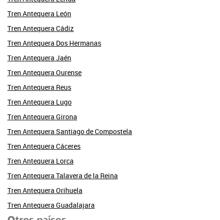
Tren Antequera León
Tren Antequera Cádiz
Tren Antequera Dos Hermanas
Tren Antequera Jaén
Tren Antequera Ourense
Tren Antequera Reus
Tren Antequera Lugo
Tren Antequera Girona
Tren Antequera Santiago de Compostela
Tren Antequera Cáceres
Tren Antequera Lorca
Tren Antequera Talavera de la Reina
Tren Antequera Orihuela
Tren Antequera Guadalajara
Otros países