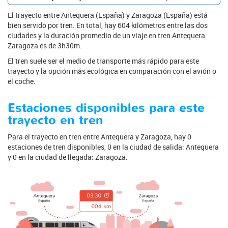
El trayecto entre Antequera (España) y Zaragoza (España) está
bien servido por tren. En total, hay 604 kilómetros entre las dos
ciudades y la duración promedio de un viaje en tren Antequera
Zaragoza es de 3h30m.
El tren suele ser el medio de transporte más rápido para este
trayecto y la opción más ecológica en comparación con el avión o
el coche.
Estaciones disponibles para este
trayecto en tren
Para el trayecto en tren entre Antequera y Zaragoza, hay 0
estaciones de tren disponibles, 0 en la ciudad de salida: Antequera
y 0 en la ciudad de llegada: Zaragoza.