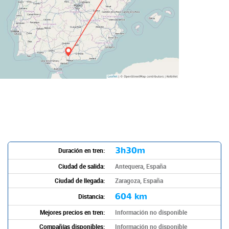
3h30m
Duración en tren:
Ciudad de salida:
Antequera, España
Ciudad de llegada:
Zaragoza, España
604 km
Distancia:
Mejores precios en tren:
Información no disponible
Compañías disponibles:
Información no disponible