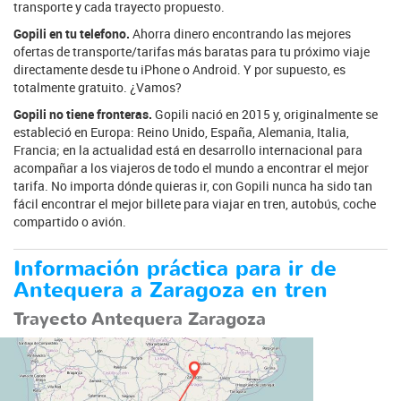
transporte y cada trayecto propuesto.
Gopili en tu telefono.
Ahorra dinero encontrando las mejores
ofertas de transporte/tarifas más baratas para tu próximo viaje
directamente desde tu iPhone o Android. Y por supuesto, es
totalmente gratuito. ¿Vamos?
Gopili no tiene fronteras.
Gopili nació en 2015 y, originalmente se
estableció en Europa: Reino Unido, España, Alemania, Italia,
Francia; en la actualidad está en desarrollo internacional para
acompañar a los viajeros de todo el mundo a encontrar el mejor
tarifa. No importa dónde quieras ir, con Gopili nunca ha sido tan
fácil encontrar el mejor billete para viajar en tren, autobús, coche
compartido o avión.
Información práctica para ir de
Antequera a Zaragoza en tren
Trayecto Antequera Zaragoza