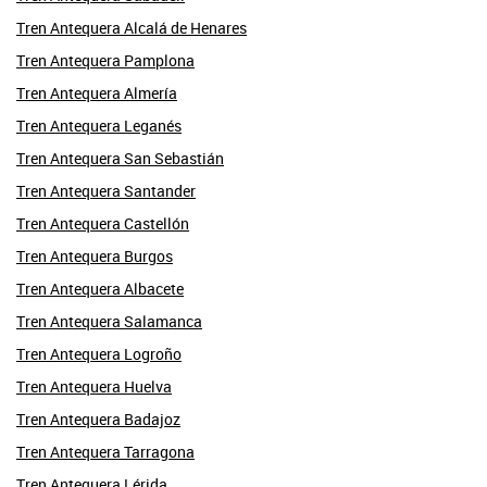
Tren Antequera Alcalá de Henares
Tren Antequera Pamplona
Tren Antequera Almería
Tren Antequera Leganés
Tren Antequera San Sebastián
Tren Antequera Santander
Tren Antequera Castellón
Tren Antequera Burgos
Tren Antequera Albacete
Tren Antequera Salamanca
Tren Antequera Logroño
Tren Antequera Huelva
Tren Antequera Badajoz
Tren Antequera Tarragona
Tren Antequera Lérida