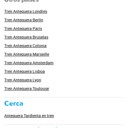
Tren Antequera Londres
Tren Antequera Berlín
Tren Antequera París
Tren Antequera Bruselas
Tren Antequera Colonia
Tren Antequera Marseille
Tren Antequera Amsterdam
Tren Antequera Lisboa
Tren Antequera Lyon
Tren Antequera Toulouse
Cerca
Antequera Tardienta en tren