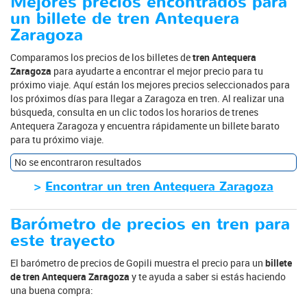
Mejores precios encontrados para
un billete de tren Antequera
Zaragoza
Comparamos los precios de los billetes de
tren Antequera
Zaragoza
para ayudarte a encontrar el mejor precio para tu
próximo viaje. Aquí están los mejores precios seleccionados para
los próximos días para llegar a Zaragoza en tren. Al realizar una
búsqueda, consulta en un clic todos los horarios de trenes
Antequera Zaragoza y encuentra rápidamente un billete barato
para tu próximo viaje.
No se encontraron resultados
>
Encontrar un tren Antequera Zaragoza
Barómetro de precios en tren para
este trayecto
El barómetro de precios de Gopili muestra el precio para un
billete
de tren Antequera Zaragoza
y te ayuda a saber si estás haciendo
una buena compra: