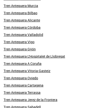
Tren Antequera Murcia
Tren Antequera Bilbao
Tren Antequera Alicante
Tren Antequera Córdoba
Tren Antequera Valladolid
Tren Antequera Vigo
Tren Antequera Gijón
Tren Antequera L'Hospitalet de Llobregat
Tren Antequera A Coruña
Tren Antequera Vitoria-Gasteiz
Tren Antequera Oviedo
Tren Antequera Cartagena
Tren Antequera Terrassa
Tren Antequera Jerez de la Frontera
Tren Antequera Sabadell