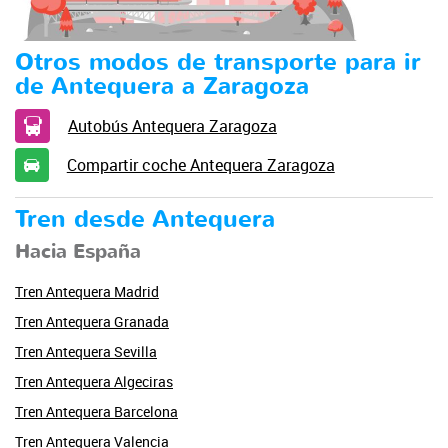
Otros modos de transporte para ir
de Antequera a Zaragoza
Autobús Antequera Zaragoza
Compartir coche Antequera Zaragoza
Tren desde Antequera
Hacia España
Tren Antequera Madrid
Tren Antequera Granada
Tren Antequera Sevilla
Tren Antequera Algeciras
Tren Antequera Barcelona
Tren Antequera Valencia