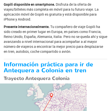
Gopili disponible en smartphone.
Disfruta de la oferta de
viajes/billetes más completa en móvil para tu futuro viaje. La
aplicación móvil de Gopili es gratuita y está disponible para
iPhone y Android.
Presente internacionalmente.
Tu compañero de viaje Gopili ha
sido creado en primer lugar en Europa, en países como Francia,
Reino Unido, España, Alemania, Italia. Pero no se queda ahí y sigue
avanzando a nivel internacional para acompañar a al mayor
número de viajeros a encontrar la mejor precio para desplazarse
en tren, autobús, coche compartido o avión.
Información práctica para ir de
Antequera a Colonia en tren
Trayecto Antequera Colonia