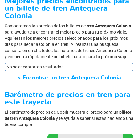
Mejores precios encontrados para
un billete de tren Antequera
Colonia
Comparamos los precios de los billetes de
tren Antequera Colonia
para ayudarte a encontrar el mejor precio para tu próximo viaje.
Aquí están los mejores precios seleccionados para los próximos
días para llegar a Colonia en tren. Al realizar una búsqueda,
consulta en un clic todos los horarios de trenes Antequera Colonia
y encuentra rápidamente un billete barato para tu próximo viaje.
No se encontraron resultados
>
Encontrar un tren Antequera Colonia
Barómetro de precios en tren para
este trayecto
El barómetro de precios de Gopili muestra el precio para un
billete
de tren Antequera Colonia
y te ayuda a saber si estás haciendo una
buena compra: