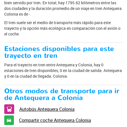
bien servido por tren. En total, hay 1795.62 kilómetros entre las
dos ciudades y la duración promedio de un viaje en tren Antequera
Colonia es de -.
El tren suele ser el medio de transporte más rápido para este
trayecto y la opción más ecológica en comparación con el avión o
el coche.
Estaciones disponibles para este
trayecto en tren
Para el trayecto en tren entre Antequera y Colonia, hay 0
estaciones de tren disponibles, 0 en la ciudad de salida: Antequera
y 0 en la ciudad de llegada: Colonia.
Otros modos de transporte para ir
de Antequera a Colonia
Autobús Antequera Colonia
Compartir coche Antequera Colonia