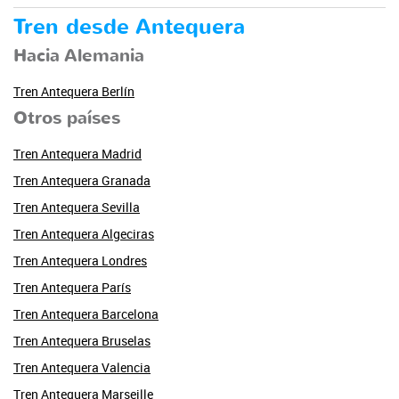
Tren desde Antequera
Hacia Alemania
Tren Antequera Berlín
Otros países
Tren Antequera Madrid
Tren Antequera Granada
Tren Antequera Sevilla
Tren Antequera Algeciras
Tren Antequera Londres
Tren Antequera París
Tren Antequera Barcelona
Tren Antequera Bruselas
Tren Antequera Valencia
Tren Antequera Marseille