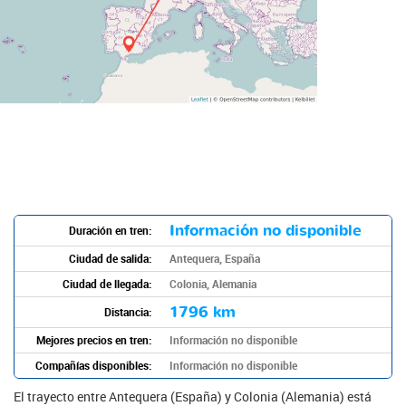
Información no disponible
Duración en tren:
Ciudad de salida:
Antequera, España
Ciudad de llegada:
Colonia, Alemania
1796 km
Distancia:
Mejores precios en tren:
Información no disponible
Compañías disponibles:
Información no disponible
El trayecto entre Antequera (España) y Colonia (Alemania) está