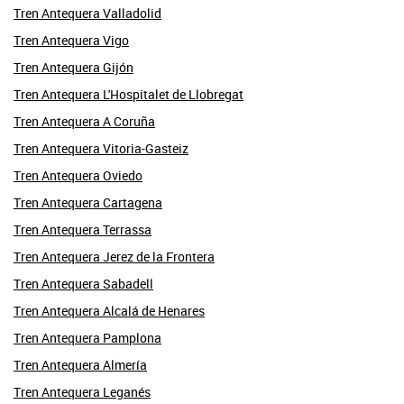
Tren Antequera Valladolid
Tren Antequera Vigo
Tren Antequera Gijón
Tren Antequera L'Hospitalet de Llobregat
Tren Antequera A Coruña
Tren Antequera Vitoria-Gasteiz
Tren Antequera Oviedo
Tren Antequera Cartagena
Tren Antequera Terrassa
Tren Antequera Jerez de la Frontera
Tren Antequera Sabadell
Tren Antequera Alcalá de Henares
Tren Antequera Pamplona
Tren Antequera Almería
Tren Antequera Leganés