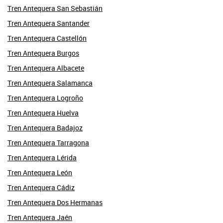
Tren Antequera San Sebastián
Tren Antequera Santander
Tren Antequera Castellón
Tren Antequera Burgos
Tren Antequera Albacete
Tren Antequera Salamanca
Tren Antequera Logroño
Tren Antequera Huelva
Tren Antequera Badajoz
Tren Antequera Tarragona
Tren Antequera Lérida
Tren Antequera León
Tren Antequera Cádiz
Tren Antequera Dos Hermanas
Tren Antequera Jaén