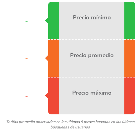
Precio mínimo
-
Precio promedio
-
Precio máximo
-
Tarifas promedio observadas en los últimos 9 meses basadas en las últimas
búsquedas de usuarios