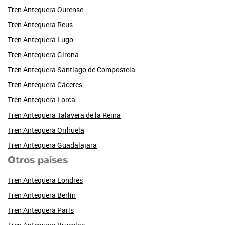
Tren Antequera Ourense
Tren Antequera Reus
Tren Antequera Lugo
Tren Antequera Girona
Tren Antequera Santiago de Compostela
Tren Antequera Cáceres
Tren Antequera Lorca
Tren Antequera Talavera de la Reina
Tren Antequera Orihuela
Tren Antequera Guadalajara
Otros países
Tren Antequera Londres
Tren Antequera Berlín
Tren Antequera París