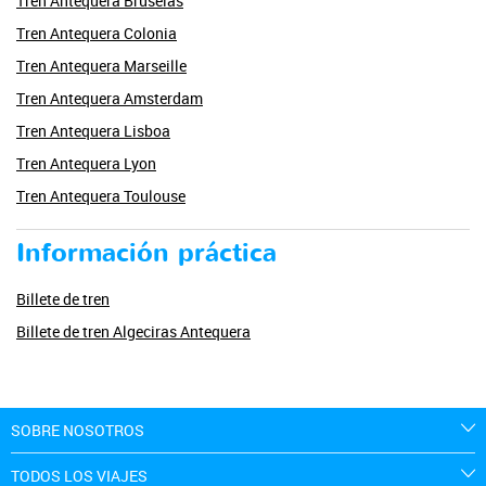
Tren Antequera Bruselas
Tren Antequera Colonia
Tren Antequera Marseille
Tren Antequera Amsterdam
Tren Antequera Lisboa
Tren Antequera Lyon
Tren Antequera Toulouse
Información práctica
Billete de tren
Billete de tren Algeciras Antequera
SOBRE NOSOTROS
TODOS LOS VIAJES