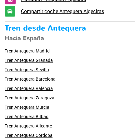
Compartir coche Antequera Algeciras
Tren desde Antequera
Hacia España
Tren Antequera Madrid
Tren Antequera Granada
Tren Antequera Sevilla
Tren Antequera Barcelona
Tren Antequera Valencia
Tren Antequera Zaragoza
Tren Antequera Murcia
Tren Antequera Bilbao
Tren Antequera Alicante
Tren Antequera Córdoba