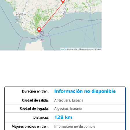
Información no disponible
Duración en tren:
Ciudad de salida:
Antequera, España
Ciudad de llegada:
Algeciras, España
128 km
Distancia:
Mejores precios en tren:
Información no disponible