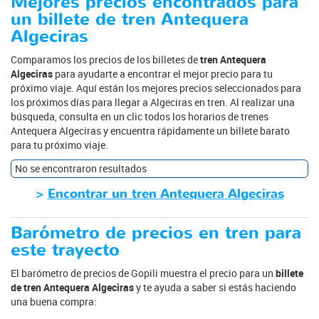
Mejores precios encontrados para
un billete de tren Antequera
Algeciras
Comparamos los precios de los billetes de
tren Antequera
Algeciras
para ayudarte a encontrar el mejor precio para tu
próximo viaje. Aquí están los mejores precios seleccionados para
los próximos días para llegar a Algeciras en tren. Al realizar una
búsqueda, consulta en un clic todos los horarios de trenes
Antequera Algeciras y encuentra rápidamente un billete barato
para tu próximo viaje.
No se encontraron resultados
>
Encontrar un tren Antequera Algeciras
Barómetro de precios en tren para
este trayecto
El barómetro de precios de Gopili muestra el precio para un
billete
de tren Antequera Algeciras
y te ayuda a saber si estás haciendo
una buena compra: