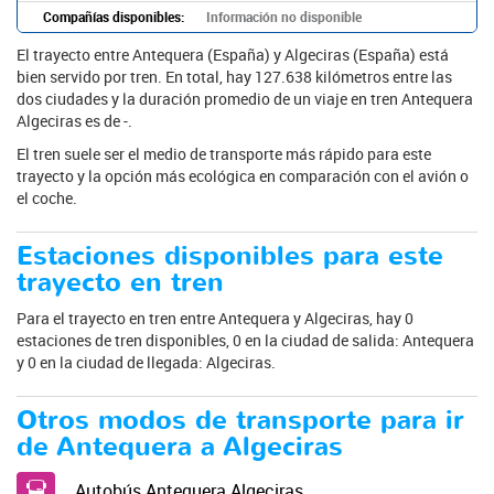
Compañías disponibles:
Información no disponible
El trayecto entre Antequera (España) y Algeciras (España) está
bien servido por tren. En total, hay 127.638 kilómetros entre las
dos ciudades y la duración promedio de un viaje en tren Antequera
Algeciras es de -.
El tren suele ser el medio de transporte más rápido para este
trayecto y la opción más ecológica en comparación con el avión o
el coche.
Estaciones disponibles para este
trayecto en tren
Para el trayecto en tren entre Antequera y Algeciras, hay 0
estaciones de tren disponibles, 0 en la ciudad de salida: Antequera
y 0 en la ciudad de llegada: Algeciras.
Otros modos de transporte para ir
de Antequera a Algeciras
Autobús Antequera Algeciras