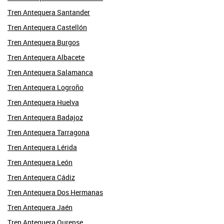
Tren Antequera Santander
Tren Antequera Castellón
Tren Antequera Burgos
Tren Antequera Albacete
Tren Antequera Salamanca
Tren Antequera Logroño
Tren Antequera Huelva
Tren Antequera Badajoz
Tren Antequera Tarragona
Tren Antequera Lérida
Tren Antequera León
Tren Antequera Cádiz
Tren Antequera Dos Hermanas
Tren Antequera Jaén
Tren Antequera Ourense