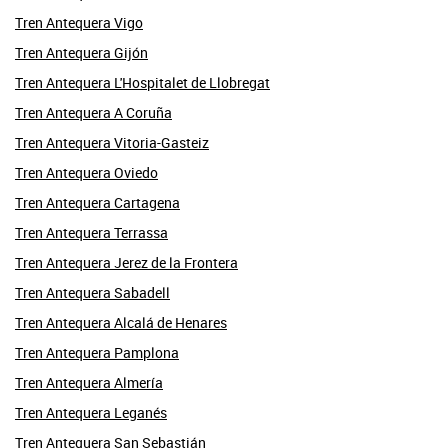
Tren Antequera Vigo
Tren Antequera Gijón
Tren Antequera L'Hospitalet de Llobregat
Tren Antequera A Coruña
Tren Antequera Vitoria-Gasteiz
Tren Antequera Oviedo
Tren Antequera Cartagena
Tren Antequera Terrassa
Tren Antequera Jerez de la Frontera
Tren Antequera Sabadell
Tren Antequera Alcalá de Henares
Tren Antequera Pamplona
Tren Antequera Almería
Tren Antequera Leganés
Tren Antequera San Sebastián