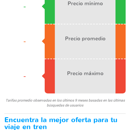
Precio mínimo
-
Precio promedio
-
Precio máximo
-
Tarifas promedio observadas en los últimos 9 meses basadas en las últimas
búsquedas de usuarios
Encuentra la mejor oferta para tu
viaje en tren