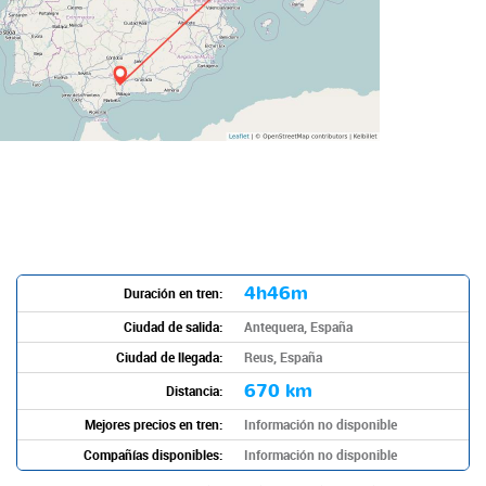
4h46m
Duración en tren:
Ciudad de salida:
Antequera, España
Ciudad de llegada:
Reus, España
670 km
Distancia:
Mejores precios en tren:
Información no disponible
Compañías disponibles:
Información no disponible