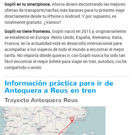
Gopili en tu smartphone.
Ahorra dinero encontrando las mejores
ofertas de transporte/tarifas más baratas para tu próximo viaje
directamente desde tu iPhone o Android. Y por supuesto, es
totalmente gratuito. ¿Vamos?
Gopili no tiene fronteras.
Gopili nació en 2015 y, originariamente
se estableció en Europa: Reino Unido, España, Alemania, Italia,
Francia; en la actualidad está en desarrollo internacional para
acompañar a los viajeros de todo el mundo a encontrar el mejor
tarifa. No importa dónde quieras ir, con Gopili nunca ha sido tan
fácil encontrar el mejor billete para viajar en tren, autobús, coche
compartido o avión.
Información práctica para ir de
Antequera a Reus en tren
Trayecto Antequera Reus