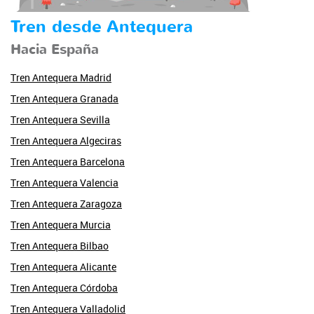
Tren desde Antequera
Hacia España
Tren Antequera Madrid
Tren Antequera Granada
Tren Antequera Sevilla
Tren Antequera Algeciras
Tren Antequera Barcelona
Tren Antequera Valencia
Tren Antequera Zaragoza
Tren Antequera Murcia
Tren Antequera Bilbao
Tren Antequera Alicante
Tren Antequera Córdoba
Tren Antequera Valladolid