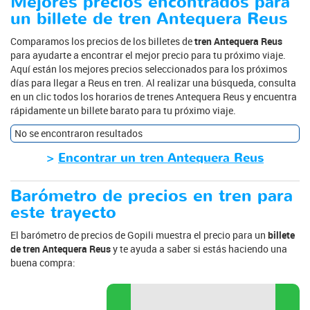
Mejores precios encontrados para
un billete de tren Antequera Reus
Comparamos los precios de los billetes de
tren Antequera Reus
para ayudarte a encontrar el mejor precio para tu próximo viaje.
Aquí están los mejores precios seleccionados para los próximos
días para llegar a Reus en tren. Al realizar una búsqueda, consulta
en un clic todos los horarios de trenes Antequera Reus y encuentra
rápidamente un billete barato para tu próximo viaje.
No se encontraron resultados
>
Encontrar un tren Antequera Reus
Barómetro de precios en tren para
este trayecto
El barómetro de precios de Gopili muestra el precio para un
billete
de tren Antequera Reus
y te ayuda a saber si estás haciendo una
buena compra: