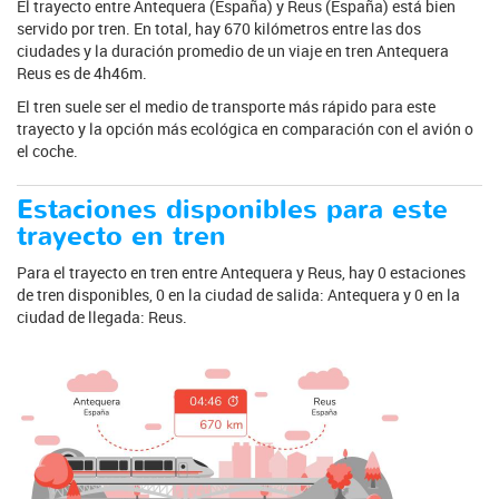
El trayecto entre Antequera (España) y Reus (España) está bien
servido por tren. En total, hay 670 kilómetros entre las dos
ciudades y la duración promedio de un viaje en tren Antequera
Reus es de 4h46m.
El tren suele ser el medio de transporte más rápido para este
trayecto y la opción más ecológica en comparación con el avión o
el coche.
Estaciones disponibles para este
trayecto en tren
Para el trayecto en tren entre Antequera y Reus, hay 0 estaciones
de tren disponibles, 0 en la ciudad de salida: Antequera y 0 en la
ciudad de llegada: Reus.