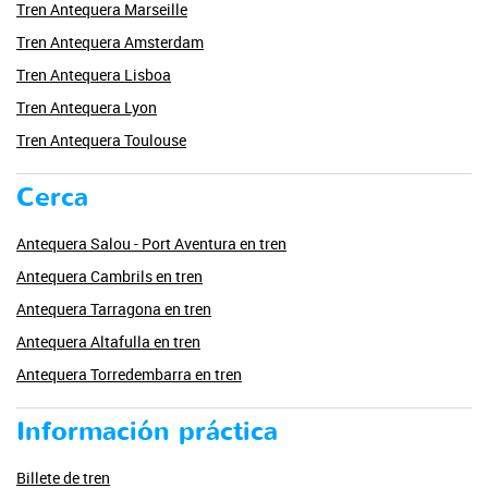
Tren Antequera Marseille
Tren Antequera Amsterdam
Tren Antequera Lisboa
Tren Antequera Lyon
Tren Antequera Toulouse
Cerca
Antequera Salou - Port Aventura en tren
Antequera Cambrils en tren
Antequera Tarragona en tren
Antequera Altafulla en tren
Antequera Torredembarra en tren
Información práctica
Billete de tren