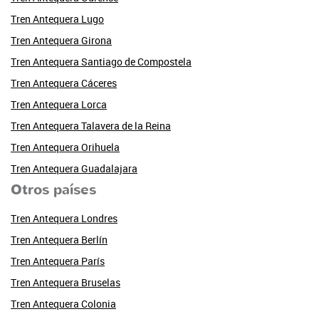
Tren Antequera Lugo
Tren Antequera Girona
Tren Antequera Santiago de Compostela
Tren Antequera Cáceres
Tren Antequera Lorca
Tren Antequera Talavera de la Reina
Tren Antequera Orihuela
Tren Antequera Guadalajara
Otros países
Tren Antequera Londres
Tren Antequera Berlín
Tren Antequera París
Tren Antequera Bruselas
Tren Antequera Colonia