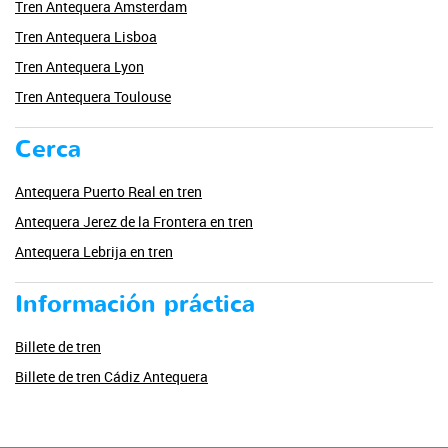
Tren Antequera Amsterdam
Tren Antequera Lisboa
Tren Antequera Lyon
Tren Antequera Toulouse
Cerca
Antequera Puerto Real en tren
Antequera Jerez de la Frontera en tren
Antequera Lebrija en tren
Información práctica
Billete de tren
Billete de tren Cádiz Antequera