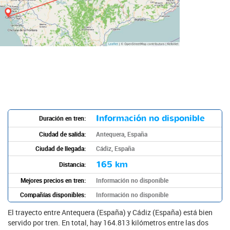
Información no disponible
Duración en tren:
Ciudad de salida:
Antequera, España
Ciudad de llegada:
Cádiz, España
165 km
Distancia:
Mejores precios en tren:
Información no disponible
Compañías disponibles:
Información no disponible
El trayecto entre Antequera (España) y Cádiz (España) está bien
servido por tren. En total, hay 164.813 kilómetros entre las dos