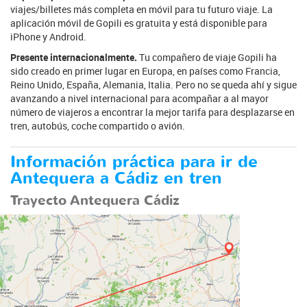
viajes/billetes más completa en móvil para tu futuro viaje. La
aplicación móvil de Gopili es gratuita y está disponible para
iPhone y Android.
Presente internacionalmente.
Tu compañero de viaje Gopili ha
sido creado en primer lugar en Europa, en países como Francia,
Reino Unido, España, Alemania, Italia. Pero no se queda ahí y sigue
avanzando a nivel internacional para acompañar a al mayor
número de viajeros a encontrar la mejor tarifa para desplazarse en
tren, autobús, coche compartido o avión.
Información práctica para ir de
Antequera a Cádiz en tren
Trayecto Antequera Cádiz