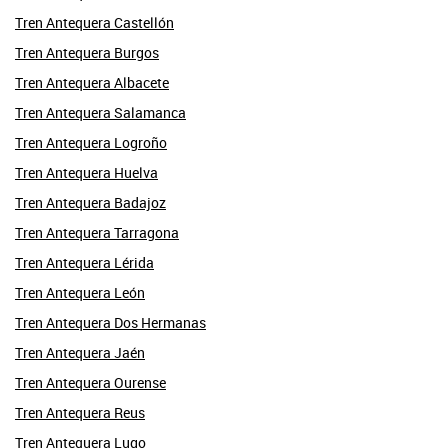
Tren Antequera Castellón
Tren Antequera Burgos
Tren Antequera Albacete
Tren Antequera Salamanca
Tren Antequera Logroño
Tren Antequera Huelva
Tren Antequera Badajoz
Tren Antequera Tarragona
Tren Antequera Lérida
Tren Antequera León
Tren Antequera Dos Hermanas
Tren Antequera Jaén
Tren Antequera Ourense
Tren Antequera Reus
Tren Antequera Lugo