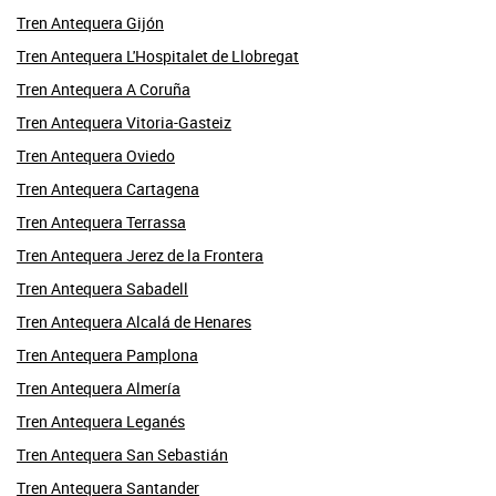
Tren Antequera Gijón
Tren Antequera L'Hospitalet de Llobregat
Tren Antequera A Coruña
Tren Antequera Vitoria-Gasteiz
Tren Antequera Oviedo
Tren Antequera Cartagena
Tren Antequera Terrassa
Tren Antequera Jerez de la Frontera
Tren Antequera Sabadell
Tren Antequera Alcalá de Henares
Tren Antequera Pamplona
Tren Antequera Almería
Tren Antequera Leganés
Tren Antequera San Sebastián
Tren Antequera Santander