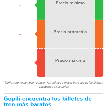
Precio mínimo
-
Precio promedio
-
Precio máximo
-
Tarifas promedio observadas en los últimos 9 meses basadas en las últimas
búsquedas de usuarios
Gopili encuentra los billetes de
tren más baratos