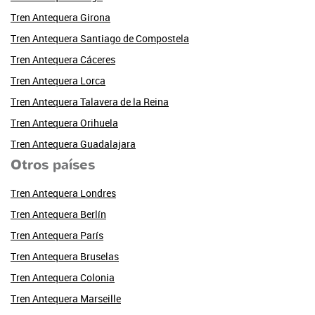
Tren Antequera Girona
Tren Antequera Santiago de Compostela
Tren Antequera Cáceres
Tren Antequera Lorca
Tren Antequera Talavera de la Reina
Tren Antequera Orihuela
Tren Antequera Guadalajara
Otros países
Tren Antequera Londres
Tren Antequera Berlín
Tren Antequera París
Tren Antequera Bruselas
Tren Antequera Colonia
Tren Antequera Marseille