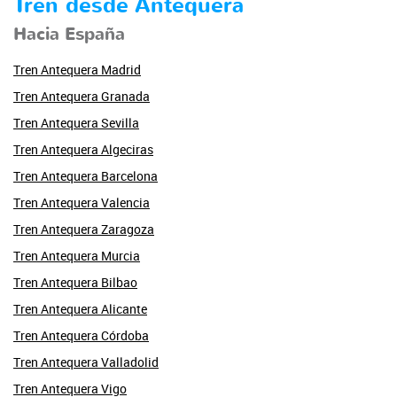
Tren desde Antequera
Hacia España
Tren Antequera Madrid
Tren Antequera Granada
Tren Antequera Sevilla
Tren Antequera Algeciras
Tren Antequera Barcelona
Tren Antequera Valencia
Tren Antequera Zaragoza
Tren Antequera Murcia
Tren Antequera Bilbao
Tren Antequera Alicante
Tren Antequera Córdoba
Tren Antequera Valladolid
Tren Antequera Vigo