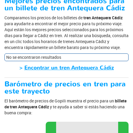
Mejores precios encontrados para
un billete de tren Antequera Cádiz
Comparamos los precios de los billetes de
tren Antequera Cádiz
para ayudarte a encontrar el mejor precio para tu próximo viaje.
Aquí están los mejores precios seleccionados para los próximos
días para llegar a Cádiz en tren. Al realizar una búsqueda, consulta
en un clic todos los horarios de trenes Antequera Cádiz y
encuentra rápidamente un billete barato para tu próximo viaje.
No se encontraron resultados
>
Encontrar un tren Antequera Cádiz
Barómetro de precios en tren para
este trayecto
El barómetro de precios de Gopili muestra el precio para un
billete
de tren Antequera Cádiz
y te ayuda a saber si estás haciendo una
buena compra: