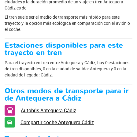
ciudades y la duración promedio de un viaje en tren Antequera
Cádiz es de -.
El tren suele ser el medio de transporte más rápido para este
trayecto y la opción más ecológica en comparación con el avión o
el coche.
Estaciones disponibles para este
trayecto en tren
Para el trayecto en tren entre Antequera y Cádiz, hay 0 estaciones
de tren disponibles, 0 en la ciudad de salida: Antequera y 0 en la
ciudad de llegada: Cádiz.
Otros modos de transporte para ir
de Antequera a Cádiz
Autobús Antequera Cádiz
Compartir coche Antequera Cádiz