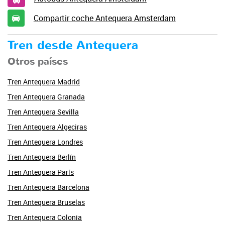
Compartir coche Antequera Amsterdam
Tren desde Antequera
Otros países
Tren Antequera Madrid
Tren Antequera Granada
Tren Antequera Sevilla
Tren Antequera Algeciras
Tren Antequera Londres
Tren Antequera Berlín
Tren Antequera París
Tren Antequera Barcelona
Tren Antequera Bruselas
Tren Antequera Colonia