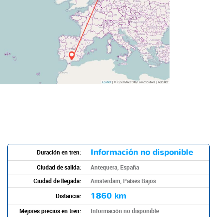
Información no disponible
Duración en tren:
Ciudad de salida:
Antequera, España
Ciudad de llegada:
Amsterdam, Países Bajos
1860 km
Distancia:
Mejores precios en tren:
Información no disponible