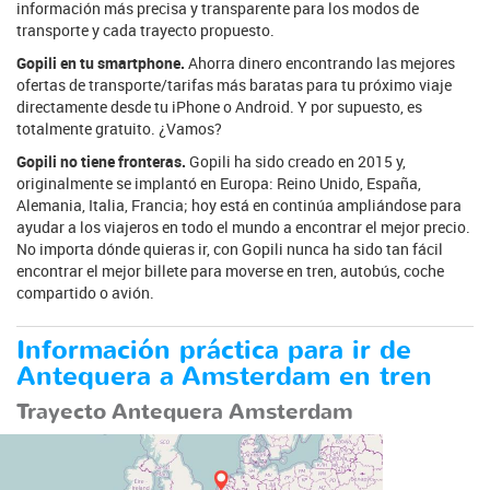
información más precisa y transparente para los modos de
transporte y cada trayecto propuesto.
Gopili en tu smartphone.
Ahorra dinero encontrando las mejores
ofertas de transporte/tarifas más baratas para tu próximo viaje
directamente desde tu iPhone o Android. Y por supuesto, es
totalmente gratuito. ¿Vamos?
Gopili no tiene fronteras.
Gopili ha sido creado en 2015 y,
originalmente se implantó en Europa: Reino Unido, España,
Alemania, Italia, Francia; hoy está en continúa ampliándose para
ayudar a los viajeros en todo el mundo a encontrar el mejor precio.
No importa dónde quieras ir, con Gopili nunca ha sido tan fácil
encontrar el mejor billete para moverse en tren, autobús, coche
compartido o avión.
Información práctica para ir de
Antequera a Amsterdam en tren
Trayecto Antequera Amsterdam