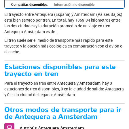
Compañías disponibles:
Información no disponible
El trayecto entre Antequera (España) y Amsterdam (Países Bajos)
está bien servido por tren. En total, hay 1859.84 kilómetros entre
las dos ciudades y la duración promedio de un viaje en tren
Antequera Amsterdam es de -.
El tren suele ser el medio de transporte más rápido para este
trayecto y la opción más ecológica en comparación con el avión o
el coche.
Estaciones disponibles para este
trayecto en tren
Para el trayecto en tren entre Antequera y Amsterdam, hay 0
estaciones de tren disponibles, 0 en la ciudad de salida: Antequera
y 0 en la ciudad de llegada: Amsterdam.
Otros modos de transporte para ir
de Antequera a Amsterdam
Autobús Antequera Amsterdam