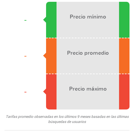
Precio mínimo
-
Precio promedio
-
Precio máximo
-
Tarifas promedio observadas en los últimos 9 meses basadas en las últimas
búsquedas de usuarios