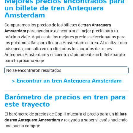
Mejores precios encontrados para
un billete de tren Antequera
Amsterdam
Comparamos los precios de los billetes de
tren Antequera
Amsterdam
para ayudarte a encontrar el mejor precio para tu
próximo viaje. Aquí están los mejores precios seleccionados para
los próximos días para llegar a Amsterdam en tren. Al realizar una
búsqueda, consulta en un clic todos los horarios de trenes
Antequera Amsterdam y encuentra rápidamente un billete barato
para tu próximo viaje.
No se encontraron resultados
>
Encontrar un tren Antequera Amsterdam
Barómetro de precios en tren para
este trayecto
El barómetro de precios de Gopili muestra el precio para un
billete
de tren Antequera Amsterdam
y te ayuda a saber si estás haciendo
una buena compra: