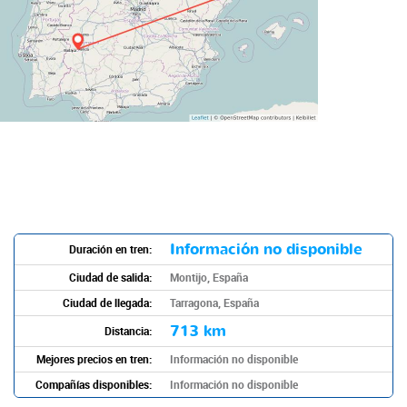
Información no disponible
Duración en tren:
Ciudad de salida:
Montijo, España
Ciudad de llegada:
Tarragona, España
713 km
Distancia:
Mejores precios en tren:
Información no disponible
Compañías disponibles:
Información no disponible