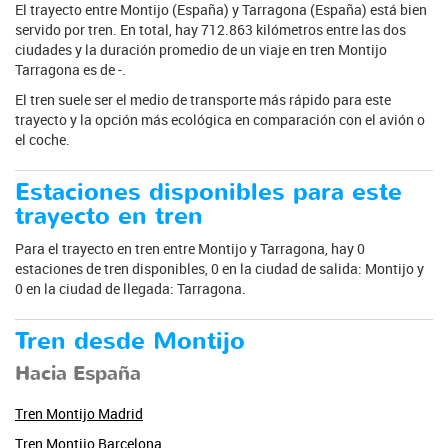
El trayecto entre Montijo (España) y Tarragona (España) está bien
servido por tren. En total, hay 712.863 kilómetros entre las dos
ciudades y la duración promedio de un viaje en tren Montijo
Tarragona es de -.
El tren suele ser el medio de transporte más rápido para este
trayecto y la opción más ecológica en comparación con el avión o
el coche.
Estaciones disponibles para este
trayecto en tren
Para el trayecto en tren entre Montijo y Tarragona, hay 0
estaciones de tren disponibles, 0 en la ciudad de salida: Montijo y
0 en la ciudad de llegada: Tarragona.
Tren desde Montijo
Hacia España
Tren Montijo Madrid
Tren Montijo Barcelona