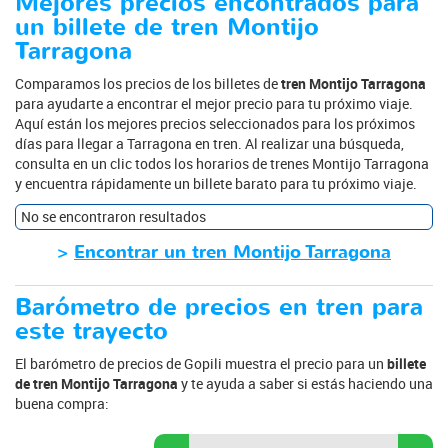
Mejores precios encontrados para
un billete de tren Montijo
Tarragona
Comparamos los precios de los billetes de
tren Montijo Tarragona
para ayudarte a encontrar el mejor precio para tu próximo viaje.
Aquí están los mejores precios seleccionados para los próximos
días para llegar a Tarragona en tren. Al realizar una búsqueda,
consulta en un clic todos los horarios de trenes Montijo Tarragona
y encuentra rápidamente un billete barato para tu próximo viaje.
No se encontraron resultados
>
Encontrar un tren Montijo Tarragona
Barómetro de precios en tren para
este trayecto
El barómetro de precios de Gopili muestra el precio para un
billete
de tren Montijo Tarragona
y te ayuda a saber si estás haciendo una
buena compra: