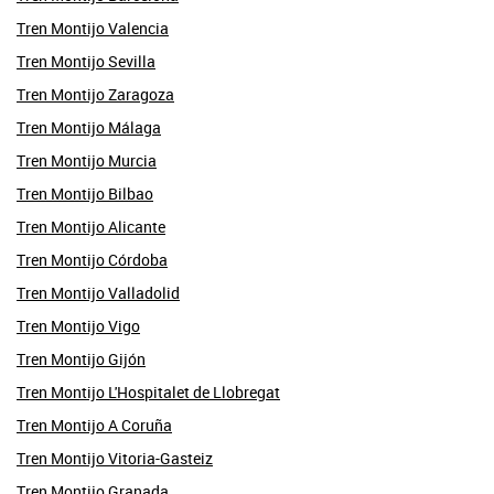
Tren Montijo Valencia
Tren Montijo Sevilla
Tren Montijo Zaragoza
Tren Montijo Málaga
Tren Montijo Murcia
Tren Montijo Bilbao
Tren Montijo Alicante
Tren Montijo Córdoba
Tren Montijo Valladolid
Tren Montijo Vigo
Tren Montijo Gijón
Tren Montijo L'Hospitalet de Llobregat
Tren Montijo A Coruña
Tren Montijo Vitoria-Gasteiz
Tren Montijo Granada