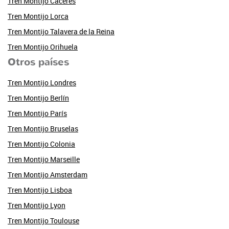
Tren Montijo Cáceres
Tren Montijo Lorca
Tren Montijo Talavera de la Reina
Tren Montijo Orihuela
Otros países
Tren Montijo Londres
Tren Montijo Berlín
Tren Montijo París
Tren Montijo Bruselas
Tren Montijo Colonia
Tren Montijo Marseille
Tren Montijo Amsterdam
Tren Montijo Lisboa
Tren Montijo Lyon
Tren Montijo Toulouse