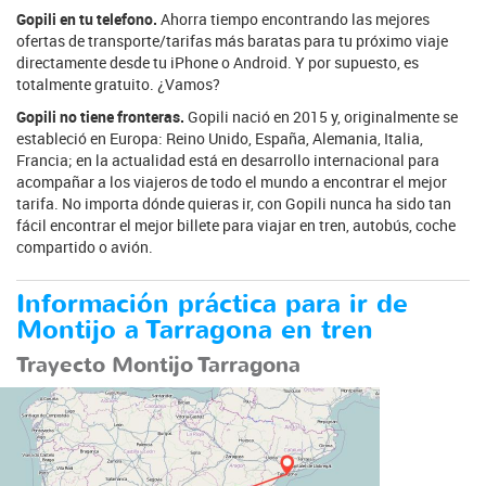
Gopili en tu telefono.
Ahorra tiempo encontrando las mejores
ofertas de transporte/tarifas más baratas para tu próximo viaje
directamente desde tu iPhone o Android. Y por supuesto, es
totalmente gratuito. ¿Vamos?
Gopili no tiene fronteras.
Gopili nació en 2015 y, originalmente se
estableció en Europa: Reino Unido, España, Alemania, Italia,
Francia; en la actualidad está en desarrollo internacional para
acompañar a los viajeros de todo el mundo a encontrar el mejor
tarifa. No importa dónde quieras ir, con Gopili nunca ha sido tan
fácil encontrar el mejor billete para viajar en tren, autobús, coche
compartido o avión.
Información práctica para ir de
Montijo a Tarragona en tren
Trayecto Montijo Tarragona