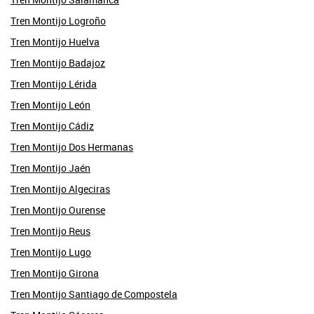
Tren Montijo Logroño
Tren Montijo Huelva
Tren Montijo Badajoz
Tren Montijo Lérida
Tren Montijo León
Tren Montijo Cádiz
Tren Montijo Dos Hermanas
Tren Montijo Jaén
Tren Montijo Algeciras
Tren Montijo Ourense
Tren Montijo Reus
Tren Montijo Lugo
Tren Montijo Girona
Tren Montijo Santiago de Compostela