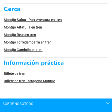
Cerca
Montijo Salou - Port Aventura en tren
Montijo Altafulla en tren
Montijo Reus en tren
Montijo Torredembarra en tren
Montijo Cambrils en tren
Información práctica
Billete de tren
Billete de tren Tarragona Montijo
SOBRE NOSOTROS