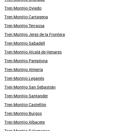
Tren Montijo Oviedo
Tren Montijo Cartagena
Tren Montijo Terrassa
Tren Montijo Jerez de la Frontera
Tren Montijo Sabadell
Tren Montijo Alcalá de Henares
Tren Montijo Pamplona
Tren Montijo Almería
Tren Montijo Leganés
Tren Montijo San Sebastián
Tren Montijo Santander
Tren Montijo Castellón
Tren Montijo Burgos
Tren Montijo Albacete
Tren Montijo Salamanca