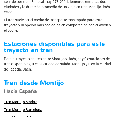
servido por tren. En total, hay 278.211 kilómetros entre las dos
ciudades y la duración promedio de un viaje en tren Montijo Jaén
es de -.
El tren suele ser el medio de transporte más rápido para este
trayecto y la opción más ecológica en comparación con el avión o
el coche.
Estaciones disponibles para este
trayecto en tren
Para el trayecto en tren entre Montijo y Jaén, hay 0 estaciones de
tren disponibles, 0 en la ciudad de salida: Montijo y 0 en la ciudad
de llegada: Jaén.
Tren desde Montijo
Hacia España
Tren Montijo Madrid
Tren Montijo Barcelona