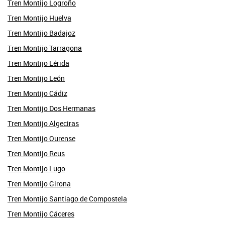
Tren Montijo Logroño
Tren Montijo Huelva
Tren Montijo Badajoz
Tren Montijo Tarragona
Tren Montijo Lérida
Tren Montijo León
Tren Montijo Cádiz
Tren Montijo Dos Hermanas
Tren Montijo Algeciras
Tren Montijo Ourense
Tren Montijo Reus
Tren Montijo Lugo
Tren Montijo Girona
Tren Montijo Santiago de Compostela
Tren Montijo Cáceres