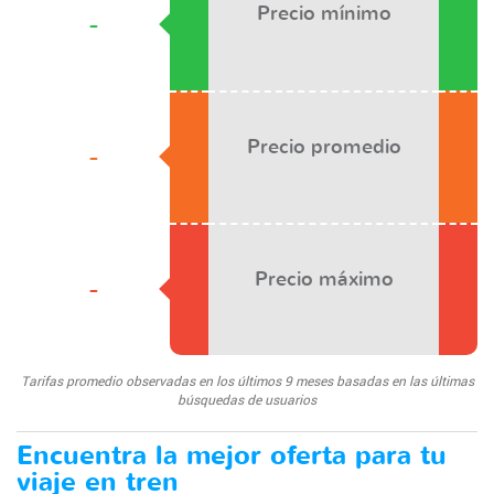
Precio mínimo
-
Precio promedio
-
Precio máximo
-
Tarifas promedio observadas en los últimos 9 meses basadas en las últimas
búsquedas de usuarios
Encuentra la mejor oferta para tu
viaje en tren