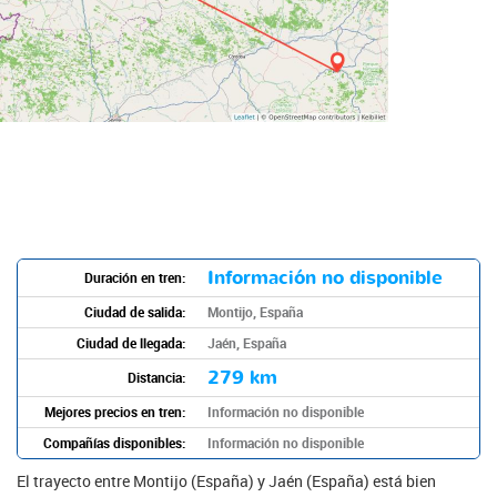
Información no disponible
Duración en tren:
Ciudad de salida:
Montijo, España
Ciudad de llegada:
Jaén, España
279 km
Distancia:
Mejores precios en tren:
Información no disponible
Compañías disponibles:
Información no disponible
El trayecto entre Montijo (España) y Jaén (España) está bien