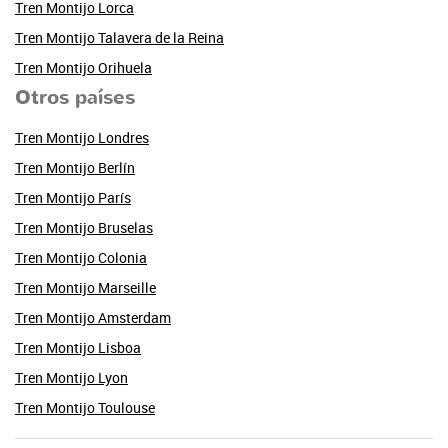
Tren Montijo Lorca
Tren Montijo Talavera de la Reina
Tren Montijo Orihuela
Otros países
Tren Montijo Londres
Tren Montijo Berlín
Tren Montijo París
Tren Montijo Bruselas
Tren Montijo Colonia
Tren Montijo Marseille
Tren Montijo Amsterdam
Tren Montijo Lisboa
Tren Montijo Lyon
Tren Montijo Toulouse