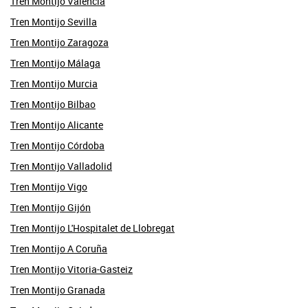
Tren Montijo Valencia
Tren Montijo Sevilla
Tren Montijo Zaragoza
Tren Montijo Málaga
Tren Montijo Murcia
Tren Montijo Bilbao
Tren Montijo Alicante
Tren Montijo Córdoba
Tren Montijo Valladolid
Tren Montijo Vigo
Tren Montijo Gijón
Tren Montijo L'Hospitalet de Llobregat
Tren Montijo A Coruña
Tren Montijo Vitoria-Gasteiz
Tren Montijo Granada