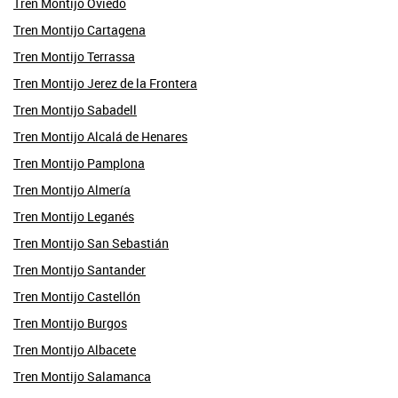
Tren Montijo Oviedo
Tren Montijo Cartagena
Tren Montijo Terrassa
Tren Montijo Jerez de la Frontera
Tren Montijo Sabadell
Tren Montijo Alcalá de Henares
Tren Montijo Pamplona
Tren Montijo Almería
Tren Montijo Leganés
Tren Montijo San Sebastián
Tren Montijo Santander
Tren Montijo Castellón
Tren Montijo Burgos
Tren Montijo Albacete
Tren Montijo Salamanca