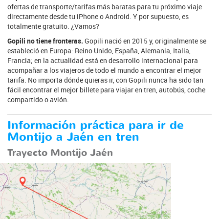
ofertas de transporte/tarifas más baratas para tu próximo viaje
directamente desde tu iPhone o Android. Y por supuesto, es
totalmente gratuito. ¿Vamos?
Gopili no tiene fronteras.
Gopili nació en 2015 y, originalmente se
estableció en Europa: Reino Unido, España, Alemania, Italia,
Francia; en la actualidad está en desarrollo internacional para
acompañar a los viajeros de todo el mundo a encontrar el mejor
tarifa. No importa dónde quieras ir, con Gopili nunca ha sido tan
fácil encontrar el mejor billete para viajar en tren, autobús, coche
compartido o avión.
Información práctica para ir de
Montijo a Jaén en tren
Trayecto Montijo Jaén