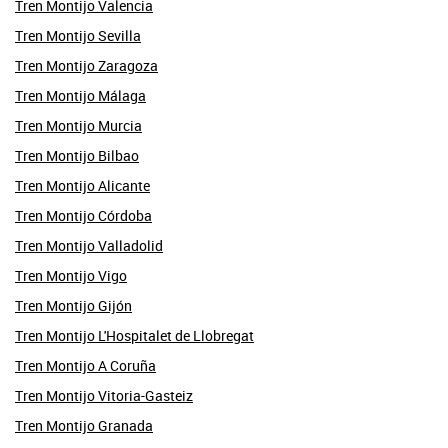
Tren Montijo Valencia
Tren Montijo Sevilla
Tren Montijo Zaragoza
Tren Montijo Málaga
Tren Montijo Murcia
Tren Montijo Bilbao
Tren Montijo Alicante
Tren Montijo Córdoba
Tren Montijo Valladolid
Tren Montijo Vigo
Tren Montijo Gijón
Tren Montijo L'Hospitalet de Llobregat
Tren Montijo A Coruña
Tren Montijo Vitoria-Gasteiz
Tren Montijo Granada