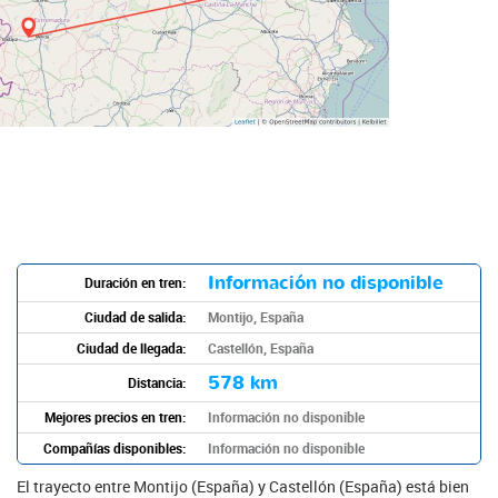
Información no disponible
Duración en tren:
Ciudad de salida:
Montijo, España
Ciudad de llegada:
Castellón, España
578 km
Distancia:
Mejores precios en tren:
Información no disponible
Compañías disponibles:
Información no disponible
El trayecto entre Montijo (España) y Castellón (España) está bien