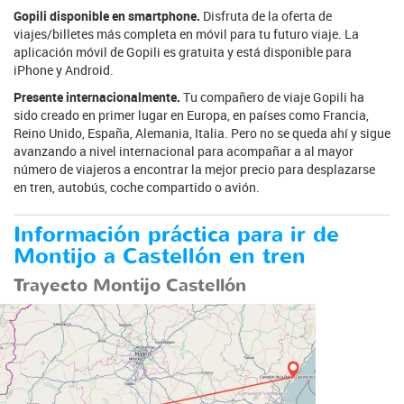
Gopili disponible en smartphone.
Disfruta de la oferta de
viajes/billetes más completa en móvil para tu futuro viaje. La
aplicación móvil de Gopili es gratuita y está disponible para
iPhone y Android.
Presente internacionalmente.
Tu compañero de viaje Gopili ha
sido creado en primer lugar en Europa, en países como Francia,
Reino Unido, España, Alemania, Italia. Pero no se queda ahí y sigue
avanzando a nivel internacional para acompañar a al mayor
número de viajeros a encontrar la mejor precio para desplazarse
en tren, autobús, coche compartido o avión.
Información práctica para ir de
Montijo a Castellón en tren
Trayecto Montijo Castellón