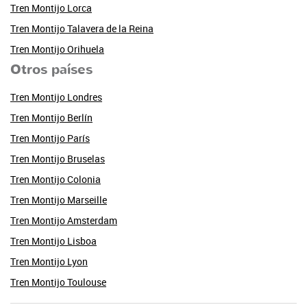
Tren Montijo Lorca
Tren Montijo Talavera de la Reina
Tren Montijo Orihuela
Otros países
Tren Montijo Londres
Tren Montijo Berlín
Tren Montijo París
Tren Montijo Bruselas
Tren Montijo Colonia
Tren Montijo Marseille
Tren Montijo Amsterdam
Tren Montijo Lisboa
Tren Montijo Lyon
Tren Montijo Toulouse