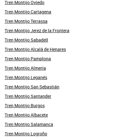
Tren Montijo Oviedo
Tren Montijo Cartagena
Tren Montijo Terrassa
Tren Montijo Jerez de la Frontera
Tren Montijo Sabadell
Tren Montijo Alcalá de Henares
Tren Montijo Pamplona
Tren Montijo Almería
Tren Montijo Leganés
Tren Montijo San Sebastián
Tren Montijo Santander
Tren Montijo Burgos
Tren Montijo Albacete
Tren Montijo Salamanca
Tren Montijo Logroño