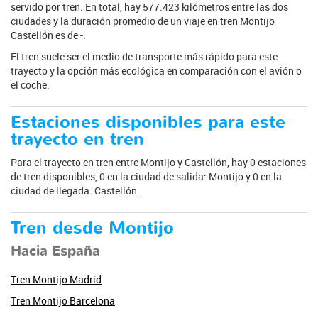
servido por tren. En total, hay 577.423 kilómetros entre las dos
ciudades y la duración promedio de un viaje en tren Montijo
Castellón es de -.
El tren suele ser el medio de transporte más rápido para este
trayecto y la opción más ecológica en comparación con el avión o
el coche.
Estaciones disponibles para este
trayecto en tren
Para el trayecto en tren entre Montijo y Castellón, hay 0 estaciones
de tren disponibles, 0 en la ciudad de salida: Montijo y 0 en la
ciudad de llegada: Castellón.
Tren desde Montijo
Hacia España
Tren Montijo Madrid
Tren Montijo Barcelona