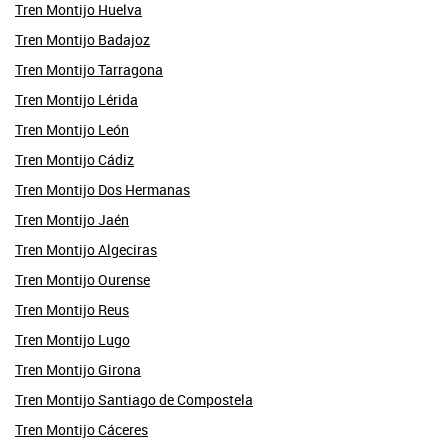
Tren Montijo Huelva
Tren Montijo Badajoz
Tren Montijo Tarragona
Tren Montijo Lérida
Tren Montijo León
Tren Montijo Cádiz
Tren Montijo Dos Hermanas
Tren Montijo Jaén
Tren Montijo Algeciras
Tren Montijo Ourense
Tren Montijo Reus
Tren Montijo Lugo
Tren Montijo Girona
Tren Montijo Santiago de Compostela
Tren Montijo Cáceres