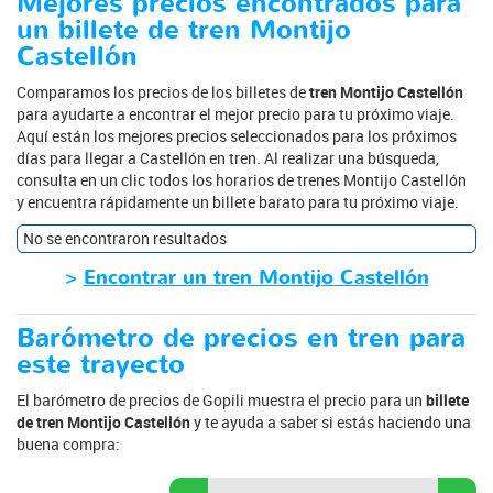
Mejores precios encontrados para
un billete de tren Montijo
Castellón
Comparamos los precios de los billetes de
tren Montijo Castellón
para ayudarte a encontrar el mejor precio para tu próximo viaje.
Aquí están los mejores precios seleccionados para los próximos
días para llegar a Castellón en tren. Al realizar una búsqueda,
consulta en un clic todos los horarios de trenes Montijo Castellón
y encuentra rápidamente un billete barato para tu próximo viaje.
No se encontraron resultados
>
Encontrar un tren Montijo Castellón
Barómetro de precios en tren para
este trayecto
El barómetro de precios de Gopili muestra el precio para un
billete
de tren Montijo Castellón
y te ayuda a saber si estás haciendo una
buena compra: