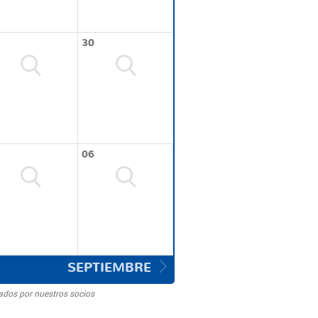
30
06
SEPTIEMBRE
ados por nuestros socios