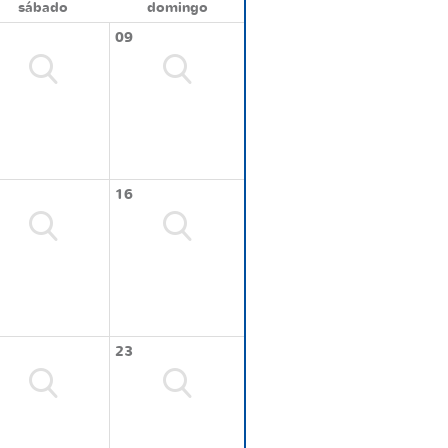
sábado
domingo
09
16
23