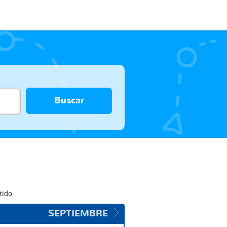
Buscar
tido.
SEPTIEMBRE