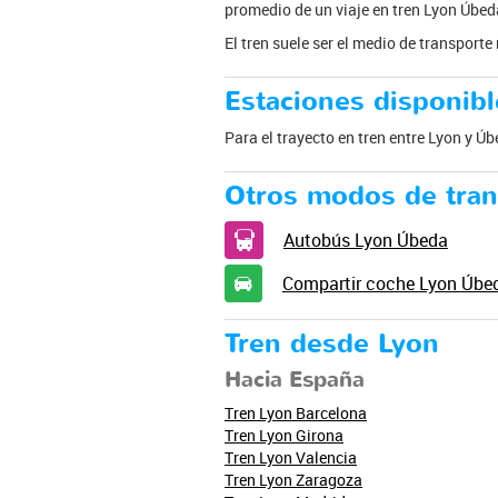
promedio de un viaje en tren Lyon Úbeda
El tren suele ser el medio de transport
Estaciones disponibl
Para el trayecto en tren entre Lyon y Úb
Otros modos de tran
Autobús Lyon Úbeda
Compartir coche Lyon Úbe
Tren desde Lyon
Hacia España
Tren Lyon Barcelona
Tren Lyon Girona
Tren Lyon Valencia
Tren Lyon Zaragoza