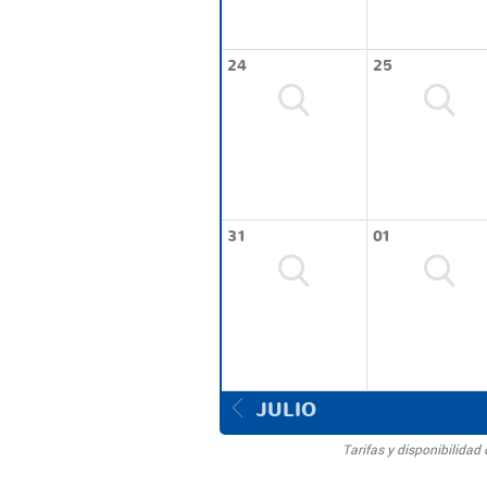
24
25
31
01
JULIO
Tarifas y disponibilida