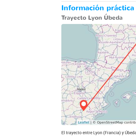
Información práctica
Trayecto Lyon Úbeda
El trayecto entre Lyon (Francia) y Úbed