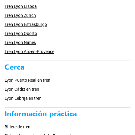
Tren Lyon Lisboa
Tren Lyon Zúrich
Tren Lyon Estrasburgo
Tren Lyon Oporto
Tren Lyon Nimes
Tren Lyon Aix-en-Provence
Cerca
Lyon Puerto Real en tren
Lyon Cádiz en tren
Lyon Lebrija en tren
Información práctica
Billete de tren