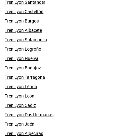
Tren Lyon Santander
Tren Lyon Castellón
Tren Lyon Burgos
Tren Lyon Albacete
Tren Lyon Salamanca
Tren Lyon Logroño
Tren Lyon Huelva
Tren Lyon Badajoz
Tren Lyon Tarragona
Tren Lyon Lérida
Tren Lyon León
Tren Lyon Cádiz
Tren Lyon Dos Hermanas
Tren Lyon Jaén
Tren Lyon Algeciras