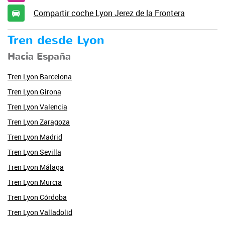
Compartir coche Lyon Jerez de la Frontera
Tren desde Lyon
Hacia España
Tren Lyon Barcelona
Tren Lyon Girona
Tren Lyon Valencia
Tren Lyon Zaragoza
Tren Lyon Madrid
Tren Lyon Sevilla
Tren Lyon Málaga
Tren Lyon Murcia
Tren Lyon Córdoba
Tren Lyon Valladolid