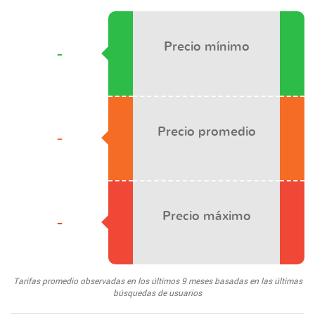
Precio mínimo
-
Precio promedio
-
Precio máximo
-
Tarifas promedio observadas en los últimos 9 meses basadas en las últimas
búsquedas de usuarios