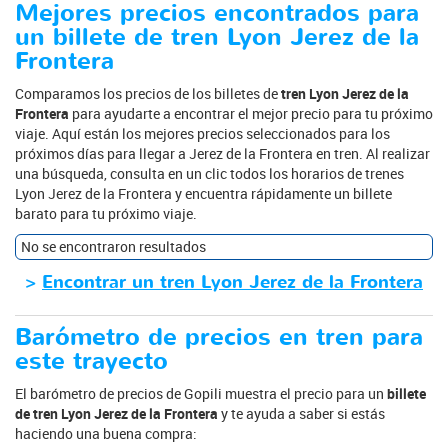
Mejores precios encontrados para
un billete de tren Lyon Jerez de la
Frontera
Comparamos los precios de los billetes de
tren Lyon Jerez de la
Frontera
para ayudarte a encontrar el mejor precio para tu próximo
viaje. Aquí están los mejores precios seleccionados para los
próximos días para llegar a Jerez de la Frontera en tren. Al realizar
una búsqueda, consulta en un clic todos los horarios de trenes
Lyon Jerez de la Frontera y encuentra rápidamente un billete
barato para tu próximo viaje.
No se encontraron resultados
>
Encontrar un tren Lyon Jerez de la Frontera
Barómetro de precios en tren para
este trayecto
El barómetro de precios de Gopili muestra el precio para un
billete
de tren Lyon Jerez de la Frontera
y te ayuda a saber si estás
haciendo una buena compra: