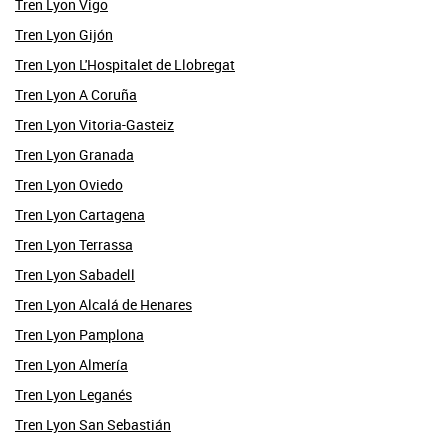
Tren Lyon Vigo
Tren Lyon Gijón
Tren Lyon L'Hospitalet de Llobregat
Tren Lyon A Coruña
Tren Lyon Vitoria-Gasteiz
Tren Lyon Granada
Tren Lyon Oviedo
Tren Lyon Cartagena
Tren Lyon Terrassa
Tren Lyon Sabadell
Tren Lyon Alcalá de Henares
Tren Lyon Pamplona
Tren Lyon Almería
Tren Lyon Leganés
Tren Lyon San Sebastián