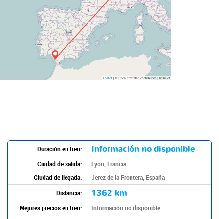
Información no disponible
Duración en tren:
Ciudad de salida:
Lyon, Francia
Ciudad de llegada:
Jerez de la Frontera, España
1362 km
Distancia:
Mejores precios en tren:
Información no disponible