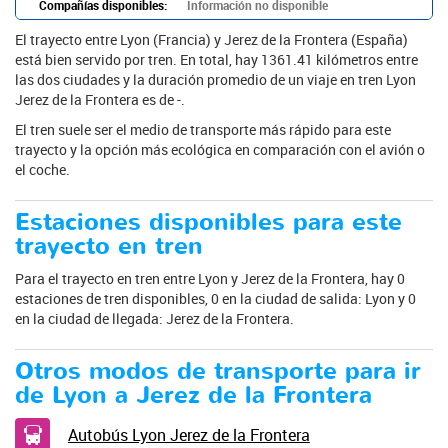
Compañías disponibles:
Información no disponible
El trayecto entre Lyon (Francia) y Jerez de la Frontera (España)
está bien servido por tren. En total, hay 1361.41 kilómetros entre
las dos ciudades y la duración promedio de un viaje en tren Lyon
Jerez de la Frontera es de -.
El tren suele ser el medio de transporte más rápido para este
trayecto y la opción más ecológica en comparación con el avión o
el coche.
Estaciones disponibles para este
trayecto en tren
Para el trayecto en tren entre Lyon y Jerez de la Frontera, hay 0
estaciones de tren disponibles, 0 en la ciudad de salida: Lyon y 0
en la ciudad de llegada: Jerez de la Frontera.
Otros modos de transporte para ir
de Lyon a Jerez de la Frontera
Autobús Lyon Jerez de la Frontera