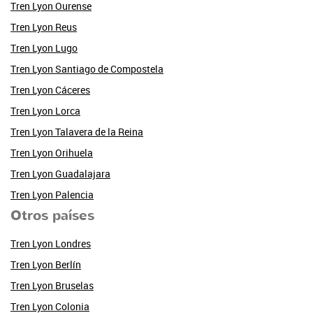
Tren Lyon Ourense
Tren Lyon Reus
Tren Lyon Lugo
Tren Lyon Santiago de Compostela
Tren Lyon Cáceres
Tren Lyon Lorca
Tren Lyon Talavera de la Reina
Tren Lyon Orihuela
Tren Lyon Guadalajara
Tren Lyon Palencia
Otros países
Tren Lyon Londres
Tren Lyon Berlín
Tren Lyon Bruselas
Tren Lyon Colonia