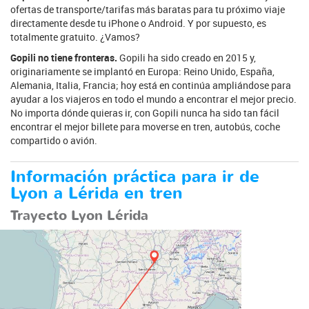
ofertas de transporte/tarifas más baratas para tu próximo viaje
directamente desde tu iPhone o Android. Y por supuesto, es
totalmente gratuito. ¿Vamos?
Gopili no tiene fronteras.
Gopili ha sido creado en 2015 y,
originariamente se implantó en Europa: Reino Unido, España,
Alemania, Italia, Francia; hoy está en continúa ampliándose para
ayudar a los viajeros en todo el mundo a encontrar el mejor precio.
No importa dónde quieras ir, con Gopili nunca ha sido tan fácil
encontrar el mejor billete para moverse en tren, autobús, coche
compartido o avión.
Información práctica para ir de
Lyon a Lérida en tren
Trayecto Lyon Lérida