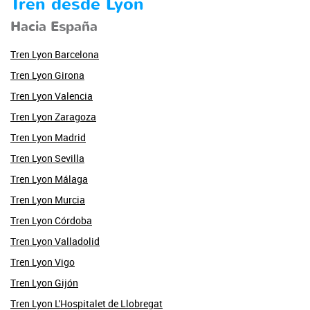
Tren desde Lyon
Hacia España
Tren Lyon Barcelona
Tren Lyon Girona
Tren Lyon Valencia
Tren Lyon Zaragoza
Tren Lyon Madrid
Tren Lyon Sevilla
Tren Lyon Málaga
Tren Lyon Murcia
Tren Lyon Córdoba
Tren Lyon Valladolid
Tren Lyon Vigo
Tren Lyon Gijón
Tren Lyon L'Hospitalet de Llobregat