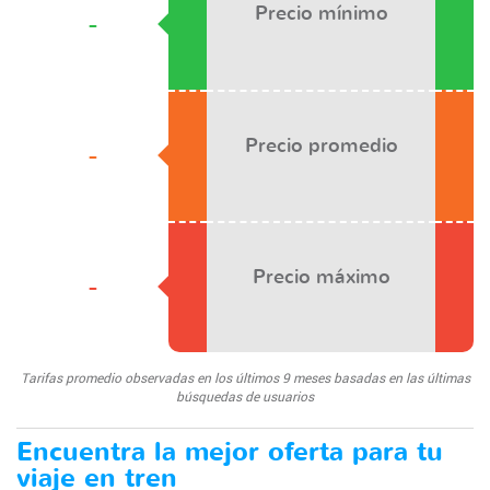
Precio mínimo
-
Precio promedio
-
Precio máximo
-
Tarifas promedio observadas en los últimos 9 meses basadas en las últimas
búsquedas de usuarios
Encuentra la mejor oferta para tu
viaje en tren