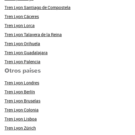
Tren Lyon Santiago de Compostela
Tren Lyon Cáceres
Tren Lyon Lorca
Tren Lyon Talavera de la Reina
Tren Lyon Orihuela
Tren Lyon Guadalajara
Tren Lyon Palencia
Otros países
Tren Lyon Londres
Tren Lyon Berlín
Tren Lyon Bruselas
Tren Lyon Colonia
Tren Lyon Lisboa
Tren Lyon Zúrich