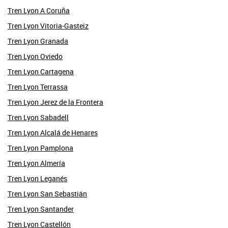
Tren Lyon A Coruña
Tren Lyon Vitoria-Gasteiz
Tren Lyon Granada
Tren Lyon Oviedo
Tren Lyon Cartagena
Tren Lyon Terrassa
Tren Lyon Jerez de la Frontera
Tren Lyon Sabadell
Tren Lyon Alcalá de Henares
Tren Lyon Pamplona
Tren Lyon Almería
Tren Lyon Leganés
Tren Lyon San Sebastián
Tren Lyon Santander
Tren Lyon Castellón