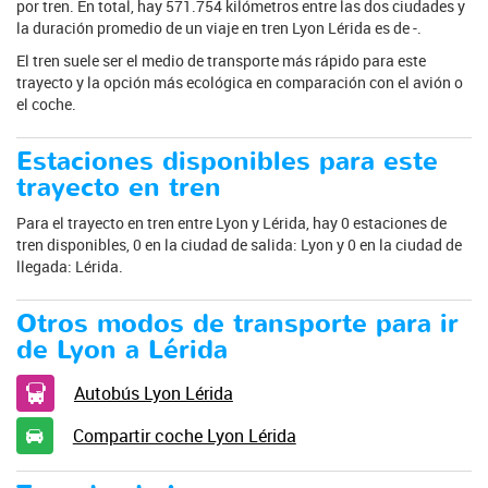
por tren. En total, hay 571.754 kilómetros entre las dos ciudades y
la duración promedio de un viaje en tren Lyon Lérida es de -.
El tren suele ser el medio de transporte más rápido para este
trayecto y la opción más ecológica en comparación con el avión o
el coche.
Estaciones disponibles para este
trayecto en tren
Para el trayecto en tren entre Lyon y Lérida, hay 0 estaciones de
tren disponibles, 0 en la ciudad de salida: Lyon y 0 en la ciudad de
llegada: Lérida.
Otros modos de transporte para ir
de Lyon a Lérida
Autobús Lyon Lérida
Compartir coche Lyon Lérida