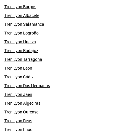
Tren Lyon Burgos
Tren Lyon Albacete
Tren Lyon Salamanca
Tren Lyon Logroño
Tren Lyon Huelva
Tren Lyon Badajoz
Tren Lyon Tarragona
Tren Lyon León
Tren Lyon Cádiz
Tren Lyon Dos Hermanas
Tren Lyon Jaén
Tren Lyon Algeciras
Tren Lyon Ourense
Tren Lyon Reus
Tren Lyon Lugo