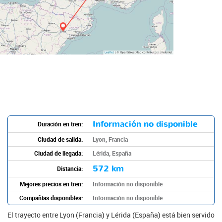
Información no disponible
Duración en tren:
Ciudad de salida:
Lyon, Francia
Ciudad de llegada:
Lérida, España
572 km
Distancia:
Mejores precios en tren:
Información no disponible
Compañías disponibles:
Información no disponible
El trayecto entre Lyon (Francia) y Lérida (España) está bien servido