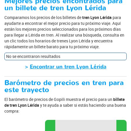
Mejores precios encontrados para
un billete de tren Lyon Lérida
Comparamos los precios de los billetes de
tren Lyon Lérida
para
ayudarte a encontrar el mejor precio para tu próximo viaje. Aquí
están los mejores precios seleccionados para los próximos días
para llegar a Lérida en tren. Al realizar una búsqueda, consulta en
un clic todos los horarios de trenes Lyon Lérida y encuentra
rápidamente un billete barato para tu próximo viaje.
No se encontraron resultados
>
Encontrar un tren Lyon Lérida
Barómetro de precios en tren para
este trayecto
El barómetro de precios de Gopili muestra el precio para un
billete
de tren Lyon Lérida
y te ayuda a saber si estás haciendo una buena
compra: