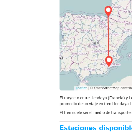
El trayecto entre Hendaya (Francia) y L
promedio de un viaje en tren Hendaya Lo
El tren suele ser el medio de transport
Estaciones disponibl