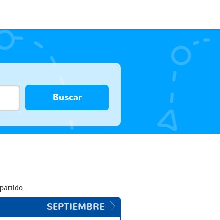
Buscar
partido.
SEPTIEMBRE