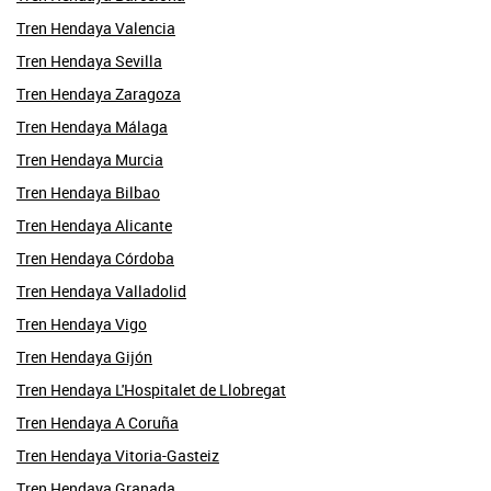
Tren Hendaya Valencia
Tren Hendaya Sevilla
Tren Hendaya Zaragoza
Tren Hendaya Málaga
Tren Hendaya Murcia
Tren Hendaya Bilbao
Tren Hendaya Alicante
Tren Hendaya Córdoba
Tren Hendaya Valladolid
Tren Hendaya Vigo
Tren Hendaya Gijón
Tren Hendaya L'Hospitalet de Llobregat
Tren Hendaya A Coruña
Tren Hendaya Vitoria-Gasteiz
Tren Hendaya Granada