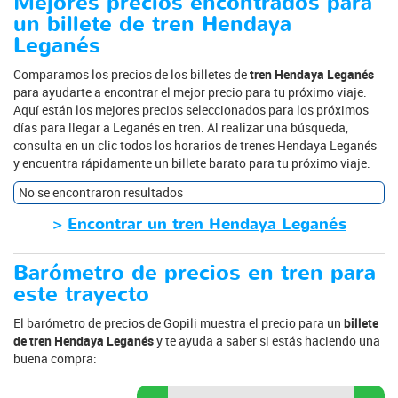
Mejores precios encontrados para
un billete de tren Hendaya
Leganés
Comparamos los precios de los billetes de
tren Hendaya Leganés
para ayudarte a encontrar el mejor precio para tu próximo viaje.
Aquí están los mejores precios seleccionados para los próximos
días para llegar a Leganés en tren. Al realizar una búsqueda,
consulta en un clic todos los horarios de trenes Hendaya Leganés
y encuentra rápidamente un billete barato para tu próximo viaje.
No se encontraron resultados
>
Encontrar un tren Hendaya Leganés
Barómetro de precios en tren para
este trayecto
El barómetro de precios de Gopili muestra el precio para un
billete
de tren Hendaya Leganés
y te ayuda a saber si estás haciendo una
buena compra: