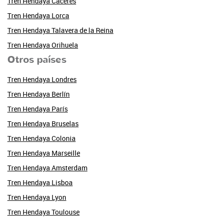
Tren Hendaya Cáceres
Tren Hendaya Lorca
Tren Hendaya Talavera de la Reina
Tren Hendaya Orihuela
Otros países
Tren Hendaya Londres
Tren Hendaya Berlín
Tren Hendaya París
Tren Hendaya Bruselas
Tren Hendaya Colonia
Tren Hendaya Marseille
Tren Hendaya Amsterdam
Tren Hendaya Lisboa
Tren Hendaya Lyon
Tren Hendaya Toulouse