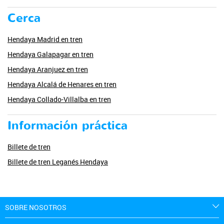
Cerca
Hendaya Madrid en tren
Hendaya Galapagar en tren
Hendaya Aranjuez en tren
Hendaya Alcalá de Henares en tren
Hendaya Collado-Villalba en tren
Información práctica
Billete de tren
Billete de tren Leganés Hendaya
SOBRE NOSOTROS