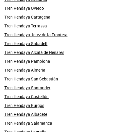
Tren Hendaya Oviedo
Tren Hendaya Cartagena
Tren Hendaya Terrassa
Tren Hendaya Jerez de la Frontera
Tren Hendaya Sabadell
Tren Hendaya Alcalá de Henares
Tren Hendaya Pamplona
Tren Hendaya Almería
Tren Hendaya San Sebastián
Tren Hendaya Santander
Tren Hendaya Castellón
Tren Hendaya Burgos
Tren Hendaya Albacete
Tren Hendaya Salamanca
Tren Hendaya Logroño