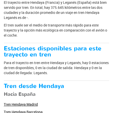
El trayecto entre Hendaya (Francia) y Leganés (España) está bien
servido por tren. En total, hay 375.645 kilómetros entre las dos
ciudades y la duración promedio de un viaje en tren Hendaya
Leganés es de -.
El tren suele ser el medio de transporte más rápido para este
trayecto y la opción más ecológica en comparación con el avión o
el coche.
Estaciones disponibles para este
trayecto en tren
Para el trayecto en tren entre Hendaya y Leganés, hay 0 estaciones
de tren disponibles, 0 en la ciudad de salida: Hendaya y 0 en la
ciudad de llegada: Leganés.
Tren desde Hendaya
Hacia España
Tren Hendaya Madrid
Tren Hendaya Barcelona