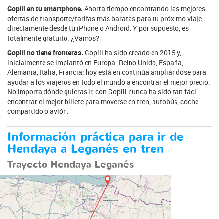
Gopili en tu smartphone.
Ahorra tiempo encontrando las mejores
ofertas de transporte/tarifas más baratas para tu próximo viaje
directamente desde tu iPhone o Android. Y por supuesto, es
totalmente gratuito. ¿Vamos?
Gopili no tiene fronteras.
Gopili ha sido creado en 2015 y,
inicialmente se implantó en Europa: Reino Unido, España,
Alemania, Italia, Francia; hoy está en continúa ampliándose para
ayudar a los viajeros en todo el mundo a encontrar el mejor precio.
No importa dónde quieras ir, con Gopili nunca ha sido tan fácil
encontrar el mejor billete para moverse en tren, autobús, coche
compartido o avión.
Información práctica para ir de
Hendaya a Leganés en tren
Trayecto Hendaya Leganés