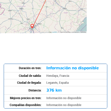
Información no disponible
Duración en tren:
Ciudad de salida:
Hendaya, Francia
Ciudad de llegada:
Leganés, España
376 km
Distancia:
Mejores precios en tren:
Información no disponible
Compañías disponibles:
Información no disponible