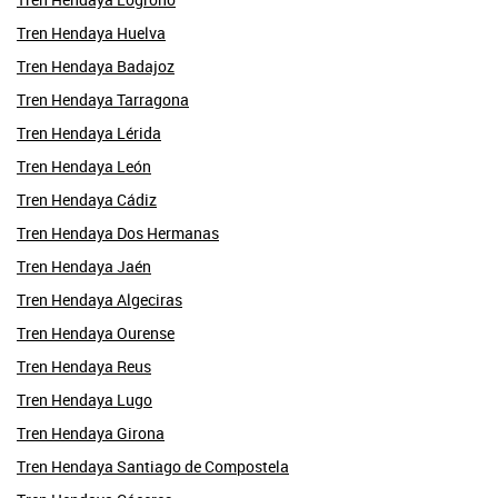
Tren Hendaya Huelva
Tren Hendaya Badajoz
Tren Hendaya Tarragona
Tren Hendaya Lérida
Tren Hendaya León
Tren Hendaya Cádiz
Tren Hendaya Dos Hermanas
Tren Hendaya Jaén
Tren Hendaya Algeciras
Tren Hendaya Ourense
Tren Hendaya Reus
Tren Hendaya Lugo
Tren Hendaya Girona
Tren Hendaya Santiago de Compostela