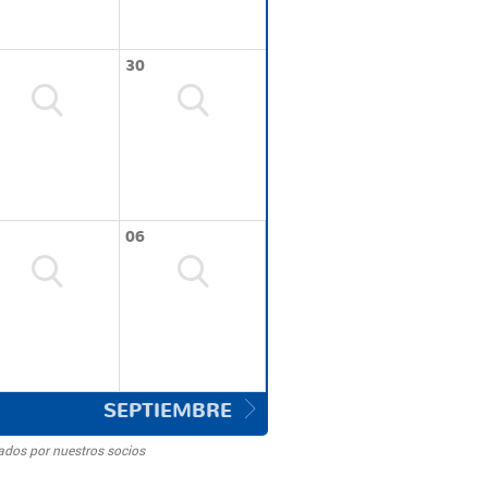
30
06
SEPTIEMBRE
ados por nuestros socios