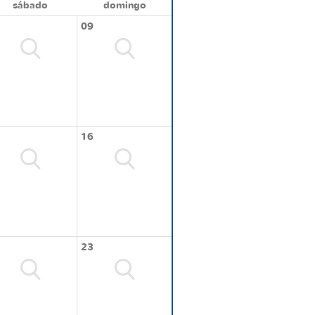
sábado
domingo
09
16
23