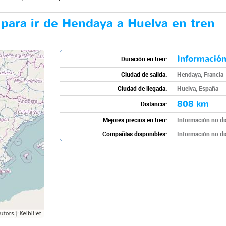
 para ir de Hendaya a Huelva en tren
Información
Duración en tren:
Ciudad de salida:
Hendaya, Francia
Ciudad de llegada:
Huelva, España
808 km
Distancia:
Mejores precios en tren:
Información no di
Compañías disponibles:
Información no di