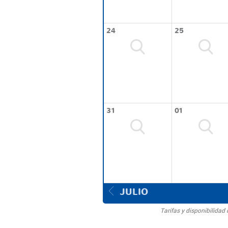
24
25
31
01
JULIO
Tarifas y disponibilida