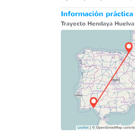
Información práctica
Trayecto Hendaya Huelva