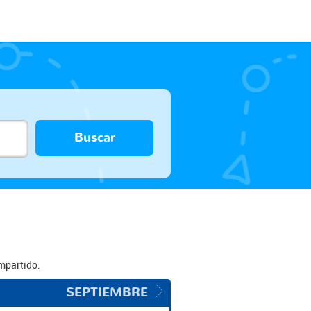
Buscar
ompartido.
SEPTIEMBRE