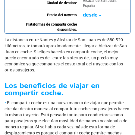
Alcázar de San Juan,
Ciudad de destino:
España
desde -
Precio del trayecto
Plataformas de compartir coche
-
disponibles:
La distancia entre Nantes y Alcázar de San Juan es de 880.529
kilómetros, te tomará aproximadamente - llegar a Alcázar de San
Juan en coche. Si eliges hacerlo en compartir coche, el mejor
precio encontrado es de - entre las ofertas de , un precio muy
económico ya que compartes el costo total del trayecto con los
otros pasajeros.
Los beneficios de viajar en
compartir coche.
El compartir coche es una nueva manera de viajar que permite
circular de otra manera al compartir tu coche con pasajeros hacen
la misma trayecto. Está pensado tanto para conductores como
para pasajeros que efectúan movilidad de manera ocasional o de
manera regular. Si se habla cada vez más de esta forma de
desplazamiento es porque el compartir coche permite muchos