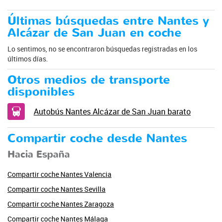
Últimas búsquedas entre Nantes y
Alcázar de San Juan en coche
Lo sentimos, no se encontraron búsquedas registradas en los
últimos días.
Otros medios de transporte
disponibles
Autobús Nantes Alcázar de San Juan barato
Compartir coche desde Nantes
Hacia España
Compartir coche Nantes Valencia
Compartir coche Nantes Sevilla
Compartir coche Nantes Zaragoza
Compartir coche Nantes Málaga