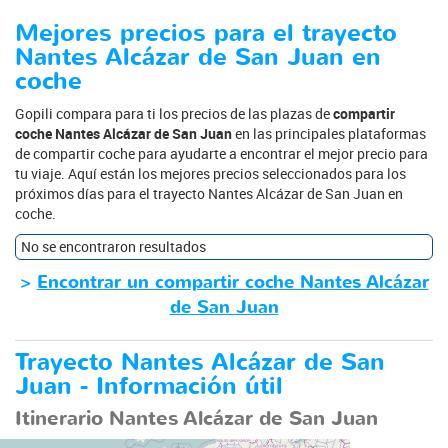
Mejores precios para el trayecto
Nantes Alcázar de San Juan en
coche
Gopili compara para ti los precios de las plazas de
compartir
coche Nantes Alcázar de San Juan
en las principales plataformas
de compartir coche para ayudarte a encontrar el mejor precio para
tu viaje. Aquí están los mejores precios seleccionados para los
próximos días para el trayecto Nantes Alcázar de San Juan en
coche.
No se encontraron resultados
>
Encontrar un compartir coche Nantes Alcázar
de San Juan
Trayecto Nantes Alcázar de San
Juan - Información útil
Itinerario Nantes Alcázar de San Juan