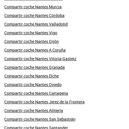
Compartir coche Nantes Murcia
Compartir coche Nantes Córdoba
Compartir coche Nantes Valladolid
Compartir coche Nantes Vigo
Compartir coche Nantes Gijón
Compartir coche Nantes A Coruña
Compartir coche Nantes Vitoria-Gasteiz
Compartir coche Nantes Granada
Compartir coche Nantes Elche
Compartir coche Nantes Oviedo
Compartir coche Nantes Cartagena
Compartir coche Nantes Jerez de la Frontera
Compartir coche Nantes Almería
Compartir coche Nantes San Sebastián
Compartir coche Nantes Santander