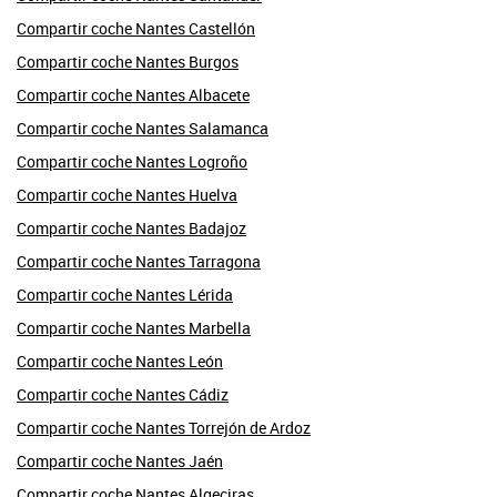
Compartir coche Nantes Castellón
Compartir coche Nantes Burgos
Compartir coche Nantes Albacete
Compartir coche Nantes Salamanca
Compartir coche Nantes Logroño
Compartir coche Nantes Huelva
Compartir coche Nantes Badajoz
Compartir coche Nantes Tarragona
Compartir coche Nantes Lérida
Compartir coche Nantes Marbella
Compartir coche Nantes León
Compartir coche Nantes Cádiz
Compartir coche Nantes Torrejón de Ardoz
Compartir coche Nantes Jaén
Compartir coche Nantes Algeciras