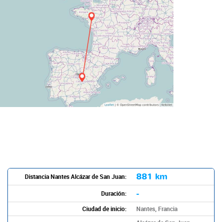
881 km
Distancia Nantes Alcázar de San Juan:
-
Duración:
Ciudad de inicio:
Nantes, Francia