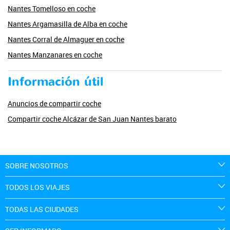
Nantes Tomelloso en coche
Nantes Argamasilla de Alba en coche
Nantes Corral de Almaguer en coche
Nantes Manzanares en coche
Información útil
Anuncios de compartir coche
Compartir coche Alcázar de San Juan Nantes barato
SOBRE NOSOTROS
TODOS LOS VIAJES
TODAS LAS CIUDADES