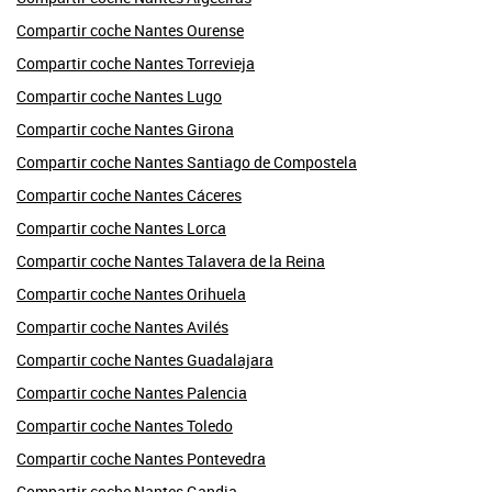
Compartir coche Nantes Ourense
Compartir coche Nantes Torrevieja
Compartir coche Nantes Lugo
Compartir coche Nantes Girona
Compartir coche Nantes Santiago de Compostela
Compartir coche Nantes Cáceres
Compartir coche Nantes Lorca
Compartir coche Nantes Talavera de la Reina
Compartir coche Nantes Orihuela
Compartir coche Nantes Avilés
Compartir coche Nantes Guadalajara
Compartir coche Nantes Palencia
Compartir coche Nantes Toledo
Compartir coche Nantes Pontevedra
Compartir coche Nantes Gandia