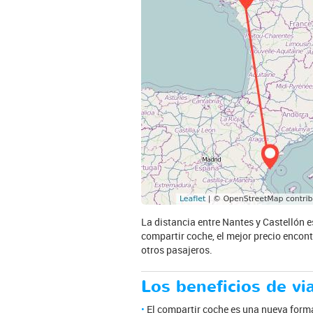
La distancia entre Nantes y Castellón e
compartir coche, el mejor precio encont
otros pasajeros.
Los beneficios de vi
El compartir coche es una nueva form