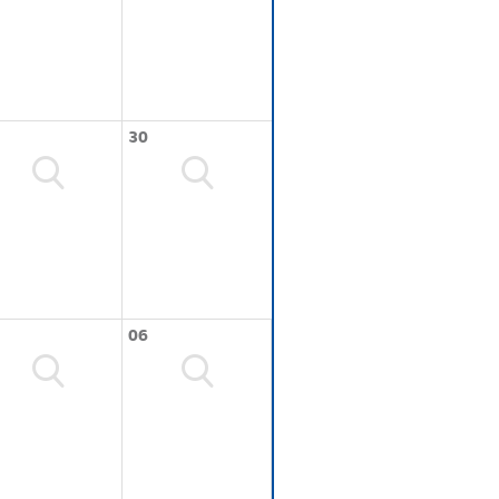
30
06