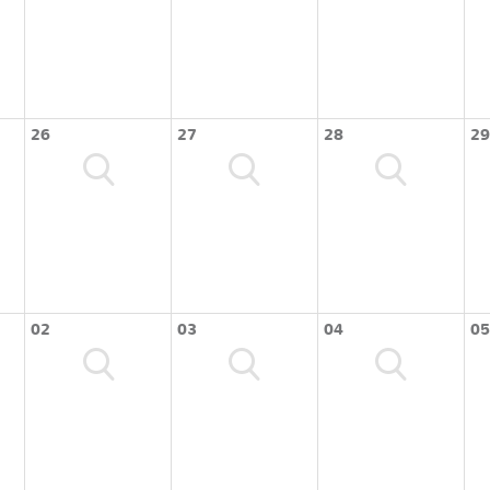
26
27
28
29
02
03
04
05