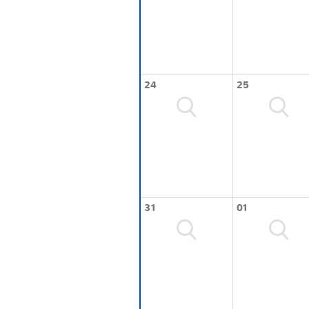
24
25
31
01