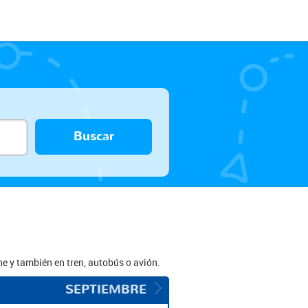
Buscar
e y también en tren, autobús o avión.
SEPTIEMBRE