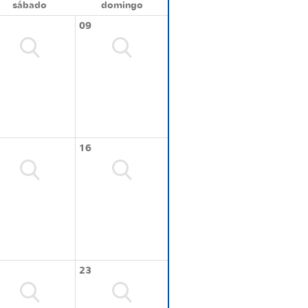
sábado
domingo
09
16
23