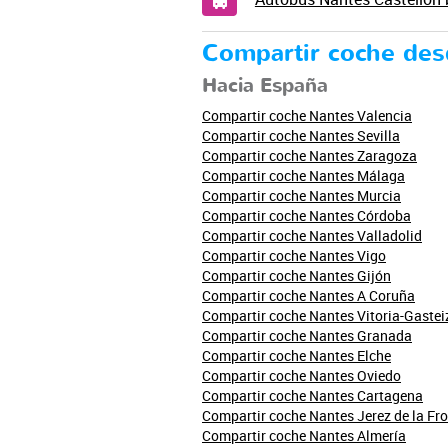
Compartir coche de
Hacia España
Compartir coche Nantes Valencia
Compartir coche Nantes Sevilla
Compartir coche Nantes Zaragoza
Compartir coche Nantes Málaga
Compartir coche Nantes Murcia
Compartir coche Nantes Córdoba
Compartir coche Nantes Valladolid
Compartir coche Nantes Vigo
Compartir coche Nantes Gijón
Compartir coche Nantes A Coruña
Compartir coche Nantes Vitoria-Gastei
Compartir coche Nantes Granada
Compartir coche Nantes Elche
Compartir coche Nantes Oviedo
Compartir coche Nantes Cartagena
Compartir coche Nantes Jerez de la Fr
Compartir coche Nantes Almería