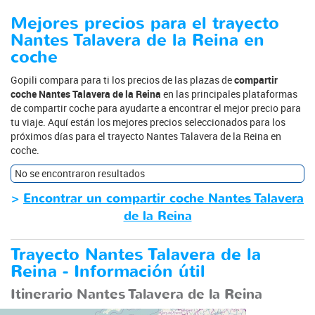
Mejores precios para el trayecto
Nantes Talavera de la Reina en
coche
Gopili compara para ti los precios de las plazas de
compartir
coche Nantes Talavera de la Reina
en las principales plataformas
de compartir coche para ayudarte a encontrar el mejor precio para
tu viaje. Aquí están los mejores precios seleccionados para los
próximos días para el trayecto Nantes Talavera de la Reina en
coche.
No se encontraron resultados
>
Encontrar un compartir coche Nantes Talavera
de la Reina
Trayecto Nantes Talavera de la
Reina - Información útil
Itinerario Nantes Talavera de la Reina