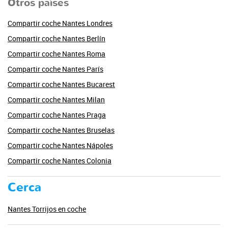
Otros países
Compartir coche Nantes Londres
Compartir coche Nantes Berlín
Compartir coche Nantes Roma
Compartir coche Nantes París
Compartir coche Nantes Bucarest
Compartir coche Nantes Milan
Compartir coche Nantes Praga
Compartir coche Nantes Bruselas
Compartir coche Nantes Nápoles
Compartir coche Nantes Colonia
Cerca
Nantes Torrijos en coche