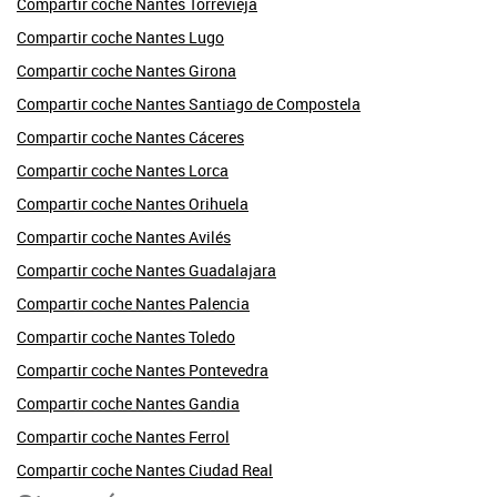
Compartir coche Nantes Torrevieja
Compartir coche Nantes Lugo
Compartir coche Nantes Girona
Compartir coche Nantes Santiago de Compostela
Compartir coche Nantes Cáceres
Compartir coche Nantes Lorca
Compartir coche Nantes Orihuela
Compartir coche Nantes Avilés
Compartir coche Nantes Guadalajara
Compartir coche Nantes Palencia
Compartir coche Nantes Toledo
Compartir coche Nantes Pontevedra
Compartir coche Nantes Gandia
Compartir coche Nantes Ferrol
Compartir coche Nantes Ciudad Real