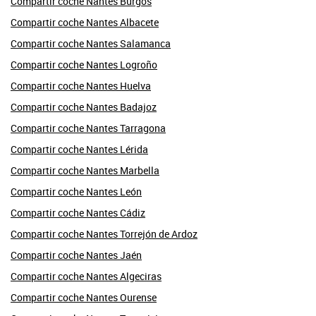
Compartir coche Nantes Burgos
Compartir coche Nantes Albacete
Compartir coche Nantes Salamanca
Compartir coche Nantes Logroño
Compartir coche Nantes Huelva
Compartir coche Nantes Badajoz
Compartir coche Nantes Tarragona
Compartir coche Nantes Lérida
Compartir coche Nantes Marbella
Compartir coche Nantes León
Compartir coche Nantes Cádiz
Compartir coche Nantes Torrejón de Ardoz
Compartir coche Nantes Jaén
Compartir coche Nantes Algeciras
Compartir coche Nantes Ourense