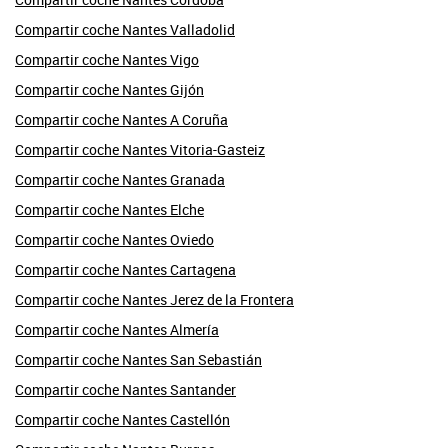
Compartir coche Nantes Valladolid
Compartir coche Nantes Vigo
Compartir coche Nantes Gijón
Compartir coche Nantes A Coruña
Compartir coche Nantes Vitoria-Gasteiz
Compartir coche Nantes Granada
Compartir coche Nantes Elche
Compartir coche Nantes Oviedo
Compartir coche Nantes Cartagena
Compartir coche Nantes Jerez de la Frontera
Compartir coche Nantes Almería
Compartir coche Nantes San Sebastián
Compartir coche Nantes Santander
Compartir coche Nantes Castellón