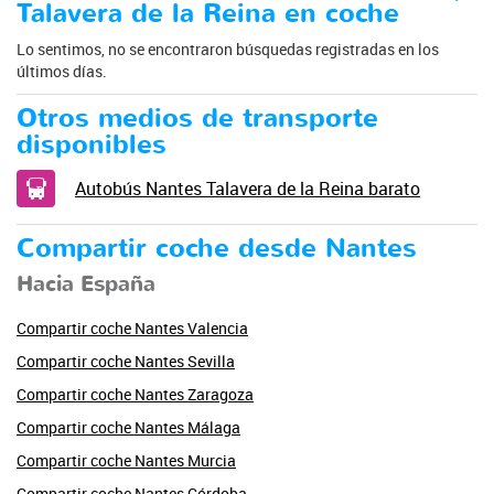
Talavera de la Reina en coche
Lo sentimos, no se encontraron búsquedas registradas en los
últimos días.
Otros medios de transporte
disponibles
Autobús Nantes Talavera de la Reina barato
Compartir coche desde Nantes
Hacia España
Compartir coche Nantes Valencia
Compartir coche Nantes Sevilla
Compartir coche Nantes Zaragoza
Compartir coche Nantes Málaga
Compartir coche Nantes Murcia
Compartir coche Nantes Córdoba