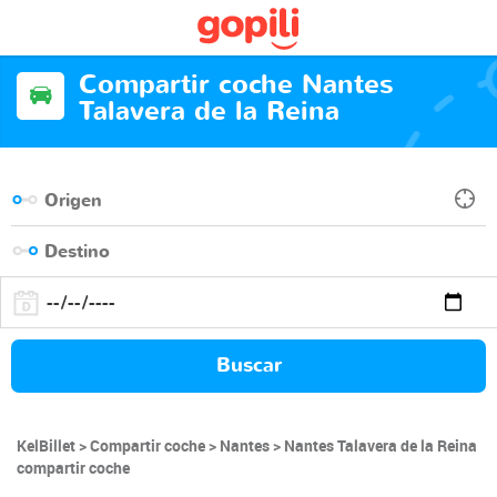
Compartir coche Nantes
Talavera de la Reina
Buscar
KelBillet
Compartir coche
Nantes
Nantes Talavera de la Reina
compartir coche