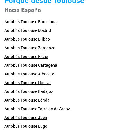
Porque desde Toulouse
Hacia España
Autobús Toulouse Barcelona
Autobús Toulouse Madrid
Autobús Toulouse Bilbao
Autobús Toulouse Zaragoza
Autobús Toulouse Elche
Autobús Toulouse Cartagena
Autobús Toulouse Albacete
Autobús Toulouse Huelva
Autobús Toulouse Badajoz
Autobús Toulouse Lérida
Autobús Toulouse Torrejón de Ardoz
Autobús Toulouse Jaén
Autobús Toulouse Lugo