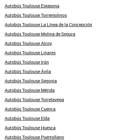
Autobús Toulouse Estepona
Autobús Toulouse Torremolinos
Autobús Toulouse La Línea de la Concepción
Autobús Toulouse Molina de Segura
Autobús Toulouse Alcoy
Autobús Toulouse Linares
Autobús Toulouse Irún
Autobús Toulouse Ávila
Autobús Toulouse Segovia
Autobús Toulouse Mérida
Autobús Toulouse Torrelavega
Autobús Toulouse Cuenca
Autobús Toulouse Elda
Autobús Toulouse Huesca
Autobús Toulouse Puertollano