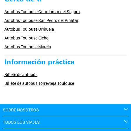
Autobús Toulouse Guardamar del Segura
Autobús Toulouse San Pedro del Pinatar
Autobús Toulouse Orihuela
Autobús Toulouse Elche
Autobús Toulouse Murcia
Información práctica
Billete de autobús
Billete de autobús Torrevieja Toulouse
SOBRE NOSOTROS
TODOS LOS VIAJES