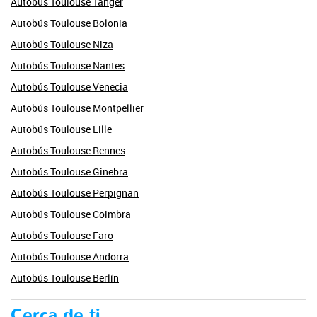
Autobús Toulouse Tánger
Autobús Toulouse Bolonia
Autobús Toulouse Niza
Autobús Toulouse Nantes
Autobús Toulouse Venecia
Autobús Toulouse Montpellier
Autobús Toulouse Lille
Autobús Toulouse Rennes
Autobús Toulouse Ginebra
Autobús Toulouse Perpignan
Autobús Toulouse Coimbra
Autobús Toulouse Faro
Autobús Toulouse Andorra
Autobús Toulouse Berlín
Cerca de ti