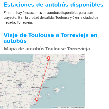
Estaciones de autobús disponibles
En total hay 0 estaciones de autobús disponibles para este
trayecto: 0 en la ciudad de salida: Toulouse y 0 en la ciudad de
llegada: Torrevieja.
Viaje de Toulouse a Torrevieja en
autobús
Mapa de autobús Toulouse Torrevieja