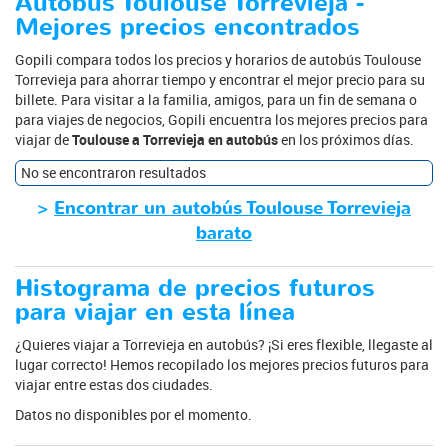
Autobús Toulouse Torrevieja -
Mejores precios encontrados
Gopili compara todos los precios y horarios de autobús Toulouse
Torrevieja para ahorrar tiempo y encontrar el mejor precio para su
billete. Para visitar a la familia, amigos, para un fin de semana o
para viajes de negocios, Gopili encuentra los mejores precios para
viajar de
Toulouse a Torrevieja en autobús
en los próximos días.
No se encontraron resultados
>
Encontrar un autobús Toulouse Torrevieja
barato
Histograma de precios futuros
para viajar en esta línea
¿Quieres viajar a Torrevieja en autobús? ¡Si eres flexible, llegaste al
lugar correcto! Hemos recopilado los mejores precios futuros para
viajar entre estas dos ciudades.
Datos no disponibles por el momento.