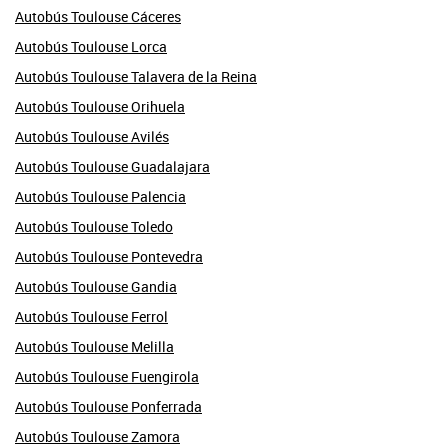
Autobús Toulouse Cáceres
Autobús Toulouse Lorca
Autobús Toulouse Talavera de la Reina
Autobús Toulouse Orihuela
Autobús Toulouse Avilés
Autobús Toulouse Guadalajara
Autobús Toulouse Palencia
Autobús Toulouse Toledo
Autobús Toulouse Pontevedra
Autobús Toulouse Gandia
Autobús Toulouse Ferrol
Autobús Toulouse Melilla
Autobús Toulouse Fuengirola
Autobús Toulouse Ponferrada
Autobús Toulouse Zamora