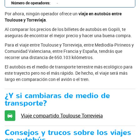
Número de operadores:
-
Por ahora, ningún operador ofrece un
viaje en autobús entre
Toulouse y Torrevieja
.
Al comparar los precios de los billetes de autobús en Gopili, te
aseguras de encontrar el mejor precio y hacer una buena compra.
Para el viaje entre Toulouse y Torrevieja, entre Mediodía-Pirineos y
Comunidad Valenciana, entre Francia y España, tendrás que
recorrer una distancia de 650.103 kilómetros.
El autobús es el medio de transporte terrestre más ecológico para
este trayecto pero no el más rápido. De hecho, el viaje será más
largo en comparación con el avión o el tren.
¿Y si cambiaras de medio de
transporte?
Viaje compartido Toulouse Torrevieja
Consejos y trucos sobre los viajes