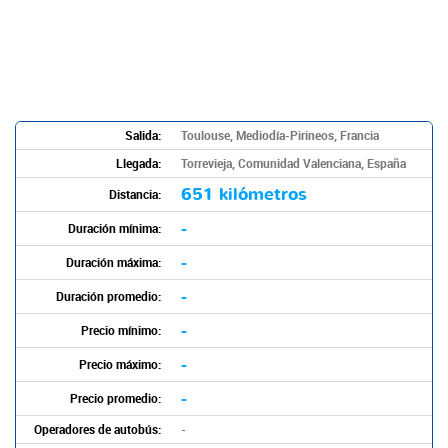
Salida:
Toulouse, Mediodía-Pirineos, Francia
Llegada:
Torrevieja, Comunidad Valenciana, España
651 kilómetros
Distancia:
-
Duración mínima:
-
Duración máxima:
-
Duración promedio:
-
Precio mínimo:
-
Precio máximo:
-
Precio promedio:
Operadores de autobús:
-