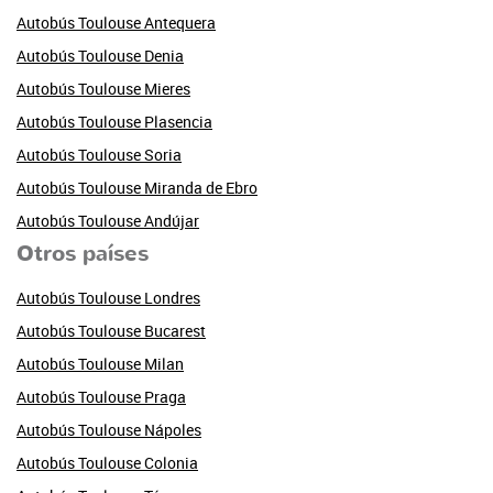
Autobús Toulouse Antequera
Autobús Toulouse Denia
Autobús Toulouse Mieres
Autobús Toulouse Plasencia
Autobús Toulouse Soria
Autobús Toulouse Miranda de Ebro
Autobús Toulouse Andújar
Otros países
Autobús Toulouse Londres
Autobús Toulouse Bucarest
Autobús Toulouse Milan
Autobús Toulouse Praga
Autobús Toulouse Nápoles
Autobús Toulouse Colonia