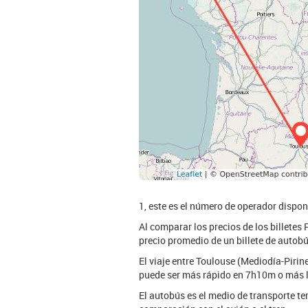
1, este es el número de operador dispon
Al comparar los precios de los billetes 
precio promedio de un billete de autobú
El viaje entre Toulouse (Mediodía-Piri
puede ser más rápido en 7h10m o más l
El autobús es el medio de transporte te