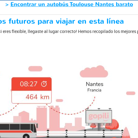
>
Encontrar un autobús Toulouse Nantes barato
s futuros para viajar en esta línea
 eres flexible, llegaste al lugar correcto! Hemos recopilado los mejores 