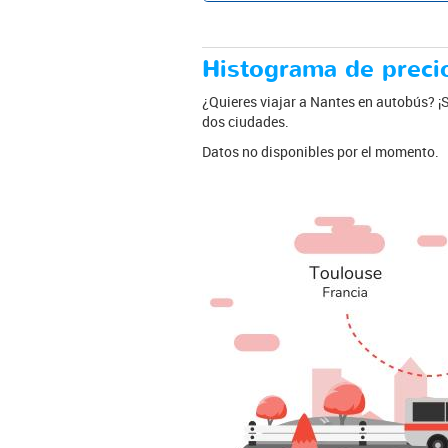
Histograma de precio
¿Quieres viajar a Nantes en autobús? ¡Si
dos ciudades.
Datos no disponibles por el momento.