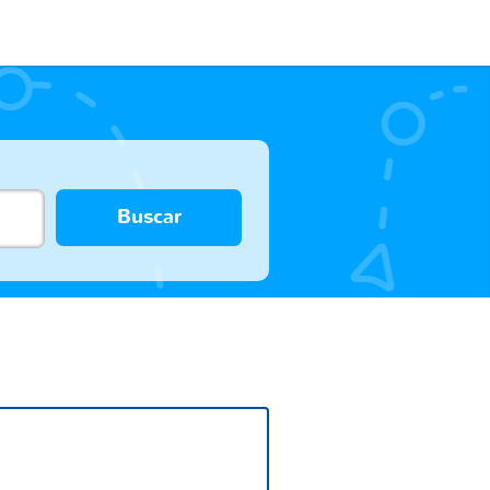
Buscar