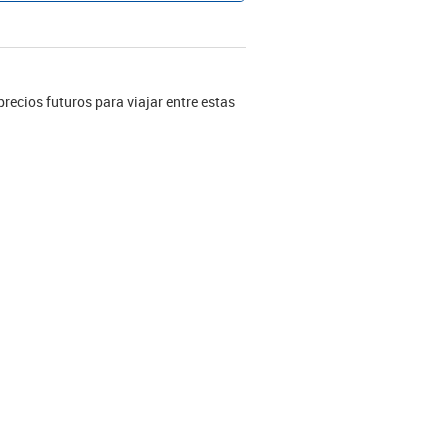
precios futuros para viajar entre estas