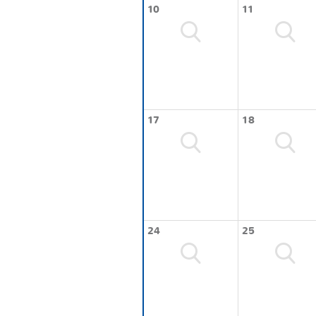
10
11
17
18
24
25