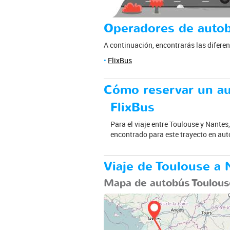
Operadores de autob
A continuación, encontrarás las difer
FlixBus
Cómo reservar un au
FlixBus
Para el viaje entre Toulouse y Nantes
encontrado para este trayecto en aut
Viaje de Toulouse a
Mapa de autobús Toulous