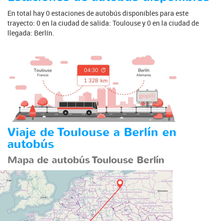
En total hay 0 estaciones de autobús disponibles para este
trayecto: 0 en la ciudad de salida: Toulouse y 0 en la ciudad de
llegada: Berlín.
Viaje de Toulouse a Berlín en
autobús
Mapa de autobús Toulouse Berlín