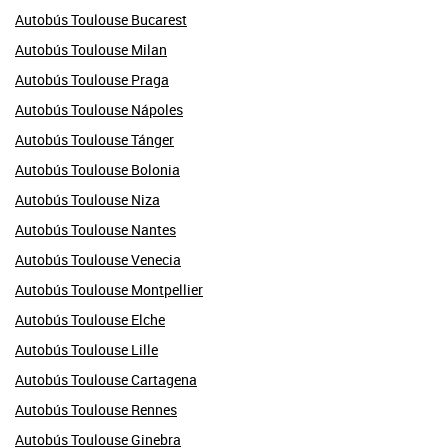
Autobús Toulouse Bucarest
Autobús Toulouse Milan
Autobús Toulouse Praga
Autobús Toulouse Nápoles
Autobús Toulouse Tánger
Autobús Toulouse Bolonia
Autobús Toulouse Niza
Autobús Toulouse Nantes
Autobús Toulouse Venecia
Autobús Toulouse Montpellier
Autobús Toulouse Elche
Autobús Toulouse Lille
Autobús Toulouse Cartagena
Autobús Toulouse Rennes
Autobús Toulouse Ginebra