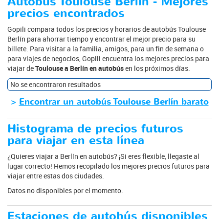
Autobús Toulouse Berlín - Mejores
precios encontrados
Gopili compara todos los precios y horarios de autobús Toulouse
Berlín para ahorrar tiempo y encontrar el mejor precio para su
billete. Para visitar a la familia, amigos, para un fin de semana o
para viajes de negocios, Gopili encuentra los mejores precios para
viajar de
Toulouse a Berlín en autobús
en los próximos días.
No se encontraron resultados
>
Encontrar un autobús Toulouse Berlín barato
Histograma de precios futuros
para viajar en esta línea
¿Quieres viajar a Berlín en autobús? ¡Si eres flexible, llegaste al
lugar correcto! Hemos recopilado los mejores precios futuros para
viajar entre estas dos ciudades.
Datos no disponibles por el momento.
Estaciones de autobús disponibles