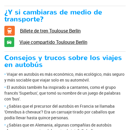
¿Y si cambiaras de medio de
transporte?
Billete de tren Toulouse Berlín
Viaje compartido Toulouse Berlín
Consejos y trucos sobre los viajes
en autobús
Viajar en autobús es más económico, más ecológico, más seguro
y más sociable que viajar solo en su automóvil.
El autobús también ha inspirado a cantantes, como el grupo
francés 'Superbus', que tomó su nombre de un juego de palabras
con 'bus'.
¿Sabías que el precursor del autobús en Francia se llamaba
'Omnibus à chevaux'? Era un carruaje tirado por caballos que
podía llevar hasta quince personas.
¿Sabías que en Alemania, algunas compañías de autobús