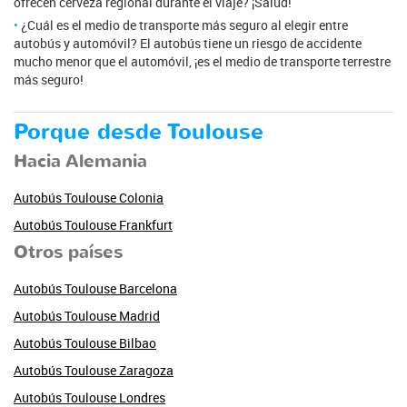
ofrecen cerveza regional durante el viaje? ¡Salud!
¿Cuál es el medio de transporte más seguro al elegir entre
autobús y automóvil? El autobús tiene un riesgo de accidente
mucho menor que el automóvil, ¡es el medio de transporte terrestre
más seguro!
Porque desde Toulouse
Hacia Alemania
Autobús Toulouse Colonia
Autobús Toulouse Frankfurt
Otros países
Autobús Toulouse Barcelona
Autobús Toulouse Madrid
Autobús Toulouse Bilbao
Autobús Toulouse Zaragoza
Autobús Toulouse Londres