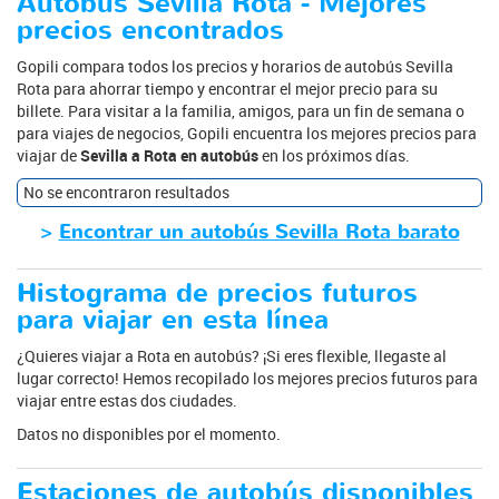
Autobús Sevilla Rota - Mejores
precios encontrados
Gopili compara todos los precios y horarios de autobús Sevilla
Rota para ahorrar tiempo y encontrar el mejor precio para su
billete. Para visitar a la familia, amigos, para un fin de semana o
para viajes de negocios, Gopili encuentra los mejores precios para
viajar de
Sevilla a Rota en autobús
en los próximos días.
No se encontraron resultados
>
Encontrar un autobús Sevilla Rota barato
Histograma de precios futuros
para viajar en esta línea
¿Quieres viajar a Rota en autobús? ¡Si eres flexible, llegaste al
lugar correcto! Hemos recopilado los mejores precios futuros para
viajar entre estas dos ciudades.
Datos no disponibles por el momento.
Estaciones de autobús disponibles