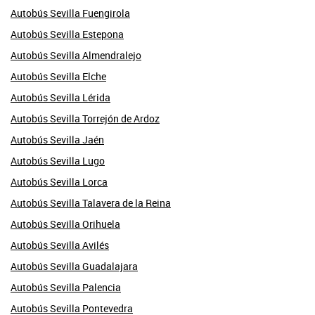
Autobús Sevilla Fuengirola
Autobús Sevilla Estepona
Autobús Sevilla Almendralejo
Autobús Sevilla Elche
Autobús Sevilla Lérida
Autobús Sevilla Torrejón de Ardoz
Autobús Sevilla Jaén
Autobús Sevilla Lugo
Autobús Sevilla Lorca
Autobús Sevilla Talavera de la Reina
Autobús Sevilla Orihuela
Autobús Sevilla Avilés
Autobús Sevilla Guadalajara
Autobús Sevilla Palencia
Autobús Sevilla Pontevedra