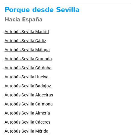
Porque desde Sevilla
Hacia España
Autobús Sevilla Madrid
Autobús Sevilla Cádiz
Autobús Sevilla Málaga
Autobús Sevilla Granada
Autobús Sevilla Córdoba
Autobús Sevilla Huelva
Autobús Sevilla Badajoz
Autobús Sevilla Algeciras
Autobús Sevilla Carmona
Autobús Sevilla Almería
Autobús Sevilla Cáceres
Autobús Sevilla Mérida