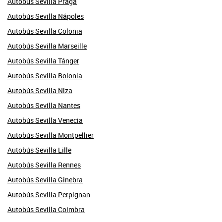
Autobús Sevilla Praga
Autobús Sevilla Nápoles
Autobús Sevilla Colonia
Autobús Sevilla Marseille
Autobús Sevilla Tánger
Autobús Sevilla Bolonia
Autobús Sevilla Niza
Autobús Sevilla Nantes
Autobús Sevilla Venecia
Autobús Sevilla Montpellier
Autobús Sevilla Lille
Autobús Sevilla Rennes
Autobús Sevilla Ginebra
Autobús Sevilla Perpignan
Autobús Sevilla Coimbra