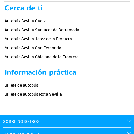
Cerca de ti
Autobús Sevilla Cádiz
Autobús Sevilla Sanlúcar de Barrameda
Autobús Sevilla Jerez de la Frontera
Autobús Sevilla San Fernando
Autobús Sevilla Chiclana de la Frontera
Información práctica
Billete de autobús
Billete de autobús Rota Sevilla
SOBRE NOSOTROS
TODOS LOS VIAJES