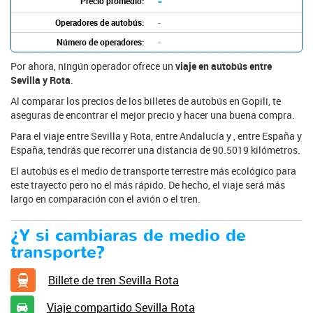
-
Precio promedio:
Operadores de autobús:
-
Número de operadores:
-
Por ahora, ningún operador ofrece un
viaje en autobús entre
Sevilla y Rota
.
Al comparar los precios de los billetes de autobús en Gopili, te
aseguras de encontrar el mejor precio y hacer una buena compra.
Para el viaje entre Sevilla y Rota, entre Andalucía y , entre España y
España, tendrás que recorrer una distancia de 90.5019 kilómetros.
El autobús es el medio de transporte terrestre más ecológico para
este trayecto pero no el más rápido. De hecho, el viaje será más
largo en comparación con el avión o el tren.
¿Y si cambiaras de medio de
transporte?
Billete de tren Sevilla Rota
Viaje compartido Sevilla Rota