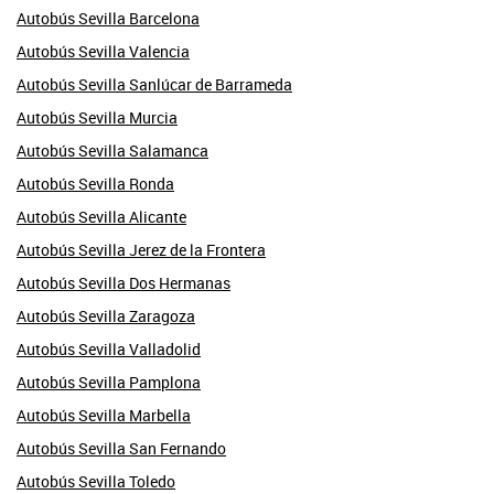
Autobús Sevilla Barcelona
Autobús Sevilla Valencia
Autobús Sevilla Sanlúcar de Barrameda
Autobús Sevilla Murcia
Autobús Sevilla Salamanca
Autobús Sevilla Ronda
Autobús Sevilla Alicante
Autobús Sevilla Jerez de la Frontera
Autobús Sevilla Dos Hermanas
Autobús Sevilla Zaragoza
Autobús Sevilla Valladolid
Autobús Sevilla Pamplona
Autobús Sevilla Marbella
Autobús Sevilla San Fernando
Autobús Sevilla Toledo