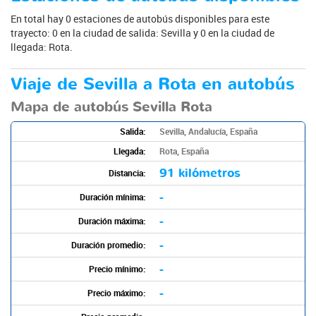
En total hay 0 estaciones de autobús disponibles para este
trayecto: 0 en la ciudad de salida: Sevilla y 0 en la ciudad de
llegada: Rota.
Viaje de Sevilla a Rota en autobús
Mapa de autobús Sevilla Rota
Salida:
Sevilla, Andalucía, España
Llegada:
Rota, España
91 kilómetros
Distancia:
-
Duración mínima:
-
Duración máxima:
-
Duración promedio:
-
Precio mínimo:
-
Precio máximo: