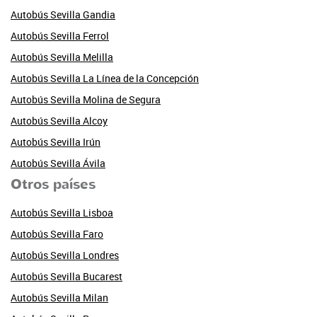
Autobús Sevilla Gandia
Autobús Sevilla Ferrol
Autobús Sevilla Melilla
Autobús Sevilla La Línea de la Concepción
Autobús Sevilla Molina de Segura
Autobús Sevilla Alcoy
Autobús Sevilla Irún
Autobús Sevilla Ávila
Otros países
Autobús Sevilla Lisboa
Autobús Sevilla Faro
Autobús Sevilla Londres
Autobús Sevilla Bucarest
Autobús Sevilla Milan