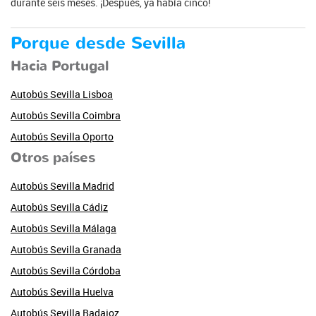
durante seis meses. ¡Después, ya había cinco!
Porque desde Sevilla
Hacia Portugal
Autobús Sevilla Lisboa
Autobús Sevilla Coimbra
Autobús Sevilla Oporto
Otros países
Autobús Sevilla Madrid
Autobús Sevilla Cádiz
Autobús Sevilla Málaga
Autobús Sevilla Granada
Autobús Sevilla Córdoba
Autobús Sevilla Huelva
Autobús Sevilla Badajoz