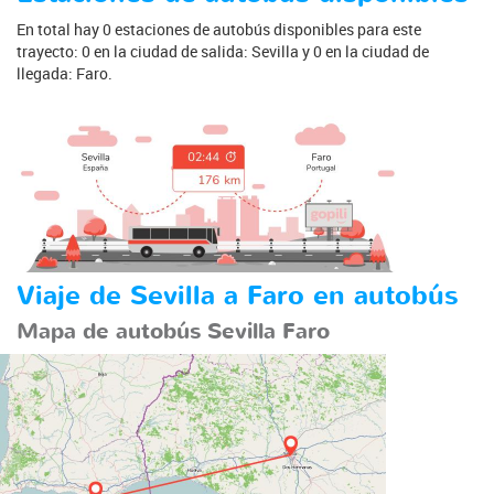
En total hay 0 estaciones de autobús disponibles para este
trayecto: 0 en la ciudad de salida: Sevilla y 0 en la ciudad de
llegada: Faro.
Viaje de Sevilla a Faro en autobús
Mapa de autobús Sevilla Faro