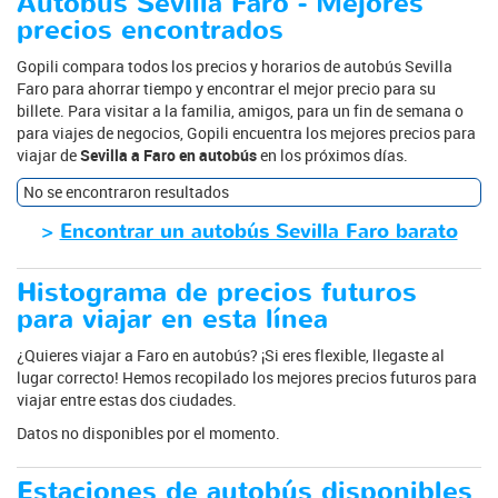
Autobús Sevilla Faro - Mejores
precios encontrados
Gopili compara todos los precios y horarios de autobús Sevilla
Faro para ahorrar tiempo y encontrar el mejor precio para su
billete. Para visitar a la familia, amigos, para un fin de semana o
para viajes de negocios, Gopili encuentra los mejores precios para
viajar de
Sevilla a Faro en autobús
en los próximos días.
No se encontraron resultados
>
Encontrar un autobús Sevilla Faro barato
Histograma de precios futuros
para viajar en esta línea
¿Quieres viajar a Faro en autobús? ¡Si eres flexible, llegaste al
lugar correcto! Hemos recopilado los mejores precios futuros para
viajar entre estas dos ciudades.
Datos no disponibles por el momento.
Estaciones de autobús disponibles