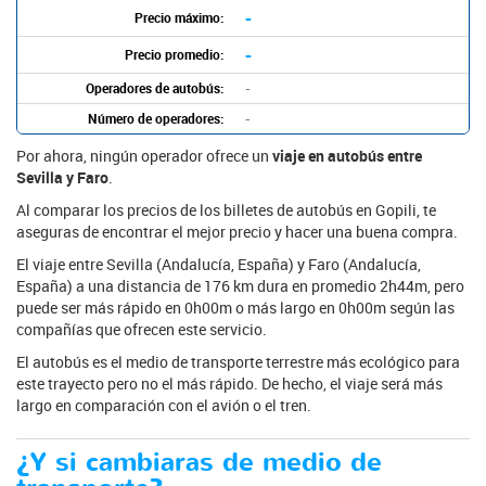
-
Precio máximo:
-
Precio promedio:
Operadores de autobús:
-
Número de operadores:
-
Por ahora, ningún operador ofrece un
viaje en autobús entre
Sevilla y Faro
.
Al comparar los precios de los billetes de autobús en Gopili, te
aseguras de encontrar el mejor precio y hacer una buena compra.
El viaje entre Sevilla (Andalucía, España) y Faro (Andalucía,
España) a una distancia de 176 km dura en promedio 2h44m, pero
puede ser más rápido en 0h00m o más largo en 0h00m según las
compañías que ofrecen este servicio.
El autobús es el medio de transporte terrestre más ecológico para
este trayecto pero no el más rápido. De hecho, el viaje será más
largo en comparación con el avión o el tren.
¿Y si cambiaras de medio de