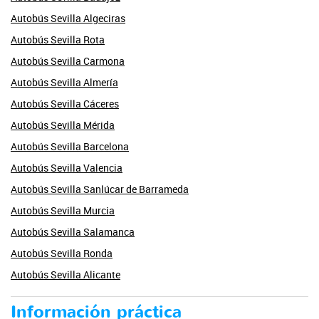
Autobús Sevilla Algeciras
Autobús Sevilla Rota
Autobús Sevilla Carmona
Autobús Sevilla Almería
Autobús Sevilla Cáceres
Autobús Sevilla Mérida
Autobús Sevilla Barcelona
Autobús Sevilla Valencia
Autobús Sevilla Sanlúcar de Barrameda
Autobús Sevilla Murcia
Autobús Sevilla Salamanca
Autobús Sevilla Ronda
Autobús Sevilla Alicante
Información práctica