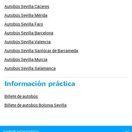
Autobús Sevilla Cáceres
Autobús Sevilla Mérida
Autobús Sevilla Faro
Autobús Sevilla Barcelona
Autobús Sevilla Valencia
Autobús Sevilla Sanlúcar de Barrameda
Autobús Sevilla Murcia
Autobús Sevilla Salamanca
Información práctica
Billete de autobús
Billete de autobús Bolonia Sevilla
SOBRE NOSOTROS