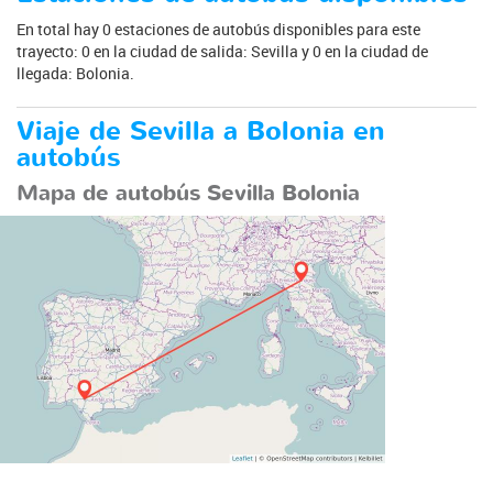
En total hay 0 estaciones de autobús disponibles para este
trayecto: 0 en la ciudad de salida: Sevilla y 0 en la ciudad de
llegada: Bolonia.
Viaje de Sevilla a Bolonia en
autobús
Mapa de autobús Sevilla Bolonia