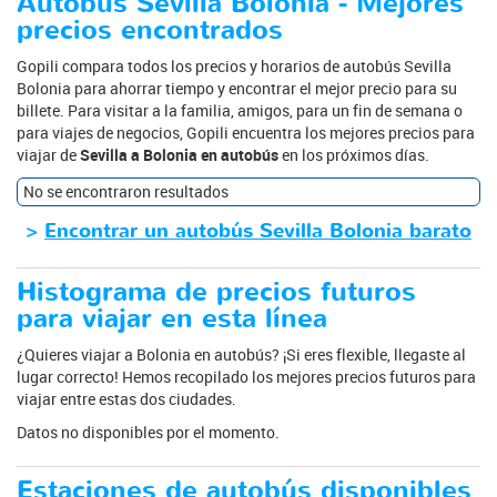
Autobús Sevilla Bolonia - Mejores
precios encontrados
Gopili compara todos los precios y horarios de autobús Sevilla
Bolonia para ahorrar tiempo y encontrar el mejor precio para su
billete. Para visitar a la familia, amigos, para un fin de semana o
para viajes de negocios, Gopili encuentra los mejores precios para
viajar de
Sevilla a Bolonia en autobús
en los próximos días.
No se encontraron resultados
>
Encontrar un autobús Sevilla Bolonia barato
Histograma de precios futuros
para viajar en esta línea
¿Quieres viajar a Bolonia en autobús? ¡Si eres flexible, llegaste al
lugar correcto! Hemos recopilado los mejores precios futuros para
viajar entre estas dos ciudades.
Datos no disponibles por el momento.
Estaciones de autobús disponibles