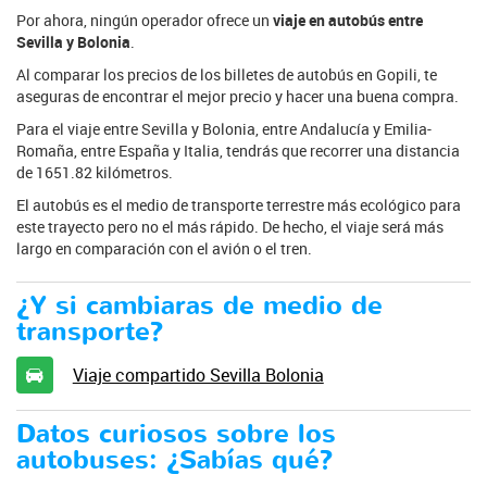
Por ahora, ningún operador ofrece un
viaje en autobús entre
Sevilla y Bolonia
.
Al comparar los precios de los billetes de autobús en Gopili, te
aseguras de encontrar el mejor precio y hacer una buena compra.
Para el viaje entre Sevilla y Bolonia, entre Andalucía y Emilia-
Romaña, entre España y Italia, tendrás que recorrer una distancia
de 1651.82 kilómetros.
El autobús es el medio de transporte terrestre más ecológico para
este trayecto pero no el más rápido. De hecho, el viaje será más
largo en comparación con el avión o el tren.
¿Y si cambiaras de medio de
transporte?
Viaje compartido Sevilla Bolonia
Datos curiosos sobre los
autobuses: ¿Sabías qué?