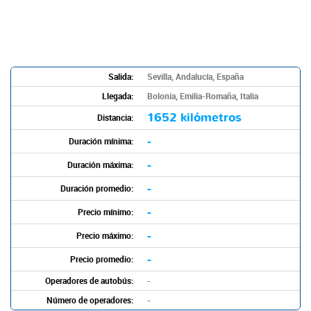
Salida:
Sevilla, Andalucía, España
Llegada:
Bolonia, Emilia-Romaña, Italia
1652 kilómetros
Distancia:
-
Duración mínima:
-
Duración máxima:
-
Duración promedio:
-
Precio mínimo:
-
Precio máximo:
-
Precio promedio:
Operadores de autobús:
-
Número de operadores:
-