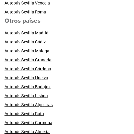
Autobús Sevilla Venecia
Autobús Sevilla Roma
Otros países
Autobús Sevilla Madrid
Autobús Sevilla Cádiz
Autobús Sevilla Málaga
Autobús Sevilla Granada
Autobús Sevilla Córdoba
Autobús Sevilla Huelva
Autobús Sevilla Badajoz
Autobús Sevilla Lisboa
Autobús Sevilla Algeciras
Autobús Sevilla Rota
Autobús Sevilla Carmona
Autobús Sevilla Almería