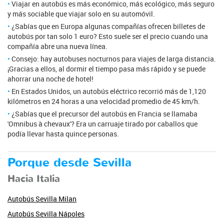
Viajar en autobús es más económico, más ecológico, más seguro
y más sociable que viajar solo en su automóvil.
¿Sabías que en Europa algunas compañías ofrecen billetes de
autobús por tan solo 1 euro? Esto suele ser el precio cuando una
compañía abre una nueva línea.
Consejo: hay autobuses nocturnos para viajes de larga distancia.
¡Gracias a ellos, al dormir el tiempo pasa más rápido y se puede
ahorrar una noche de hotel!
En Estados Unidos, un autobús eléctrico recorrió más de 1,120
kilómetros en 24 horas a una velocidad promedio de 45 km/h.
¿Sabías que el precursor del autobús en Francia se llamaba
'Omnibus à chevaux'? Era un carruaje tirado por caballos que
podía llevar hasta quince personas.
Porque desde Sevilla
Hacia Italia
Autobús Sevilla Milan
Autobús Sevilla Nápoles