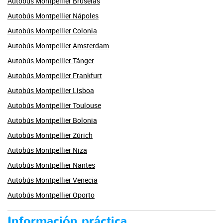
Autobús Montpellier Bruselas
Autobús Montpellier Nápoles
Autobús Montpellier Colonia
Autobús Montpellier Amsterdam
Autobús Montpellier Tánger
Autobús Montpellier Frankfurt
Autobús Montpellier Lisboa
Autobús Montpellier Toulouse
Autobús Montpellier Bolonia
Autobús Montpellier Zúrich
Autobús Montpellier Niza
Autobús Montpellier Nantes
Autobús Montpellier Venecia
Autobús Montpellier Oporto
Información práctica