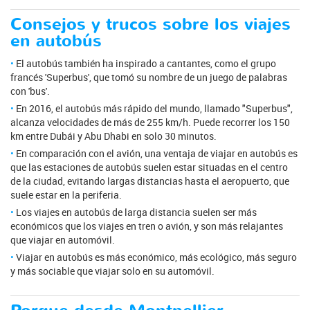
Consejos y trucos sobre los viajes
en autobús
El autobús también ha inspirado a cantantes, como el grupo
francés 'Superbus', que tomó su nombre de un juego de palabras
con 'bus'.
En 2016, el autobús más rápido del mundo, llamado "Superbus",
alcanza velocidades de más de 255 km/h. Puede recorrer los 150
km entre Dubái y Abu Dhabi en solo 30 minutos.
En comparación con el avión, una ventaja de viajar en autobús es
que las estaciones de autobús suelen estar situadas en el centro
de la ciudad, evitando largas distancias hasta el aeropuerto, que
suele estar en la periferia.
Los viajes en autobús de larga distancia suelen ser más
económicos que los viajes en tren o avión, y son más relajantes
que viajar en automóvil.
Viajar en autobús es más económico, más ecológico, más seguro
y más sociable que viajar solo en su automóvil.