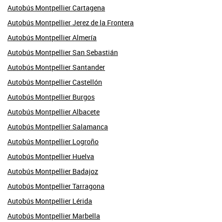
Autobús Montpellier Cartagena
Autobús Montpellier Jerez de la Frontera
Autobús Montpellier Almería
Autobús Montpellier San Sebastián
Autobús Montpellier Santander
Autobús Montpellier Castellón
Autobús Montpellier Burgos
Autobús Montpellier Albacete
Autobús Montpellier Salamanca
Autobús Montpellier Logroño
Autobús Montpellier Huelva
Autobús Montpellier Badajoz
Autobús Montpellier Tarragona
Autobús Montpellier Lérida
Autobús Montpellier Marbella