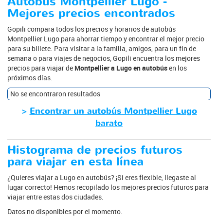
Autobús Montpellier Lugo -
Mejores precios encontrados
Gopili compara todos los precios y horarios de autobús
Montpellier Lugo para ahorrar tiempo y encontrar el mejor precio
para su billete. Para visitar a la familia, amigos, para un fin de
semana o para viajes de negocios, Gopili encuentra los mejores
precios para viajar de
Montpellier a Lugo en autobús
en los
próximos días.
No se encontraron resultados
>
Encontrar un autobús Montpellier Lugo
barato
Histograma de precios futuros
para viajar en esta línea
¿Quieres viajar a Lugo en autobús? ¡Si eres flexible, llegaste al
lugar correcto! Hemos recopilado los mejores precios futuros para
viajar entre estas dos ciudades.
Datos no disponibles por el momento.