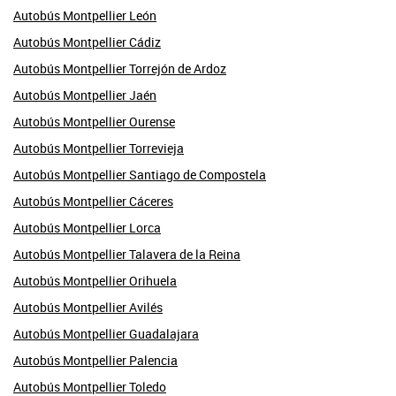
Autobús Montpellier León
Autobús Montpellier Cádiz
Autobús Montpellier Torrejón de Ardoz
Autobús Montpellier Jaén
Autobús Montpellier Ourense
Autobús Montpellier Torrevieja
Autobús Montpellier Santiago de Compostela
Autobús Montpellier Cáceres
Autobús Montpellier Lorca
Autobús Montpellier Talavera de la Reina
Autobús Montpellier Orihuela
Autobús Montpellier Avilés
Autobús Montpellier Guadalajara
Autobús Montpellier Palencia
Autobús Montpellier Toledo