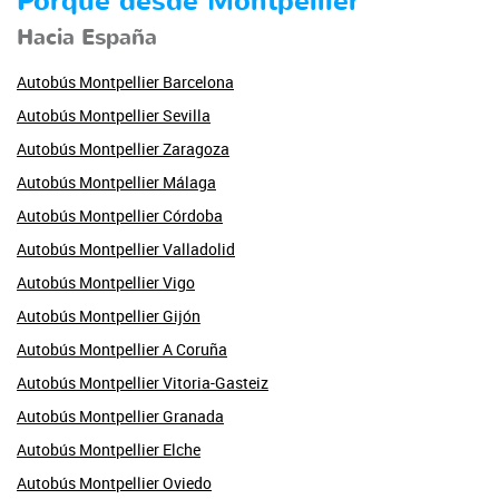
Porque desde Montpellier
Hacia España
Autobús Montpellier Barcelona
Autobús Montpellier Sevilla
Autobús Montpellier Zaragoza
Autobús Montpellier Málaga
Autobús Montpellier Córdoba
Autobús Montpellier Valladolid
Autobús Montpellier Vigo
Autobús Montpellier Gijón
Autobús Montpellier A Coruña
Autobús Montpellier Vitoria-Gasteiz
Autobús Montpellier Granada
Autobús Montpellier Elche
Autobús Montpellier Oviedo