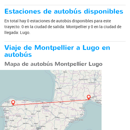
Estaciones de autobús disponibles
En total hay 0 estaciones de autobús disponibles para este
trayecto: 0 en la ciudad de salida: Montpellier y 0 en la ciudad de
llegada: Lugo.
Viaje de Montpellier a Lugo en
autobús
Mapa de autobús Montpellier Lugo