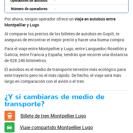
Operadores de autobús:
-
Número de operadores:
-
Por ahora, ningún operador ofrece un
viaje en autobús entre
Montpellier y Lugo
.
Al comparar los precios de los billetes de autobús en Gopili, te
aseguras de encontrar el mejor precio y hacer una buena compra.
Para el viaje entre Montpellier y Lugo, entre Languedoc-Rosellón y
Galicia, entre Francia y España, tendrás que recorrer una distancia
de 928.246 kilómetros.
El autobús es el medio de transporte terrestre más ecológico para
este trayecto pero no el más rápido. De hecho, el viaje será más
largo en comparación con el avión o el tren.
¿Y si cambiaras de medio de
transporte?
Billete de tren Montpellier Lugo
Viaje compartido Montpellier Lugo