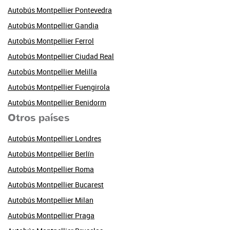
Autobús Montpellier Pontevedra
Autobús Montpellier Gandia
Autobús Montpellier Ferrol
Autobús Montpellier Ciudad Real
Autobús Montpellier Melilla
Autobús Montpellier Fuengirola
Autobús Montpellier Benidorm
Otros países
Autobús Montpellier Londres
Autobús Montpellier Berlín
Autobús Montpellier Roma
Autobús Montpellier Bucarest
Autobús Montpellier Milan
Autobús Montpellier Praga