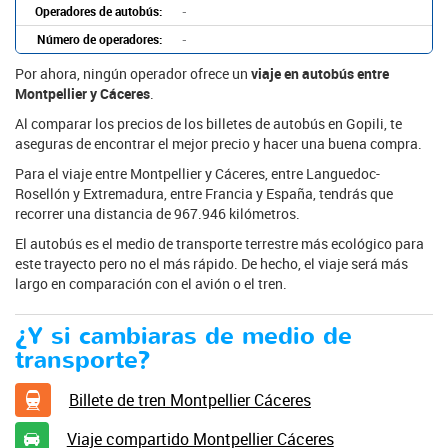
Operadores de autobús:
-
Número de operadores:
-
Por ahora, ningún operador ofrece un
viaje en autobús entre
Montpellier y Cáceres
.
Al comparar los precios de los billetes de autobús en Gopili, te
aseguras de encontrar el mejor precio y hacer una buena compra.
Para el viaje entre Montpellier y Cáceres, entre Languedoc-
Rosellón y Extremadura, entre Francia y España, tendrás que
recorrer una distancia de 967.946 kilómetros.
El autobús es el medio de transporte terrestre más ecológico para
este trayecto pero no el más rápido. De hecho, el viaje será más
largo en comparación con el avión o el tren.
¿Y si cambiaras de medio de
transporte?
Billete de tren Montpellier Cáceres
Viaje compartido Montpellier Cáceres