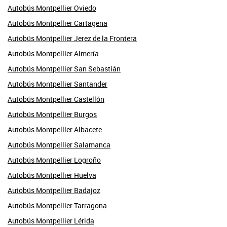
Autobús Montpellier Oviedo
Autobús Montpellier Cartagena
Autobús Montpellier Jerez de la Frontera
Autobús Montpellier Almería
Autobús Montpellier San Sebastián
Autobús Montpellier Santander
Autobús Montpellier Castellón
Autobús Montpellier Burgos
Autobús Montpellier Albacete
Autobús Montpellier Salamanca
Autobús Montpellier Logroño
Autobús Montpellier Huelva
Autobús Montpellier Badajoz
Autobús Montpellier Tarragona
Autobús Montpellier Lérida