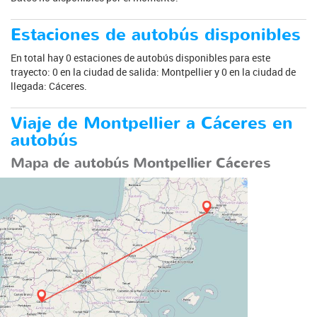
Estaciones de autobús disponibles
En total hay 0 estaciones de autobús disponibles para este
trayecto: 0 en la ciudad de salida: Montpellier y 0 en la ciudad de
llegada: Cáceres.
Viaje de Montpellier a Cáceres en
autobús
Mapa de autobús Montpellier Cáceres