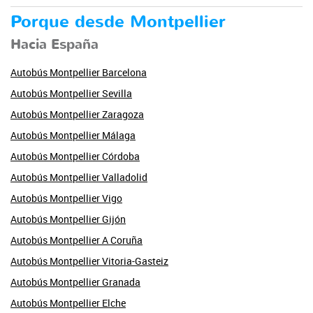
Porque desde Montpellier
Hacia España
Autobús Montpellier Barcelona
Autobús Montpellier Sevilla
Autobús Montpellier Zaragoza
Autobús Montpellier Málaga
Autobús Montpellier Córdoba
Autobús Montpellier Valladolid
Autobús Montpellier Vigo
Autobús Montpellier Gijón
Autobús Montpellier A Coruña
Autobús Montpellier Vitoria-Gasteiz
Autobús Montpellier Granada
Autobús Montpellier Elche