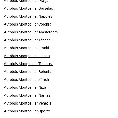
Autobús Montpellier Praga
Autobús Montpellier Bruselas
Autobús Montpellier Nápoles
Autobús Montpellier Colonia
Autobús Montpellier Amsterdam
Autobús Montpellier Tánger
Autobús Montpellier Frankfurt
Autobús Montpellier Lisboa
Autobús Montpellier Toulouse
Autobús Montpellier Bolonia
Autobús Montpellier Zúrich
Autobús Montpellier Niza
Autobús Montpellier Nantes
Autobús Montpellier Venecia
Autobús Montpellier Oporto