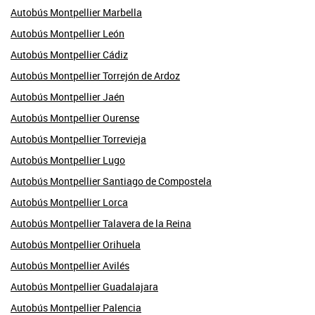
Autobús Montpellier Marbella
Autobús Montpellier León
Autobús Montpellier Cádiz
Autobús Montpellier Torrejón de Ardoz
Autobús Montpellier Jaén
Autobús Montpellier Ourense
Autobús Montpellier Torrevieja
Autobús Montpellier Lugo
Autobús Montpellier Santiago de Compostela
Autobús Montpellier Lorca
Autobús Montpellier Talavera de la Reina
Autobús Montpellier Orihuela
Autobús Montpellier Avilés
Autobús Montpellier Guadalajara
Autobús Montpellier Palencia