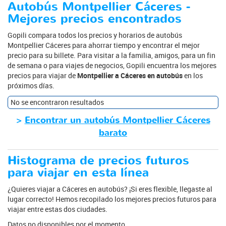
Autobús Montpellier Cáceres -
Mejores precios encontrados
Gopili compara todos los precios y horarios de autobús
Montpellier Cáceres para ahorrar tiempo y encontrar el mejor
precio para su billete. Para visitar a la familia, amigos, para un fin
de semana o para viajes de negocios, Gopili encuentra los mejores
precios para viajar de
Montpellier a Cáceres en autobús
en los
próximos días.
No se encontraron resultados
>
Encontrar un autobús Montpellier Cáceres
barato
Histograma de precios futuros
para viajar en esta línea
¿Quieres viajar a Cáceres en autobús? ¡Si eres flexible, llegaste al
lugar correcto! Hemos recopilado los mejores precios futuros para
viajar entre estas dos ciudades.
Datos no disponibles por el momento.