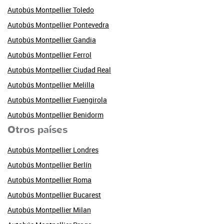
Autobús Montpellier Toledo
Autobús Montpellier Pontevedra
Autobús Montpellier Gandia
Autobús Montpellier Ferrol
Autobús Montpellier Ciudad Real
Autobús Montpellier Melilla
Autobús Montpellier Fuengirola
Autobús Montpellier Benidorm
Otros países
Autobús Montpellier Londres
Autobús Montpellier Berlín
Autobús Montpellier Roma
Autobús Montpellier Bucarest
Autobús Montpellier Milan