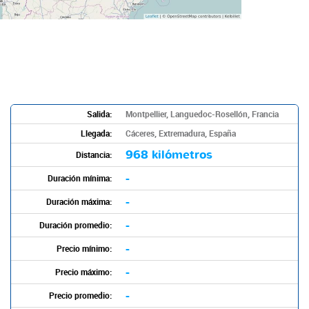
Salida:
Montpellier, Languedoc-Rosellón, Francia
Llegada:
Cáceres, Extremadura, España
968 kilómetros
Distancia:
-
Duración mínima:
-
Duración máxima:
-
Duración promedio:
-
Precio mínimo:
-
Precio máximo:
-
Precio promedio: