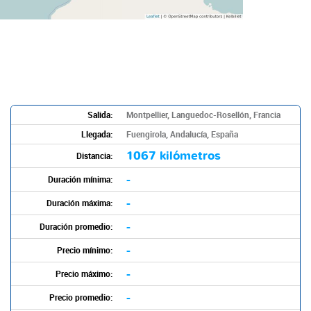
Salida:
Montpellier, Languedoc-Rosellón, Francia
Llegada:
Fuengirola, Andalucía, España
1067 kilómetros
Distancia:
-
Duración mínima:
-
Duración máxima:
-
Duración promedio:
-
Precio mínimo:
-
Precio máximo:
-
Precio promedio: