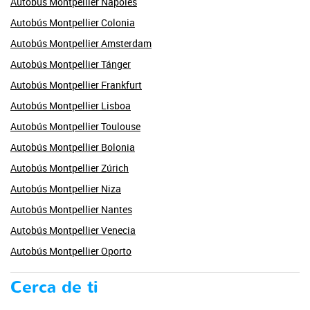
Autobús Montpellier Nápoles
Autobús Montpellier Colonia
Autobús Montpellier Amsterdam
Autobús Montpellier Tánger
Autobús Montpellier Frankfurt
Autobús Montpellier Lisboa
Autobús Montpellier Toulouse
Autobús Montpellier Bolonia
Autobús Montpellier Zúrich
Autobús Montpellier Niza
Autobús Montpellier Nantes
Autobús Montpellier Venecia
Autobús Montpellier Oporto
Cerca de ti