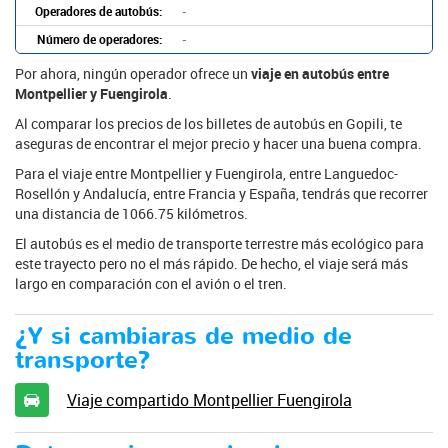
Operadores de autobús:
-
Número de operadores:
-
Por ahora, ningún operador ofrece un
viaje en autobús entre
Montpellier y Fuengirola
.
Al comparar los precios de los billetes de autobús en Gopili, te
aseguras de encontrar el mejor precio y hacer una buena compra.
Para el viaje entre Montpellier y Fuengirola, entre Languedoc-
Rosellón y Andalucía, entre Francia y España, tendrás que recorrer
una distancia de 1066.75 kilómetros.
El autobús es el medio de transporte terrestre más ecológico para
este trayecto pero no el más rápido. De hecho, el viaje será más
largo en comparación con el avión o el tren.
¿Y si cambiaras de medio de
transporte?
Viaje compartido Montpellier Fuengirola