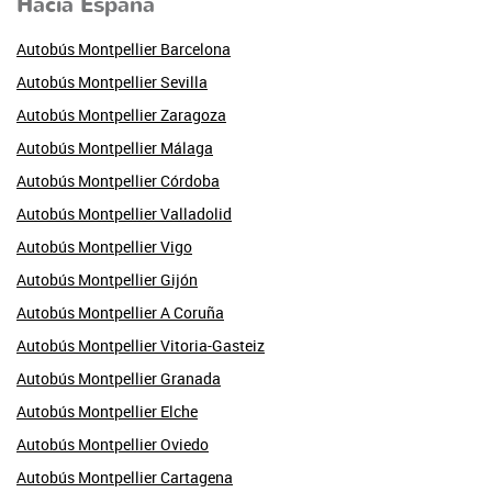
Hacia España
Autobús Montpellier Barcelona
Autobús Montpellier Sevilla
Autobús Montpellier Zaragoza
Autobús Montpellier Málaga
Autobús Montpellier Córdoba
Autobús Montpellier Valladolid
Autobús Montpellier Vigo
Autobús Montpellier Gijón
Autobús Montpellier A Coruña
Autobús Montpellier Vitoria-Gasteiz
Autobús Montpellier Granada
Autobús Montpellier Elche
Autobús Montpellier Oviedo
Autobús Montpellier Cartagena