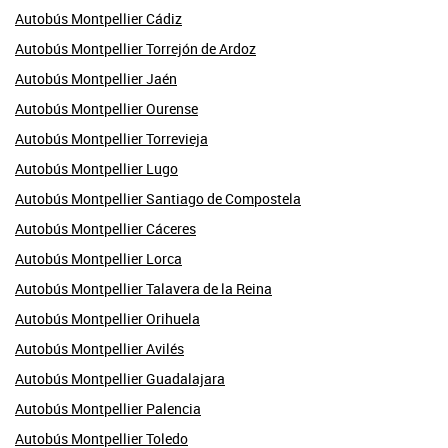
Autobús Montpellier Cádiz
Autobús Montpellier Torrejón de Ardoz
Autobús Montpellier Jaén
Autobús Montpellier Ourense
Autobús Montpellier Torrevieja
Autobús Montpellier Lugo
Autobús Montpellier Santiago de Compostela
Autobús Montpellier Cáceres
Autobús Montpellier Lorca
Autobús Montpellier Talavera de la Reina
Autobús Montpellier Orihuela
Autobús Montpellier Avilés
Autobús Montpellier Guadalajara
Autobús Montpellier Palencia
Autobús Montpellier Toledo