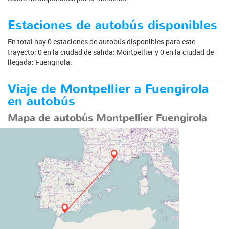
Estaciones de autobús disponibles
En total hay 0 estaciones de autobús disponibles para este
trayecto: 0 en la ciudad de salida: Montpellier y 0 en la ciudad de
llegada: Fuengirola.
Viaje de Montpellier a Fuengirola
en autobús
Mapa de autobús Montpellier Fuengirola