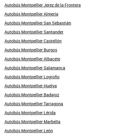
Autobús Montpellier Jerez de la Frontera
Autobús Montpellier Almería
Autobús Montpellier San Sebastián
Autobús Montpellier Santander
Autobús Montpellier Castellón
Autobús Montpellier Burgos
Autobús Montpellier Albacete
Autobús Montpellier Salamanca
Autobús Montpellier Logroño
Autobús Montpellier Huelva
Autobús Montpellier Badajoz
Autobús Montpellier Tarragona
Autobús Montpellier Lérida
Autobús Montpellier Marbella
Autobús Montpellier León