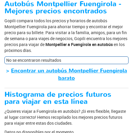
Autobús Montpellier Fuengirola -
Mejores precios encontrados
Gopili compara todos los precios y horarios de autobús
Montpellier Fuengirola para ahorrar tiempo y encontrar el mejor
precio para su billete. Para visitar a la familia, amigos, para un fin
de semana o para viajes de negocios, Gopili encuentra los mejores
precios para viajar de
Montpellier a Fuengirola en autobús
en los
próximos días.
No se encontraron resultados
>
Encontrar un autobús Montpellier Fuengirola
barato
Histograma de precios futuros
para viajar en esta línea
¿Quieres viajar a Fuengirola en autobús? ¡Si eres flexible, llegaste
al lugar correcto! Hemos recopilado los mejores precios futuros
para viajar entre estas dos ciudades.
Datos no disponibles por el momento.