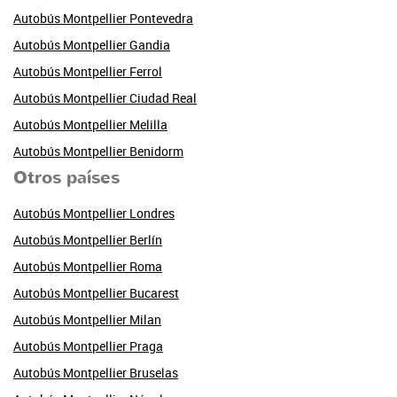
Autobús Montpellier Pontevedra
Autobús Montpellier Gandia
Autobús Montpellier Ferrol
Autobús Montpellier Ciudad Real
Autobús Montpellier Melilla
Autobús Montpellier Benidorm
Otros países
Autobús Montpellier Londres
Autobús Montpellier Berlín
Autobús Montpellier Roma
Autobús Montpellier Bucarest
Autobús Montpellier Milan
Autobús Montpellier Praga
Autobús Montpellier Bruselas