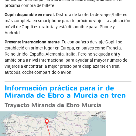
próxima compra de billete.
Gopili disponible en móvil.
Disfruta de la oferta de viajes/billetes
más completa en smartphone para tu próximo viaje. La aplicación
móvil de Gopili es gratuita y está disponible para iPhone y
Android.
Presente internacionalmente.
Tu compañero de viaje Gopili se
estableció en primer lugar en Europa, en países como Francia,
Reino Unido, España, Alemania, Italia. Pero no se queda ahí y
ambiciona a nivel internacional para ayudar al mayor número de
viajeros a encontrar la mejor precio para desplazarse en tren,
autobús, coche compartido o avión.
Información práctica para ir de
Miranda de Ebro a Murcia en tren
Trayecto Miranda de Ebro Murcia