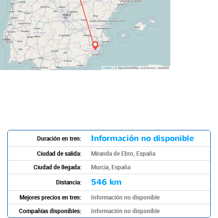
Información no disponible
Duración en tren:
Ciudad de salida:
Miranda de Ebro, España
Ciudad de llegada:
Murcia, España
546 km
Distancia:
Mejores precios en tren:
Información no disponible
Compañías disponibles:
Información no disponible