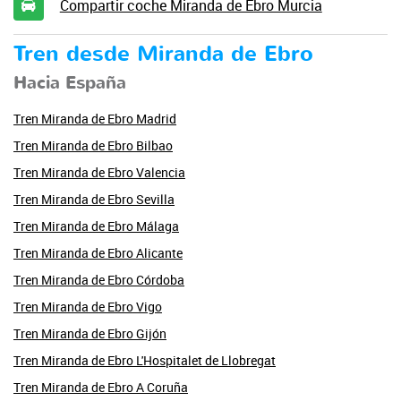
Compartir coche Miranda de Ebro Murcia
Tren desde Miranda de Ebro
Hacia España
Tren Miranda de Ebro Madrid
Tren Miranda de Ebro Bilbao
Tren Miranda de Ebro Valencia
Tren Miranda de Ebro Sevilla
Tren Miranda de Ebro Málaga
Tren Miranda de Ebro Alicante
Tren Miranda de Ebro Córdoba
Tren Miranda de Ebro Vigo
Tren Miranda de Ebro Gijón
Tren Miranda de Ebro L'Hospitalet de Llobregat
Tren Miranda de Ebro A Coruña