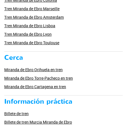
Tren Miranda de Ebro Colonia
Tren Miranda de Ebro Marseille
Tren Miranda de Ebro Amsterdam
Tren Miranda de Ebro Lisboa
Tren Miranda de Ebro Lyon
Tren Miranda de Ebro Toulouse
Cerca
Miranda de Ebro Orihuela en tren
Miranda de Ebro Torre-Pacheco en tren
Miranda de Ebro Cartagena en tren
Información práctica
Billete de tren
Billete de tren Murcia Miranda de Ebro