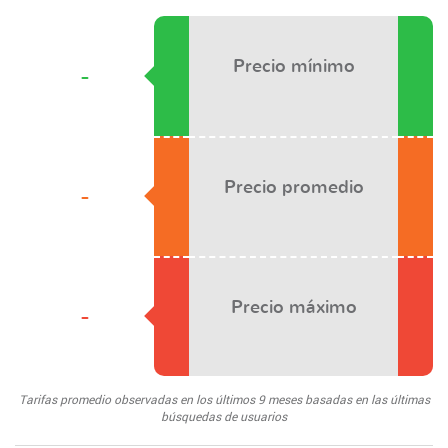
Precio mínimo
-
Precio promedio
-
Precio máximo
-
Tarifas promedio observadas en los últimos 9 meses basadas en las últimas
búsquedas de usuarios