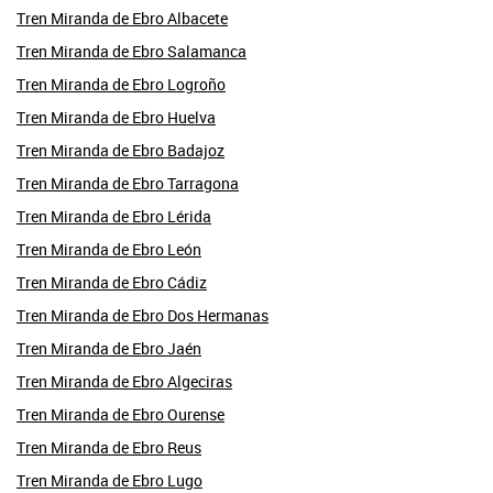
Tren Miranda de Ebro Albacete
Tren Miranda de Ebro Salamanca
Tren Miranda de Ebro Logroño
Tren Miranda de Ebro Huelva
Tren Miranda de Ebro Badajoz
Tren Miranda de Ebro Tarragona
Tren Miranda de Ebro Lérida
Tren Miranda de Ebro León
Tren Miranda de Ebro Cádiz
Tren Miranda de Ebro Dos Hermanas
Tren Miranda de Ebro Jaén
Tren Miranda de Ebro Algeciras
Tren Miranda de Ebro Ourense
Tren Miranda de Ebro Reus
Tren Miranda de Ebro Lugo