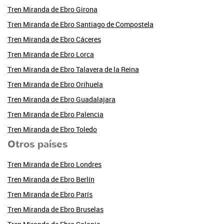
Tren Miranda de Ebro Girona
Tren Miranda de Ebro Santiago de Compostela
Tren Miranda de Ebro Cáceres
Tren Miranda de Ebro Lorca
Tren Miranda de Ebro Talavera de la Reina
Tren Miranda de Ebro Orihuela
Tren Miranda de Ebro Guadalajara
Tren Miranda de Ebro Palencia
Tren Miranda de Ebro Toledo
Otros países
Tren Miranda de Ebro Londres
Tren Miranda de Ebro Berlín
Tren Miranda de Ebro París
Tren Miranda de Ebro Bruselas