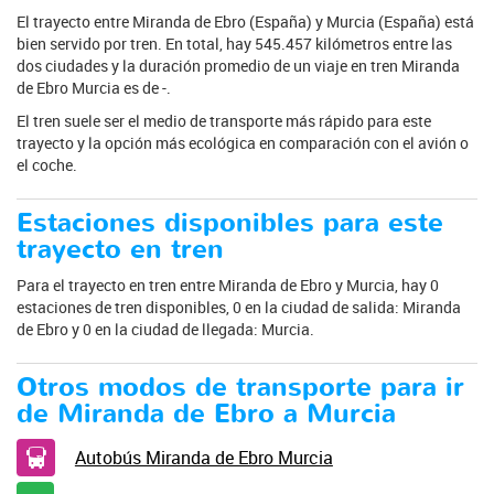
El trayecto entre Miranda de Ebro (España) y Murcia (España) está
bien servido por tren. En total, hay 545.457 kilómetros entre las
dos ciudades y la duración promedio de un viaje en tren Miranda
de Ebro Murcia es de -.
El tren suele ser el medio de transporte más rápido para este
trayecto y la opción más ecológica en comparación con el avión o
el coche.
Estaciones disponibles para este
trayecto en tren
Para el trayecto en tren entre Miranda de Ebro y Murcia, hay 0
estaciones de tren disponibles, 0 en la ciudad de salida: Miranda
de Ebro y 0 en la ciudad de llegada: Murcia.
Otros modos de transporte para ir
de Miranda de Ebro a Murcia
Autobús Miranda de Ebro Murcia