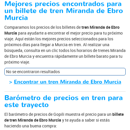
Mejores precios encontrados para
un billete de tren Miranda de Ebro
Murcia
Comparamos los precios de los billetes de
tren Miranda de Ebro
Murcia
para ayudarte a encontrar el mejor precio para tu próximo
viaje. Aquí están los mejores precios seleccionados para los
próximos días para llegar a Murcia en tren. Al realizar una
búsqueda, consulta en un clic todos los horarios de trenes Miranda
de Ebro Murcia y encuentra rápidamente un billete barato para tu
próximo viaje.
No se encontraron resultados
>
Encontrar un tren Miranda de Ebro Murcia
Barómetro de precios en tren para
este trayecto
El barómetro de precios de Gopili muestra el precio para un
billete
de tren Miranda de Ebro Murcia
y te ayuda a saber si estás
haciendo una buena compra: