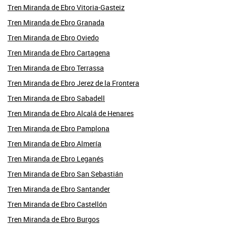
Tren Miranda de Ebro Vitoria-Gasteiz
Tren Miranda de Ebro Granada
Tren Miranda de Ebro Oviedo
Tren Miranda de Ebro Cartagena
Tren Miranda de Ebro Terrassa
Tren Miranda de Ebro Jerez de la Frontera
Tren Miranda de Ebro Sabadell
Tren Miranda de Ebro Alcalá de Henares
Tren Miranda de Ebro Pamplona
Tren Miranda de Ebro Almería
Tren Miranda de Ebro Leganés
Tren Miranda de Ebro San Sebastián
Tren Miranda de Ebro Santander
Tren Miranda de Ebro Castellón
Tren Miranda de Ebro Burgos