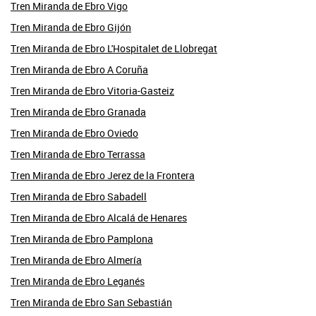
Tren Miranda de Ebro Vigo
Tren Miranda de Ebro Gijón
Tren Miranda de Ebro L'Hospitalet de Llobregat
Tren Miranda de Ebro A Coruña
Tren Miranda de Ebro Vitoria-Gasteiz
Tren Miranda de Ebro Granada
Tren Miranda de Ebro Oviedo
Tren Miranda de Ebro Terrassa
Tren Miranda de Ebro Jerez de la Frontera
Tren Miranda de Ebro Sabadell
Tren Miranda de Ebro Alcalá de Henares
Tren Miranda de Ebro Pamplona
Tren Miranda de Ebro Almería
Tren Miranda de Ebro Leganés
Tren Miranda de Ebro San Sebastián