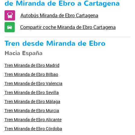
de Miranda de Ebro a Cartagena
Autobús Miranda de Ebro Cartagena
Compartir coche Miranda de Ebro Cartagena
Tren desde Miranda de Ebro
Hacia España
Tren Miranda de Ebro Madrid
Tren Miranda de Ebro Bilbao
Tren Miranda de Ebro Valencia
Tren Miranda de Ebro Sevilla
Tren Miranda de Ebro Málaga
Tren Miranda de Ebro Murcia
Tren Miranda de Ebro Alicante
Tren Miranda de Ebro Córdoba