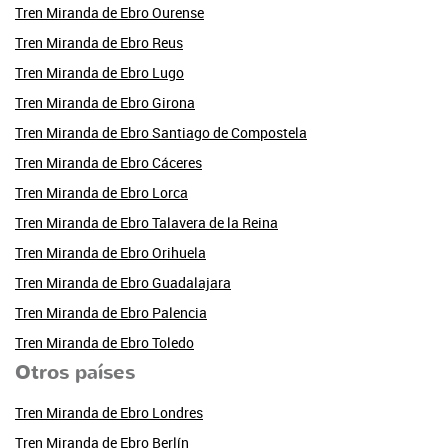
Tren Miranda de Ebro Ourense
Tren Miranda de Ebro Reus
Tren Miranda de Ebro Lugo
Tren Miranda de Ebro Girona
Tren Miranda de Ebro Santiago de Compostela
Tren Miranda de Ebro Cáceres
Tren Miranda de Ebro Lorca
Tren Miranda de Ebro Talavera de la Reina
Tren Miranda de Ebro Orihuela
Tren Miranda de Ebro Guadalajara
Tren Miranda de Ebro Palencia
Tren Miranda de Ebro Toledo
Otros países
Tren Miranda de Ebro Londres
Tren Miranda de Ebro Berlín