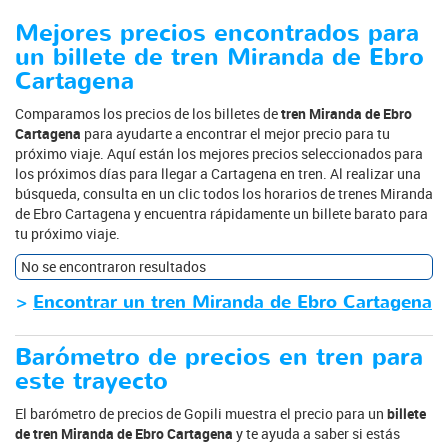
Mejores precios encontrados para
un billete de tren Miranda de Ebro
Cartagena
Comparamos los precios de los billetes de
tren Miranda de Ebro
Cartagena
para ayudarte a encontrar el mejor precio para tu
próximo viaje. Aquí están los mejores precios seleccionados para
los próximos días para llegar a Cartagena en tren. Al realizar una
búsqueda, consulta en un clic todos los horarios de trenes Miranda
de Ebro Cartagena y encuentra rápidamente un billete barato para
tu próximo viaje.
No se encontraron resultados
>
Encontrar un tren Miranda de Ebro Cartagena
Barómetro de precios en tren para
este trayecto
El barómetro de precios de Gopili muestra el precio para un
billete
de tren Miranda de Ebro Cartagena
y te ayuda a saber si estás