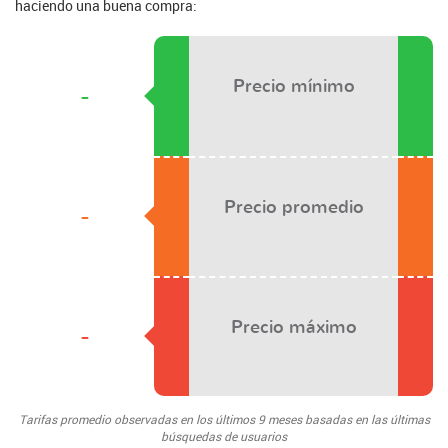
haciendo una buena compra:
Precio mínimo
-
Precio promedio
-
Precio máximo
-
Tarifas promedio observadas en los últimos 9 meses basadas en las últimas
búsquedas de usuarios