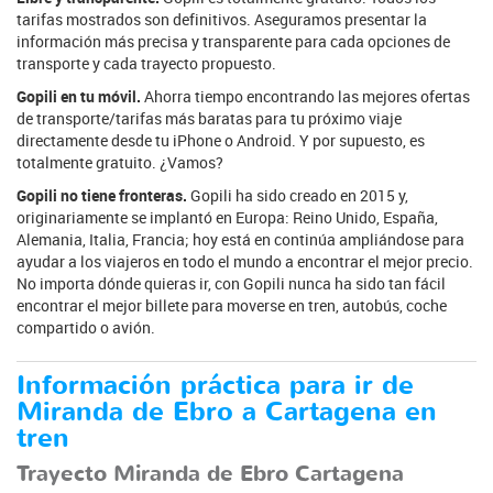
tarifas mostrados son definitivos. Aseguramos presentar la
información más precisa y transparente para cada opciones de
transporte y cada trayecto propuesto.
Gopili en tu móvil.
Ahorra tiempo encontrando las mejores ofertas
de transporte/tarifas más baratas para tu próximo viaje
directamente desde tu iPhone o Android. Y por supuesto, es
totalmente gratuito. ¿Vamos?
Gopili no tiene fronteras.
Gopili ha sido creado en 2015 y,
originariamente se implantó en Europa: Reino Unido, España,
Alemania, Italia, Francia; hoy está en continúa ampliándose para
ayudar a los viajeros en todo el mundo a encontrar el mejor precio.
No importa dónde quieras ir, con Gopili nunca ha sido tan fácil
encontrar el mejor billete para moverse en tren, autobús, coche
compartido o avión.
Información práctica para ir de
Miranda de Ebro a Cartagena en
tren
Trayecto Miranda de Ebro Cartagena