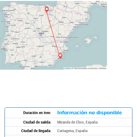
Información no disponible
Duración en tren:
Ciudad de salida:
Miranda de Ebro, España
Ciudad de llegada:
Cartagena, España