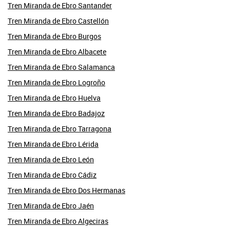
Tren Miranda de Ebro Santander
Tren Miranda de Ebro Castellón
Tren Miranda de Ebro Burgos
Tren Miranda de Ebro Albacete
Tren Miranda de Ebro Salamanca
Tren Miranda de Ebro Logroño
Tren Miranda de Ebro Huelva
Tren Miranda de Ebro Badajoz
Tren Miranda de Ebro Tarragona
Tren Miranda de Ebro Lérida
Tren Miranda de Ebro León
Tren Miranda de Ebro Cádiz
Tren Miranda de Ebro Dos Hermanas
Tren Miranda de Ebro Jaén
Tren Miranda de Ebro Algeciras