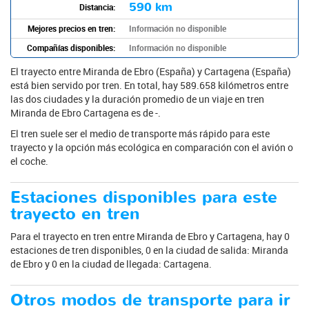
590 km
Distancia:
Mejores precios en tren:
Información no disponible
Compañías disponibles:
Información no disponible
El trayecto entre Miranda de Ebro (España) y Cartagena (España)
está bien servido por tren. En total, hay 589.658 kilómetros entre
las dos ciudades y la duración promedio de un viaje en tren
Miranda de Ebro Cartagena es de -.
El tren suele ser el medio de transporte más rápido para este
trayecto y la opción más ecológica en comparación con el avión o
el coche.
Estaciones disponibles para este
trayecto en tren
Para el trayecto en tren entre Miranda de Ebro y Cartagena, hay 0
estaciones de tren disponibles, 0 en la ciudad de salida: Miranda
de Ebro y 0 en la ciudad de llegada: Cartagena.
Otros modos de transporte para ir