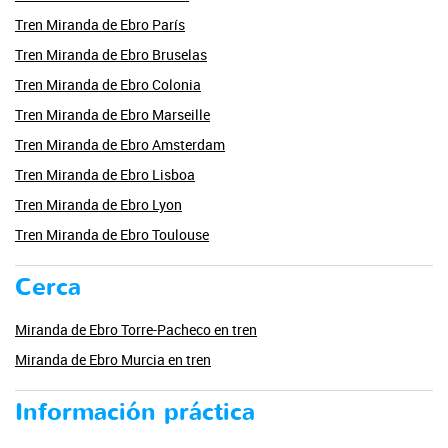
Tren Miranda de Ebro París
Tren Miranda de Ebro Bruselas
Tren Miranda de Ebro Colonia
Tren Miranda de Ebro Marseille
Tren Miranda de Ebro Amsterdam
Tren Miranda de Ebro Lisboa
Tren Miranda de Ebro Lyon
Tren Miranda de Ebro Toulouse
Cerca
Miranda de Ebro Torre-Pacheco en tren
Miranda de Ebro Murcia en tren
Información práctica