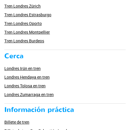
Tren Londres Zúrich
Tren Londres Estrasburgo
Tren Londres Oporto
Tren Londres Montpellier
Tren Londres Burdeos
Cerca
Londres Irún en tren
Londres Hendaya en tren
Londres Tolosa en tren
Londres Zumarraga en tren
Información práctica
Billete de tren