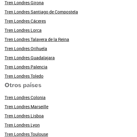
Tren Londres Girona
Tren Londres Santiago de Compostela
Tren Londres Cáceres
Tren Londres Lorca
Tren Londres Talavera de la Reina
Tren Londres Orihuela
Tren Londres Guadalajara
Tren Londres Palencia
Tren Londres Toledo
Otros países
Tren Londres Colonia
Tren Londres Marseille
Tren Londres Lisboa
Tren Londres Lyon
Tren Londres Toulouse