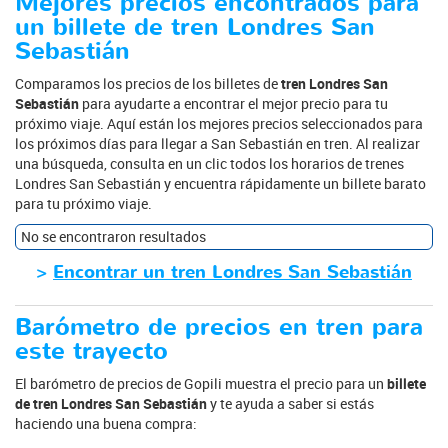
Mejores precios encontrados para
un billete de tren Londres San
Sebastián
Comparamos los precios de los billetes de
tren Londres San
Sebastián
para ayudarte a encontrar el mejor precio para tu
próximo viaje. Aquí están los mejores precios seleccionados para
los próximos días para llegar a San Sebastián en tren. Al realizar
una búsqueda, consulta en un clic todos los horarios de trenes
Londres San Sebastián y encuentra rápidamente un billete barato
para tu próximo viaje.
No se encontraron resultados
>
Encontrar un tren Londres San Sebastián
Barómetro de precios en tren para
este trayecto
El barómetro de precios de Gopili muestra el precio para un
billete
de tren Londres San Sebastián
y te ayuda a saber si estás
haciendo una buena compra: