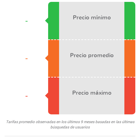
Precio mínimo
-
Precio promedio
-
Precio máximo
-
Tarifas promedio observadas en los últimos 9 meses basadas en las últimas
búsquedas de usuarios