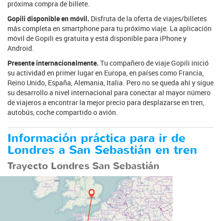
próxima compra de billete.
Gopili disponible en móvil.
Disfruta de la oferta de viajes/billetes
más completa en smartphone para tu próximo viaje. La aplicación
móvil de Gopili es gratuita y está disponible para iPhone y
Android.
Presente internacionalmente.
Tu compañero de viaje Gopili inició
su actividad en primer lugar en Europa, en países como Francia,
Reino Unido, España, Alemania, Italia. Pero no se queda ahí y sigue
su desarrollo a nivel internacional para conectar al mayor número
de viajeros a encontrar la mejor precio para desplazarse en tren,
autobús, coche compartido o avión.
Información práctica para ir de
Londres a San Sebastián en tren
Trayecto Londres San Sebastián