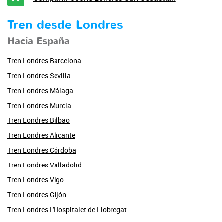
Tren desde Londres
Hacia España
Tren Londres Barcelona
Tren Londres Sevilla
Tren Londres Málaga
Tren Londres Murcia
Tren Londres Bilbao
Tren Londres Alicante
Tren Londres Córdoba
Tren Londres Valladolid
Tren Londres Vigo
Tren Londres Gijón
Tren Londres L'Hospitalet de Llobregat