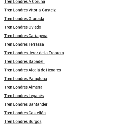
Tren Londres A Coruña
Tren Londres Vitoria-Gasteiz
Tren Londres Granada
Tren Londres Oviedo
Tren Londres Cartagena
Tren Londres Terrassa
Tren Londres Jerez de la Frontera
Tren Londres Sabadell
Tren Londres Alcalá de Henares
Tren Londres Pamplona
Tren Londres Almería
Tren Londres Leganés
Tren Londres Santander
Tren Londres Castellón
Tren Londres Burgos