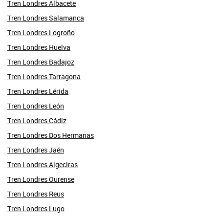
Tren Londres Albacete
Tren Londres Salamanca
Tren Londres Logroño
Tren Londres Huelva
Tren Londres Badajoz
Tren Londres Tarragona
Tren Londres Lérida
Tren Londres León
Tren Londres Cádiz
Tren Londres Dos Hermanas
Tren Londres Jaén
Tren Londres Algeciras
Tren Londres Ourense
Tren Londres Reus
Tren Londres Lugo