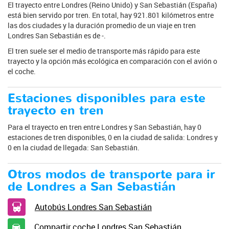
El trayecto entre Londres (Reino Unido) y San Sebastián (España)
está bien servido por tren. En total, hay 921.801 kilómetros entre
las dos ciudades y la duración promedio de un viaje en tren
Londres San Sebastián es de -.
El tren suele ser el medio de transporte más rápido para este
trayecto y la opción más ecológica en comparación con el avión o
el coche.
Estaciones disponibles para este
trayecto en tren
Para el trayecto en tren entre Londres y San Sebastián, hay 0
estaciones de tren disponibles, 0 en la ciudad de salida: Londres y
0 en la ciudad de llegada: San Sebastián.
Otros modos de transporte para ir
de Londres a San Sebastián
Autobús Londres San Sebastián
Compartir coche Londres San Sebastián