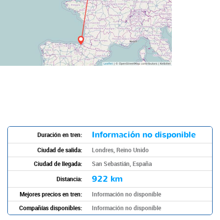
Información no disponible
Duración en tren:
Ciudad de salida:
Londres, Reino Unido
Ciudad de llegada:
San Sebastián, España
922 km
Distancia:
Mejores precios en tren:
Información no disponible
Compañías disponibles:
Información no disponible