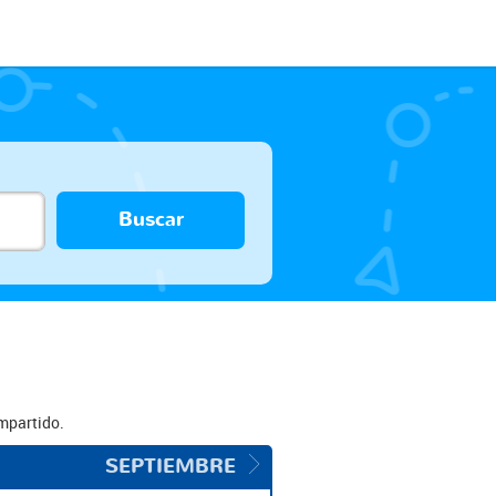
Buscar
ompartido.
SEPTIEMBRE