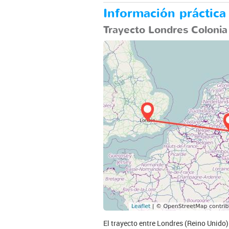
Información práctica
Trayecto Londres Colonia
El trayecto entre Londres (Reino Unido) 