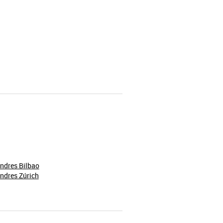
ndres Bilbao
ndres Zúrich