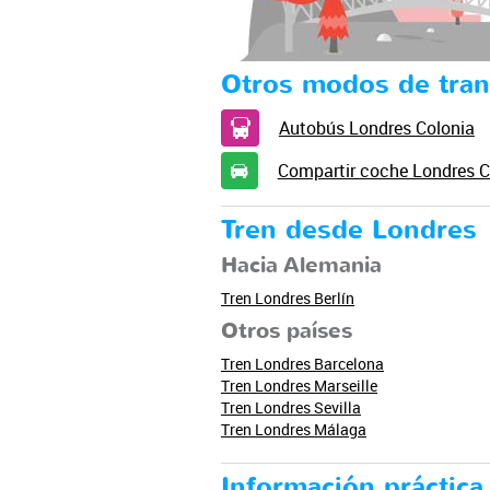
Otros modos de tran
Autobús Londres Colonia
Compartir coche Londres C
Tren desde Londres
Hacia Alemania
Tren Londres Berlín
Otros países
Tren Londres Barcelona
Tren Londres Marseille
Tren Londres Sevilla
Tren Londres Málaga
Información práctica