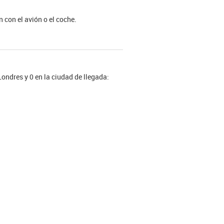
 con el avión o el coche.
Londres y 0 en la ciudad de llegada: