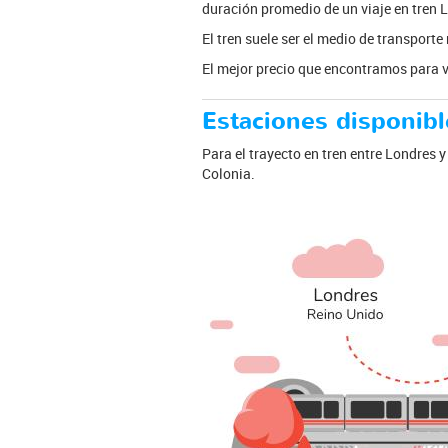
duración promedio de un viaje en tren 
El tren suele ser el medio de transport
El mejor precio que encontramos para vi
Estaciones disponibl
Para el trayecto en tren entre Londres y
Colonia.