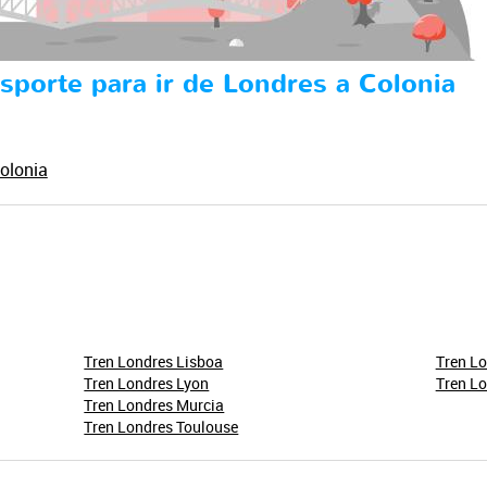
sporte para ir de Londres a Colonia
olonia
Tren Londres Lisboa
Tren Lo
Tren Londres Lyon
Tren Lo
Tren Londres Murcia
Tren Londres Toulouse