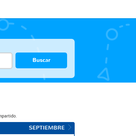
Buscar
mpartido.
SEPTIEMBRE