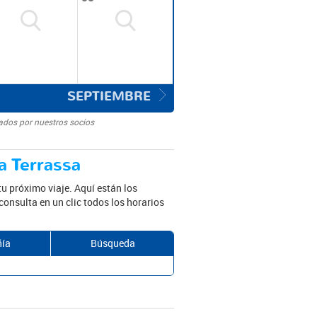
SEPTIEMBRE
ados por nuestros socios
a Terrassa
tu próximo viaje. Aquí están los
consulta en un clic todos los horarios
ía
Búsqueda