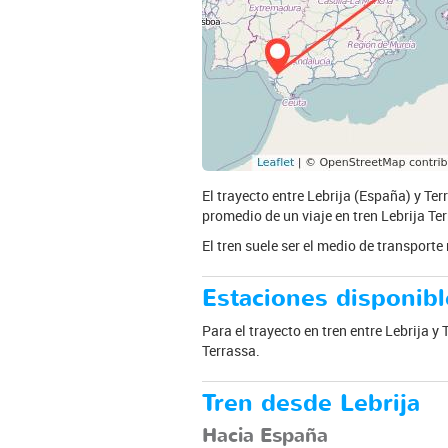
El trayecto entre Lebrija (España) y Ter
promedio de un viaje en tren Lebrija Ter
El tren suele ser el medio de transport
Estaciones disponibl
Para el trayecto en tren entre Lebrija y 
Terrassa.
Tren desde Lebrija
Hacia España