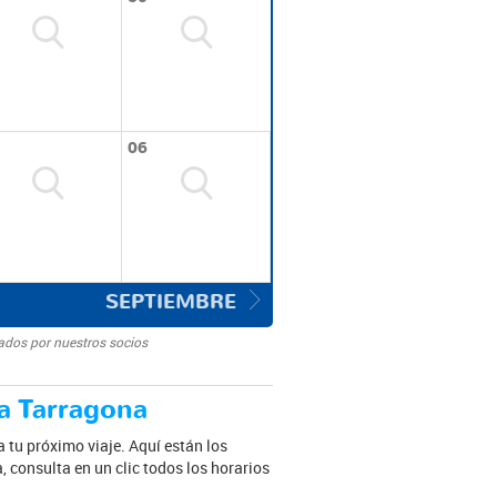
06
SEPTIEMBRE
ados por nuestros socios
ja Tarragona
 tu próximo viaje. Aquí están los
 consulta en un clic todos los horarios