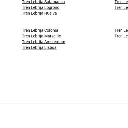
Tren Lebrija Salamanca
Tren Le
Tren Lebrija Logroño
Tren Le
Tren Lebrija Huelva
Tren Lebrija Colonia
Tren Le
Tren Lebrija Marseille
Tren Le
Tren Lebrija Amsterdam
Tren Lebrija Lisboa