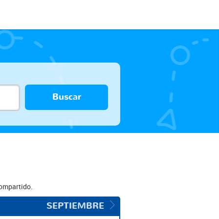
Buscar
compartido.
SEPTIEMBRE