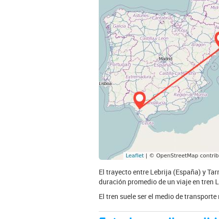
El trayecto entre Lebrija (España) y Ta
duración promedio de un viaje en tren L
El tren suele ser el medio de transport