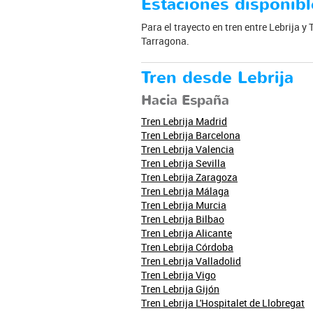
Estaciones disponibl
Para el trayecto en tren entre Lebrija y
Tarragona.
Tren desde Lebrija
Hacia España
Tren Lebrija Madrid
Tren Lebrija Barcelona
Tren Lebrija Valencia
Tren Lebrija Sevilla
Tren Lebrija Zaragoza
Tren Lebrija Málaga
Tren Lebrija Murcia
Tren Lebrija Bilbao
Tren Lebrija Alicante
Tren Lebrija Córdoba
Tren Lebrija Valladolid
Tren Lebrija Vigo
Tren Lebrija Gijón
Tren Lebrija L'Hospitalet de Llobregat