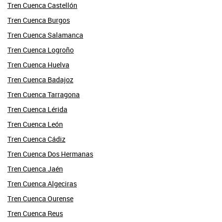
Tren Cuenca Castellón
Tren Cuenca Burgos
Tren Cuenca Salamanca
Tren Cuenca Logroño
Tren Cuenca Huelva
Tren Cuenca Badajoz
Tren Cuenca Tarragona
Tren Cuenca Lérida
Tren Cuenca León
Tren Cuenca Cádiz
Tren Cuenca Dos Hermanas
Tren Cuenca Jaén
Tren Cuenca Algeciras
Tren Cuenca Ourense
Tren Cuenca Reus