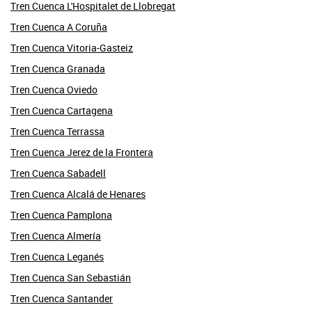
Tren Cuenca L'Hospitalet de Llobregat
Tren Cuenca A Coruña
Tren Cuenca Vitoria-Gasteiz
Tren Cuenca Granada
Tren Cuenca Oviedo
Tren Cuenca Cartagena
Tren Cuenca Terrassa
Tren Cuenca Jerez de la Frontera
Tren Cuenca Sabadell
Tren Cuenca Alcalá de Henares
Tren Cuenca Pamplona
Tren Cuenca Almería
Tren Cuenca Leganés
Tren Cuenca San Sebastián
Tren Cuenca Santander