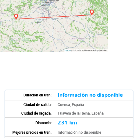
Información no disponible
Duración en tren:
Ciudad de salida:
Cuenca, España
Ciudad de llegada:
Talavera de la Reina, España
231 km
Distancia:
Mejores precios en tren:
Información no disponible