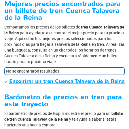
Mejores precios encontrados para
un billete de tren Cuenca Talavera
de la Reina
Comparamos los precios de los billetes de
tren Cuenca Talavera de
la Reina
para ayudarte a encontrar el mejor precio para tu próximo
viaje. Aquí están los mejores precios seleccionados para los
próximos días para llegar a Talavera de la Reina en tren. Al realizar
una búsqueda, consulta en un clic todos los horarios de trenes
Cuenca Talavera de la Reina y encuentra rápidamente un billete
barato para tu próximo viaje.
No se encontraron resultados
>
Encontrar un tren Cuenca Talavera de la Reina
Barómetro de precios en tren para
este trayecto
El barómetro de precios de Gopili muestra el precio para un
billete
de tren Cuenca Talavera de la Reina
y te ayuda a saber si estás
haciendo una buena compra: