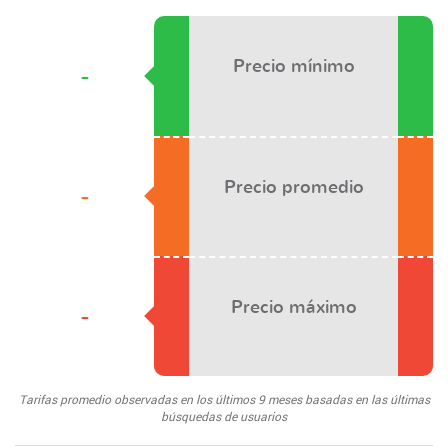
Precio mínimo
-
Precio promedio
-
Precio máximo
-
Tarifas promedio observadas en los últimos 9 meses basadas en las últimas
búsquedas de usuarios