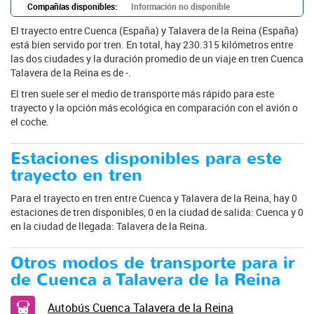
Compañías disponibles:
Información no disponible
El trayecto entre Cuenca (España) y Talavera de la Reina (España)
está bien servido por tren. En total, hay 230.315 kilómetros entre
las dos ciudades y la duración promedio de un viaje en tren Cuenca
Talavera de la Reina es de -.
El tren suele ser el medio de transporte más rápido para este
trayecto y la opción más ecológica en comparación con el avión o
el coche.
Estaciones disponibles para este
trayecto en tren
Para el trayecto en tren entre Cuenca y Talavera de la Reina, hay 0
estaciones de tren disponibles, 0 en la ciudad de salida: Cuenca y 0
en la ciudad de llegada: Talavera de la Reina.
Otros modos de transporte para ir
de Cuenca a Talavera de la Reina
Autobús Cuenca Talavera de la Reina