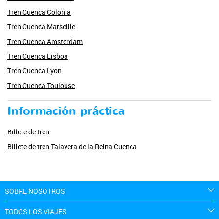
Tren Cuenca Colonia
Tren Cuenca Marseille
Tren Cuenca Amsterdam
Tren Cuenca Lisboa
Tren Cuenca Lyon
Tren Cuenca Toulouse
Información práctica
Billete de tren
Billete de tren Talavera de la Reina Cuenca
SOBRE NOSOTROS
TODOS LOS VIAJES