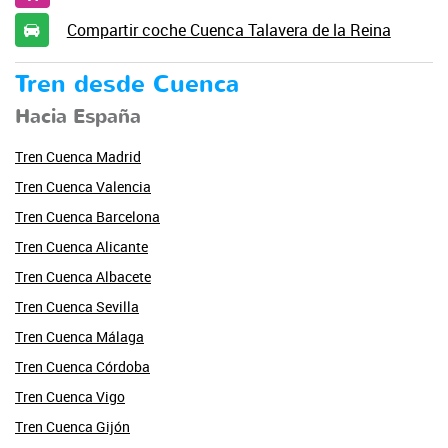
Compartir coche Cuenca Talavera de la Reina
Tren desde Cuenca
Hacia España
Tren Cuenca Madrid
Tren Cuenca Valencia
Tren Cuenca Barcelona
Tren Cuenca Alicante
Tren Cuenca Albacete
Tren Cuenca Sevilla
Tren Cuenca Málaga
Tren Cuenca Córdoba
Tren Cuenca Vigo
Tren Cuenca Gijón