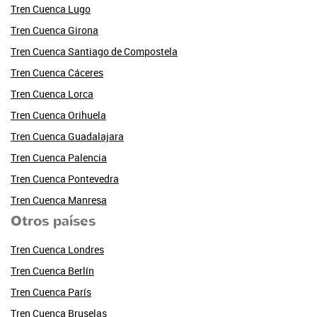
Tren Cuenca Lugo
Tren Cuenca Girona
Tren Cuenca Santiago de Compostela
Tren Cuenca Cáceres
Tren Cuenca Lorca
Tren Cuenca Orihuela
Tren Cuenca Guadalajara
Tren Cuenca Palencia
Tren Cuenca Pontevedra
Tren Cuenca Manresa
Otros países
Tren Cuenca Londres
Tren Cuenca Berlín
Tren Cuenca París
Tren Cuenca Bruselas