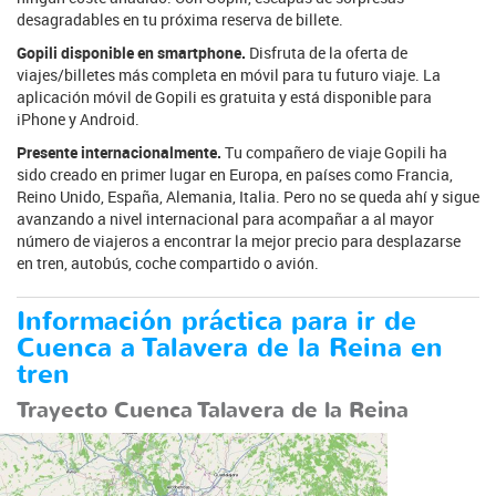
desagradables en tu próxima reserva de billete.
Gopili disponible en smartphone.
Disfruta de la oferta de
viajes/billetes más completa en móvil para tu futuro viaje. La
aplicación móvil de Gopili es gratuita y está disponible para
iPhone y Android.
Presente internacionalmente.
Tu compañero de viaje Gopili ha
sido creado en primer lugar en Europa, en países como Francia,
Reino Unido, España, Alemania, Italia. Pero no se queda ahí y sigue
avanzando a nivel internacional para acompañar a al mayor
número de viajeros a encontrar la mejor precio para desplazarse
en tren, autobús, coche compartido o avión.
Información práctica para ir de
Cuenca a Talavera de la Reina en
tren
Trayecto Cuenca Talavera de la Reina