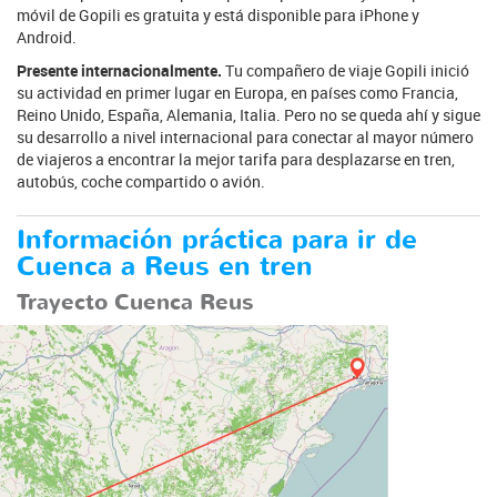
móvil de Gopili es gratuita y está disponible para iPhone y
Android.
Presente internacionalmente.
Tu compañero de viaje Gopili inició
su actividad en primer lugar en Europa, en países como Francia,
Reino Unido, España, Alemania, Italia. Pero no se queda ahí y sigue
su desarrollo a nivel internacional para conectar al mayor número
de viajeros a encontrar la mejor tarifa para desplazarse en tren,
autobús, coche compartido o avión.
Información práctica para ir de
Cuenca a Reus en tren
Trayecto Cuenca Reus