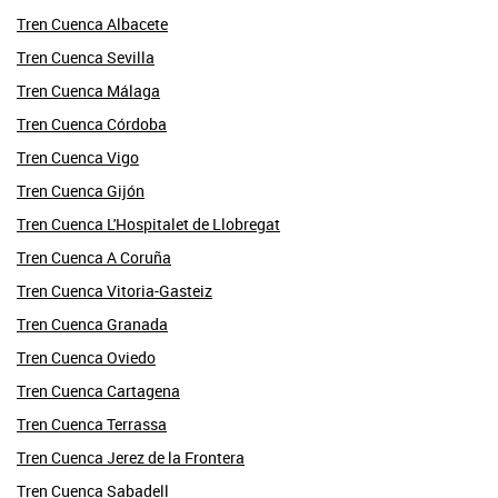
Tren Cuenca Albacete
Tren Cuenca Sevilla
Tren Cuenca Málaga
Tren Cuenca Córdoba
Tren Cuenca Vigo
Tren Cuenca Gijón
Tren Cuenca L'Hospitalet de Llobregat
Tren Cuenca A Coruña
Tren Cuenca Vitoria-Gasteiz
Tren Cuenca Granada
Tren Cuenca Oviedo
Tren Cuenca Cartagena
Tren Cuenca Terrassa
Tren Cuenca Jerez de la Frontera
Tren Cuenca Sabadell