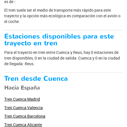
es de -.
El tren suele ser el medio de transporte más rápido para este
trayecto y la opción más ecológica en comparación con el avión o
el coche.
Estaciones disponibles para este
trayecto en tren
Para el trayecto en tren entre Cuenca y Reus, hay 0 estaciones de
tren disponibles, 0 en la ciudad de salida: Cuenca y 0 en la ciudad
de llegada: Reus.
Tren desde Cuenca
Hacia España
Tren Cuenca Madrid
Tren Cuenca Valencia
Tren Cuenca Barcelona
Tren Cuenca Alicante