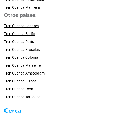
Tren Cuenca Manresa
Otros países
Tren Cuenca Londres
Tren Cuenca Berlín
Tren Cuenca París
Tren Cuenca Bruselas
Tren Cuenca Colonia
Tren Cuenca Marseille
Tren Cuenca Amsterdam
Tren Cuenca Lisboa
Tren Cuenca Lyon
Tren Cuenca Toulouse
Cerca