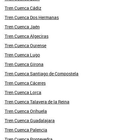
Tren Cuenca Cádiz
Tren Cuenca Dos Hermanas
Tren Cuenca Jaén
Tren Cuenca Algeciras
Tren Cuenca Ourense
Tren Cuenca Lugo
Tren Cuenca Girona
Tren Cuenca Santiago de Compostela
Tren Cuenca Cáceres
Tren Cuenca Lorca
Tren Cuenca Talavera de la Reina
Tren Cuenca Orihuela
Tren Cuenca Guadalajara
Tren Cuenca Palencia
Tren Cuenca Pontevedra