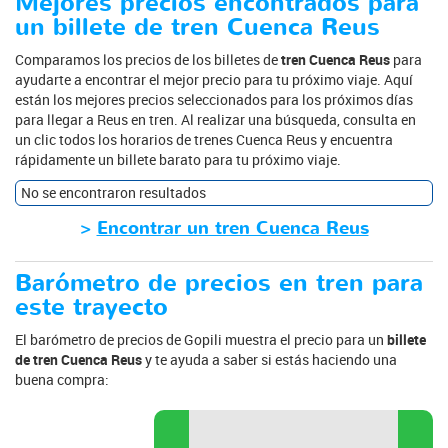
Mejores precios encontrados para
un billete de tren Cuenca Reus
Comparamos los precios de los billetes de
tren Cuenca Reus
para
ayudarte a encontrar el mejor precio para tu próximo viaje. Aquí
están los mejores precios seleccionados para los próximos días
para llegar a Reus en tren. Al realizar una búsqueda, consulta en
un clic todos los horarios de trenes Cuenca Reus y encuentra
rápidamente un billete barato para tu próximo viaje.
No se encontraron resultados
>
Encontrar un tren Cuenca Reus
Barómetro de precios en tren para
este trayecto
El barómetro de precios de Gopili muestra el precio para un
billete
de tren Cuenca Reus
y te ayuda a saber si estás haciendo una
buena compra: