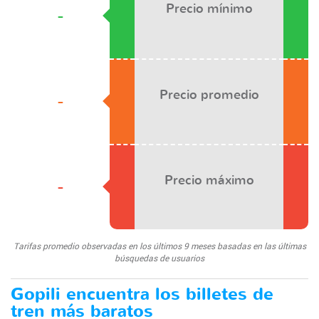
Precio mínimo
-
Precio promedio
-
Precio máximo
-
Tarifas promedio observadas en los últimos 9 meses basadas en las últimas
búsquedas de usuarios
Gopili encuentra los billetes de
tren más baratos