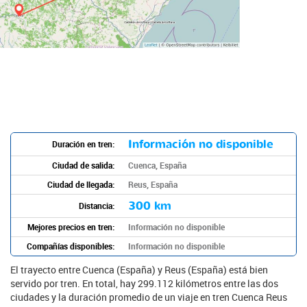
Información no disponible
Duración en tren:
Ciudad de salida:
Cuenca, España
Ciudad de llegada:
Reus, España
300 km
Distancia:
Mejores precios en tren:
Información no disponible
Compañías disponibles:
Información no disponible
El trayecto entre Cuenca (España) y Reus (España) está bien
servido por tren. En total, hay 299.112 kilómetros entre las dos
ciudades y la duración promedio de un viaje en tren Cuenca Reus