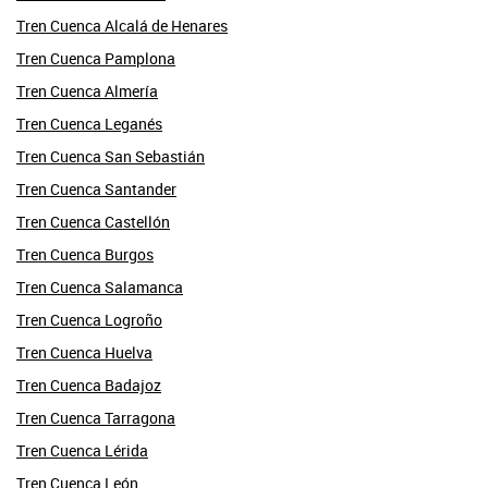
Tren Cuenca Alcalá de Henares
Tren Cuenca Pamplona
Tren Cuenca Almería
Tren Cuenca Leganés
Tren Cuenca San Sebastián
Tren Cuenca Santander
Tren Cuenca Castellón
Tren Cuenca Burgos
Tren Cuenca Salamanca
Tren Cuenca Logroño
Tren Cuenca Huelva
Tren Cuenca Badajoz
Tren Cuenca Tarragona
Tren Cuenca Lérida
Tren Cuenca León