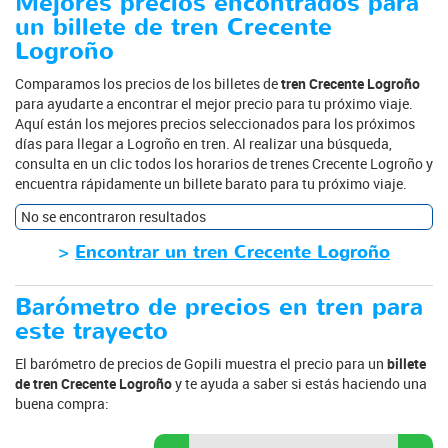
Mejores precios encontrados para
un billete de tren Crecente
Logroño
Comparamos los precios de los billetes de
tren Crecente Logroño
para ayudarte a encontrar el mejor precio para tu próximo viaje.
Aquí están los mejores precios seleccionados para los próximos
días para llegar a Logroño en tren. Al realizar una búsqueda,
consulta en un clic todos los horarios de trenes Crecente Logroño y
encuentra rápidamente un billete barato para tu próximo viaje.
No se encontraron resultados
>
Encontrar un tren Crecente Logroño
Barómetro de precios en tren para
este trayecto
El barómetro de precios de Gopili muestra el precio para un
billete
de tren Crecente Logroño
y te ayuda a saber si estás haciendo una
buena compra: