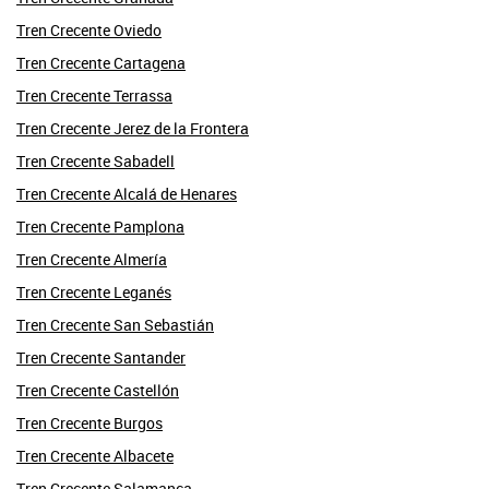
Tren Crecente Oviedo
Tren Crecente Cartagena
Tren Crecente Terrassa
Tren Crecente Jerez de la Frontera
Tren Crecente Sabadell
Tren Crecente Alcalá de Henares
Tren Crecente Pamplona
Tren Crecente Almería
Tren Crecente Leganés
Tren Crecente San Sebastián
Tren Crecente Santander
Tren Crecente Castellón
Tren Crecente Burgos
Tren Crecente Albacete
Tren Crecente Salamanca