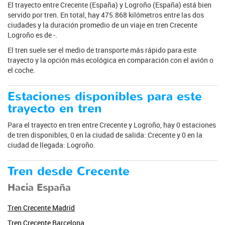
El trayecto entre Crecente (España) y Logroño (España) está bien
servido por tren. En total, hay 475.868 kilómetros entre las dos
ciudades y la duración promedio de un viaje en tren Crecente
Logroño es de -.
El tren suele ser el medio de transporte más rápido para este
trayecto y la opción más ecológica en comparación con el avión o
el coche.
Estaciones disponibles para este
trayecto en tren
Para el trayecto en tren entre Crecente y Logroño, hay 0 estaciones
de tren disponibles, 0 en la ciudad de salida: Crecente y 0 en la
ciudad de llegada: Logroño.
Tren desde Crecente
Hacia España
Tren Crecente Madrid
Tren Crecente Barcelona