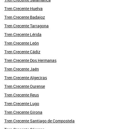
Tren Crecente Huelva
Tren Crecente Badajoz
Tren Crecente Tarragona
Tren Crecente Lérida
Tren Crecente León
Tren Crecente Cádiz
Tren Crecente Dos Hermanas
Tren Crecente Jaén
Tren Crecente Algeciras
Tren Crecente Ourense
Tren Crecente Reus
Tren Crecente Lugo
Tren Crecente Girona
Tren Crecente Santiago de Compostela