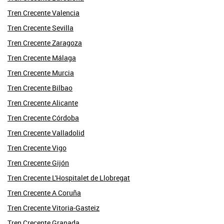
Tren Crecente Valencia
Tren Crecente Sevilla
Tren Crecente Zaragoza
Tren Crecente Málaga
Tren Crecente Murcia
Tren Crecente Bilbao
Tren Crecente Alicante
Tren Crecente Córdoba
Tren Crecente Valladolid
Tren Crecente Vigo
Tren Crecente Gijón
Tren Crecente L'Hospitalet de Llobregat
Tren Crecente A Coruña
Tren Crecente Vitoria-Gasteiz
Tren Crecente Granada