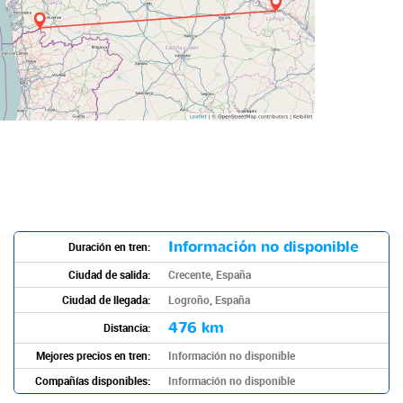
Información no disponible
Duración en tren:
Ciudad de salida:
Crecente, España
Ciudad de llegada:
Logroño, España
476 km
Distancia:
Mejores precios en tren:
Información no disponible
Compañías disponibles:
Información no disponible