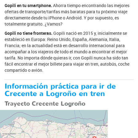
Gopili en tu smartphone.
Ahorra tiempo encontrando las mejores
ofertas de transporte/tarifas más baratas para tu próximo viaje
directamente desde tu iPhone o Android. Y por supuesto, es
totalmente gratuito. ¿Vamos?
Gopili no tiene fronteras.
Gopili nació en 2015 y, inicialmente se
estableció en Europa: Reino Unido, España, Alemania, Italia,
Francia; en la actualidad está en desarrollo internacional para
acompañar a los viajeros de todo el mundo a encontrar el mejor
tarifa. No importa dónde quieras ir, con Gopili nunca ha sido tan
fácil encontrar el mejor billete para viajar en tren, autobús, coche
compartido o avión.
Información práctica para ir de
Crecente a Logroño en tren
Trayecto Crecente Logroño