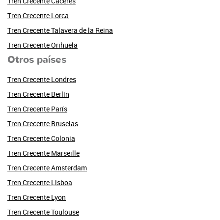
Tren Crecente Cáceres
Tren Crecente Lorca
Tren Crecente Talavera de la Reina
Tren Crecente Orihuela
Otros países
Tren Crecente Londres
Tren Crecente Berlín
Tren Crecente París
Tren Crecente Bruselas
Tren Crecente Colonia
Tren Crecente Marseille
Tren Crecente Amsterdam
Tren Crecente Lisboa
Tren Crecente Lyon
Tren Crecente Toulouse