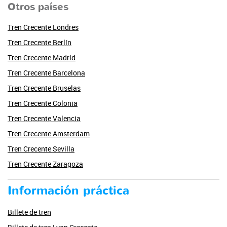
Otros países
Tren Crecente Londres
Tren Crecente Berlín
Tren Crecente Madrid
Tren Crecente Barcelona
Tren Crecente Bruselas
Tren Crecente Colonia
Tren Crecente Valencia
Tren Crecente Amsterdam
Tren Crecente Sevilla
Tren Crecente Zaragoza
Información práctica
Billete de tren