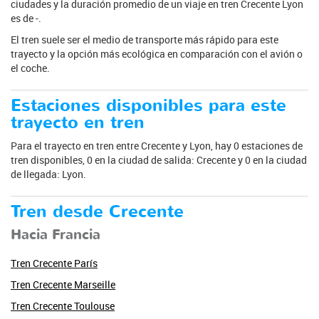
ciudades y la duración promedio de un viaje en tren Crecente Lyon
es de -.
El tren suele ser el medio de transporte más rápido para este
trayecto y la opción más ecológica en comparación con el avión o
el coche.
Estaciones disponibles para este
trayecto en tren
Para el trayecto en tren entre Crecente y Lyon, hay 0 estaciones de
tren disponibles, 0 en la ciudad de salida: Crecente y 0 en la ciudad
de llegada: Lyon.
Tren desde Crecente
Hacia Francia
Tren Crecente París
Tren Crecente Marseille
Tren Crecente Toulouse