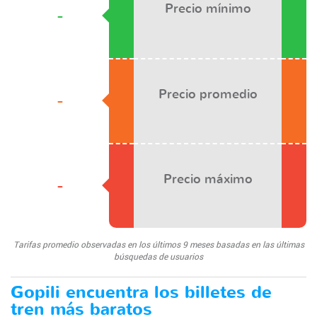
Precio mínimo
-
Precio promedio
-
Precio máximo
-
Tarifas promedio observadas en los últimos 9 meses basadas en las últimas
búsquedas de usuarios
Gopili encuentra los billetes de
tren más baratos