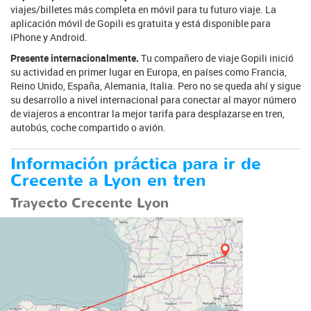
viajes/billetes más completa en móvil para tu futuro viaje. La
aplicación móvil de Gopili es gratuita y está disponible para
iPhone y Android.
Presente internacionalmente.
Tu compañero de viaje Gopili inició
su actividad en primer lugar en Europa, en países como Francia,
Reino Unido, España, Alemania, Italia. Pero no se queda ahí y sigue
su desarrollo a nivel internacional para conectar al mayor número
de viajeros a encontrar la mejor tarifa para desplazarse en tren,
autobús, coche compartido o avión.
Información práctica para ir de
Crecente a Lyon en tren
Trayecto Crecente Lyon