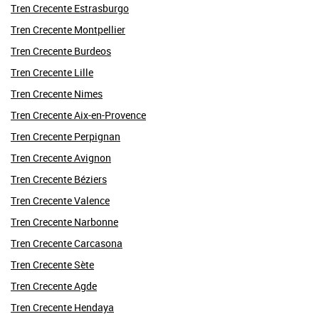
Tren Crecente Estrasburgo
Tren Crecente Montpellier
Tren Crecente Burdeos
Tren Crecente Lille
Tren Crecente Nimes
Tren Crecente Aix-en-Provence
Tren Crecente Perpignan
Tren Crecente Avignon
Tren Crecente Béziers
Tren Crecente Valence
Tren Crecente Narbonne
Tren Crecente Carcasona
Tren Crecente Sète
Tren Crecente Agde
Tren Crecente Hendaya