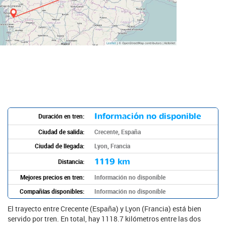
Información no disponible
Duración en tren:
Ciudad de salida:
Crecente, España
Ciudad de llegada:
Lyon, Francia
1119 km
Distancia:
Mejores precios en tren:
Información no disponible
Compañías disponibles:
Información no disponible
El trayecto entre Crecente (España) y Lyon (Francia) está bien
servido por tren. En total, hay 1118.7 kilómetros entre las dos