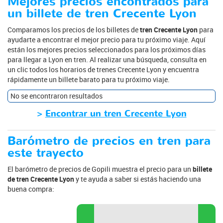
Mejores precios encontrados para
un billete de tren Crecente Lyon
Comparamos los precios de los billetes de
tren Crecente Lyon
para
ayudarte a encontrar el mejor precio para tu próximo viaje. Aquí
están los mejores precios seleccionados para los próximos días
para llegar a Lyon en tren. Al realizar una búsqueda, consulta en
un clic todos los horarios de trenes Crecente Lyon y encuentra
rápidamente un billete barato para tu próximo viaje.
No se encontraron resultados
>
Encontrar un tren Crecente Lyon
Barómetro de precios en tren para
este trayecto
El barómetro de precios de Gopili muestra el precio para un
billete
de tren Crecente Lyon
y te ayuda a saber si estás haciendo una
buena compra: