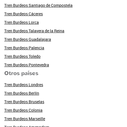
Tren Burdeos Santiago de Compostela
Tren Burdeos Cáceres
Tren Burdeos Lorca
Tren Burdeos Talavera de la Reina
Tren Burdeos Guadalajara
Tren Burdeos Palencia
Tren Burdeos Toledo
Tren Burdeos Pontevedra
Otros países
Tren Burdeos Londres
Tren Burdeos Berlín
Tren Burdeos Bruselas
Tren Burdeos Colonia
Tren Burdeos Marseille