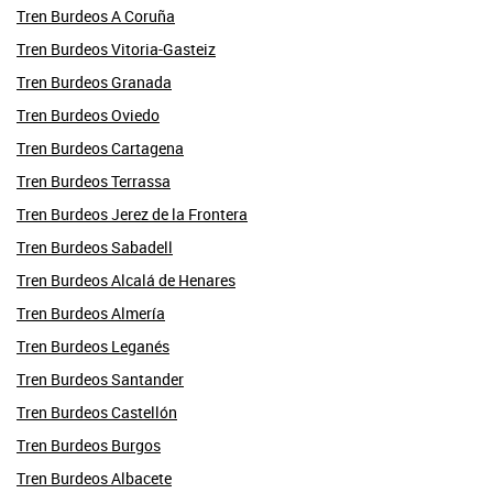
Tren Burdeos A Coruña
Tren Burdeos Vitoria-Gasteiz
Tren Burdeos Granada
Tren Burdeos Oviedo
Tren Burdeos Cartagena
Tren Burdeos Terrassa
Tren Burdeos Jerez de la Frontera
Tren Burdeos Sabadell
Tren Burdeos Alcalá de Henares
Tren Burdeos Almería
Tren Burdeos Leganés
Tren Burdeos Santander
Tren Burdeos Castellón
Tren Burdeos Burgos
Tren Burdeos Albacete