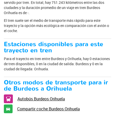
servido por tren. En total, hay 751.243 kilómetros entre las dos
ciudades y la duración promedio de un viaje en tren Burdeos
Orihuela es de -.
El tren suele ser el medio de transporte más rápido para este
trayecto y la opción más ecológica en comparación con el avión o
el coche.
Estaciones disponibles para este
trayecto en tren
Para el trayecto en tren entre Burdeos y Orihuela, hay 0 estaciones
de tren disponibles, 0 en la ciudad de salida: Burdeos y 0 en la
ciudad de llegada: Orihuela.
Otros modos de transporte para ir
de Burdeos a Orihuela
Autobús Burdeos Orihuela
Compartir coche Burdeos Orihuela