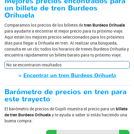
Mejores precios encontrados para
un billete de tren Burdeos
Orihuela
Comparamos los precios de los billetes de
tren Burdeos Orihuela
para ayudarte a encontrar el mejor precio para tu próximo viaje.
Aquí están los mejores precios seleccionados para los próximos
días para llegar a Orihuela en tren. Al realizar una búsqueda,
consulta en un clic todos los horarios de trenes Burdeos Orihuela y
encuentra rápidamente un billete barato para tu próximo viaje.
No se encontraron resultados
>
Encontrar un tren Burdeos Orihuela
Barómetro de precios en tren para
este trayecto
El barómetro de precios de Gopili muestra el precio para un
billete
de tren Burdeos Orihuela
y te ayuda a saber si estás haciendo una
buena compra: