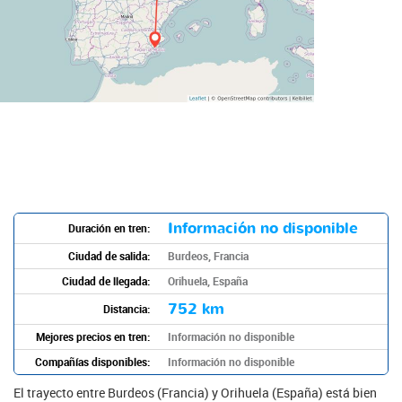
Información no disponible
Duración en tren:
Ciudad de salida:
Burdeos, Francia
Ciudad de llegada:
Orihuela, España
752 km
Distancia:
Mejores precios en tren:
Información no disponible
Compañías disponibles:
Información no disponible
El trayecto entre Burdeos (Francia) y Orihuela (España) está bien