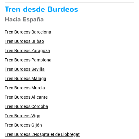
Tren desde Burdeos
Hacia España
Tren Burdeos Barcelona
Tren Burdeos Bilbao
Tren Burdeos Zaragoza
Tren Burdeos Pamplona
Tren Burdeos Sevilla
Tren Burdeos Málaga
Tren Burdeos Murcia
Tren Burdeos Alicante
Tren Burdeos Córdoba
Tren Burdeos Vigo
Tren Burdeos Gijón
Tren Burdeos L'Hospitalet de Llobregat