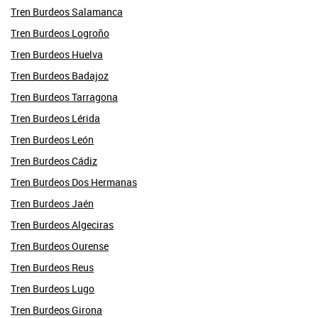
Tren Burdeos Salamanca
Tren Burdeos Logroño
Tren Burdeos Huelva
Tren Burdeos Badajoz
Tren Burdeos Tarragona
Tren Burdeos Lérida
Tren Burdeos León
Tren Burdeos Cádiz
Tren Burdeos Dos Hermanas
Tren Burdeos Jaén
Tren Burdeos Algeciras
Tren Burdeos Ourense
Tren Burdeos Reus
Tren Burdeos Lugo
Tren Burdeos Girona