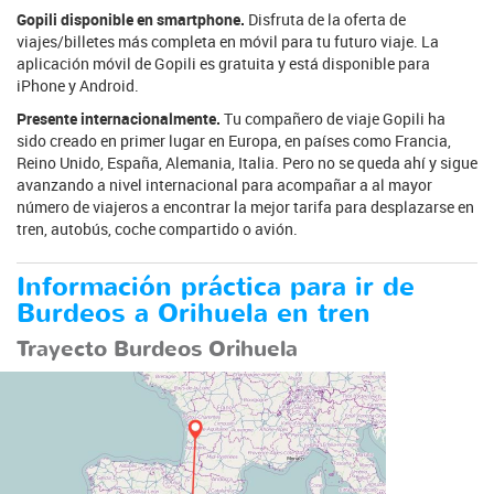
Gopili disponible en smartphone.
Disfruta de la oferta de
viajes/billetes más completa en móvil para tu futuro viaje. La
aplicación móvil de Gopili es gratuita y está disponible para
iPhone y Android.
Presente internacionalmente.
Tu compañero de viaje Gopili ha
sido creado en primer lugar en Europa, en países como Francia,
Reino Unido, España, Alemania, Italia. Pero no se queda ahí y sigue
avanzando a nivel internacional para acompañar a al mayor
número de viajeros a encontrar la mejor tarifa para desplazarse en
tren, autobús, coche compartido o avión.
Información práctica para ir de
Burdeos a Orihuela en tren
Trayecto Burdeos Orihuela