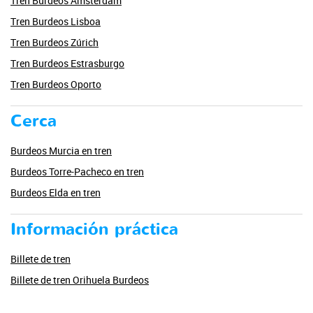
Tren Burdeos Amsterdam
Tren Burdeos Lisboa
Tren Burdeos Zúrich
Tren Burdeos Estrasburgo
Tren Burdeos Oporto
Cerca
Burdeos Murcia en tren
Burdeos Torre-Pacheco en tren
Burdeos Elda en tren
Información práctica
Billete de tren
Billete de tren Orihuela Burdeos