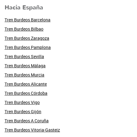
Hacia España
Tren Burdeos Barcelona
Tren Burdeos Bilbao
Tren Burdeos Zaragoza
Tren Burdeos Pamplona
Tren Burdeos Sevilla
Tren Burdeos Málaga
Tren Burdeos Murcia
Tren Burdeos Alicante
Tren Burdeos Córdoba
Tren Burdeos Vigo
Tren Burdeos Gijón
Tren Burdeos A Coruña
Tren Burdeos Vitoria-Gasteiz