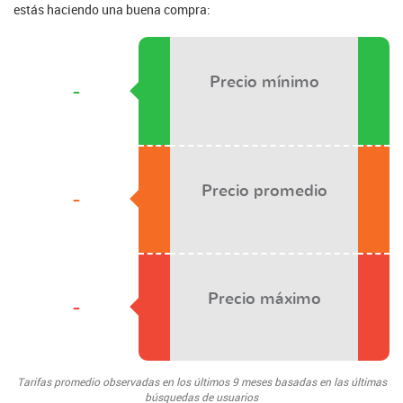
estás haciendo una buena compra:
Precio mínimo
-
Precio promedio
-
Precio máximo
-
Tarifas promedio observadas en los últimos 9 meses basadas en las últimas
búsquedas de usuarios