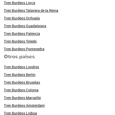
Tren Burdeos Lorca
Tren Burdeos Talavera de la Reina
Tren Burdeos Orihuela
Tren Burdeos Guadalajara
Tren Burdeos Palencia
Tren Burdeos Toledo
Tren Burdeos Pontevedra
Otros países
Tren Burdeos Londres
Tren Burdeos Berlín
Tren Burdeos Bruselas
Tren Burdeos Colonia
Tren Burdeos Marseille
Tren Burdeos Amsterdam
Tren Burdeos Lisboa