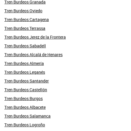
Tren Burdeos Granada
Tren Burdeos Oviedo
Tren Burdeos Cartagena
Tren Burdeos Terrassa
Tren Burdeos Jerez de la Frontera
Tren Burdeos Sabadell
Tren Burdeos Alcalá de Henares
Tren Burdeos Almería
Tren Burdeos Leganés
Tren Burdeos Santander
Tren Burdeos Castellón
Tren Burdeos Burgos
Tren Burdeos Albacete
Tren Burdeos Salamanca
Tren Burdeos Logroño