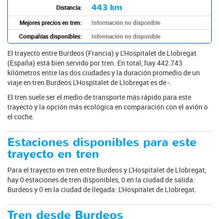
443 km
Distancia:
Mejores precios en tren:
Información no disponible
Compañías disponibles:
Información no disponible
El trayecto entre Burdeos (Francia) y L'Hospitalet de Llobregat
(España) está bien servido por tren. En total, hay 442.743
kilómetros entre las dos ciudades y la duración promedio de un
viaje en tren Burdeos L'Hospitalet de Llobregat es de -.
El tren suele ser el medio de transporte más rápido para este
trayecto y la opción más ecológica en comparación con el avión o
el coche.
Estaciones disponibles para este
trayecto en tren
Para el trayecto en tren entre Burdeos y L'Hospitalet de Llobregat,
hay 0 estaciones de tren disponibles, 0 en la ciudad de salida:
Burdeos y 0 en la ciudad de llegada: L'Hospitalet de Llobregat.
Tren desde Burdeos