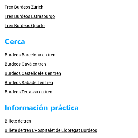
Tren Burdeos Zúrich
Tren Burdeos Estrasburgo
Tren Burdeos Oporto
Cerca
Burdeos Barcelona en tren
Burdeos Gavà en tren
Burdeos Castelldefels en tren
Burdeos Sabadell en tren
Burdeos Terrassa en tren
Información práctica
Billete de tren
Billete de tren L'Hospitalet de Llobregat Burdeos