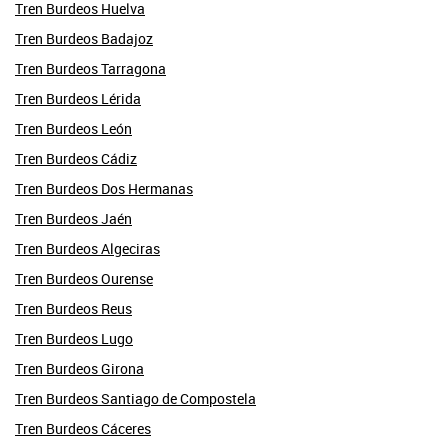
Tren Burdeos Huelva
Tren Burdeos Badajoz
Tren Burdeos Tarragona
Tren Burdeos Lérida
Tren Burdeos León
Tren Burdeos Cádiz
Tren Burdeos Dos Hermanas
Tren Burdeos Jaén
Tren Burdeos Algeciras
Tren Burdeos Ourense
Tren Burdeos Reus
Tren Burdeos Lugo
Tren Burdeos Girona
Tren Burdeos Santiago de Compostela
Tren Burdeos Cáceres