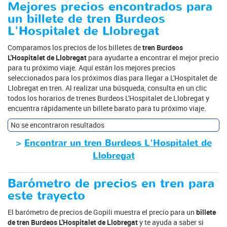
Mejores precios encontrados para
un billete de tren Burdeos
L'Hospitalet de Llobregat
Comparamos los precios de los billetes de
tren Burdeos
L'Hospitalet de Llobregat
para ayudarte a encontrar el mejor precio
para tu próximo viaje. Aquí están los mejores precios
seleccionados para los próximos días para llegar a L'Hospitalet de
Llobregat en tren. Al realizar una búsqueda, consulta en un clic
todos los horarios de trenes Burdeos L'Hospitalet de Llobregat y
encuentra rápidamente un billete barato para tu próximo viaje.
No se encontraron resultados
>
Encontrar un tren Burdeos L'Hospitalet de
Llobregat
Barómetro de precios en tren para
este trayecto
El barómetro de precios de Gopili muestra el precio para un
billete
de tren Burdeos L'Hospitalet de Llobregat
y te ayuda a saber si