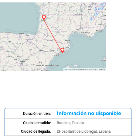
Información no disponible
Duración en tren:
Ciudad de salida:
Burdeos, Francia
Ciudad de llegada:
L'Hospitalet de Llobregat, España