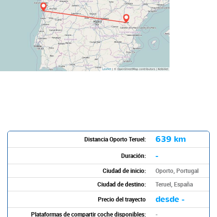
639 km
Distancia Oporto Teruel:
-
Duración:
Ciudad de inicio:
Oporto, Portugal
Ciudad de destino:
Teruel, España
desde -
Precio del trayecto
Plataformas de compartir coche disponibles:
-