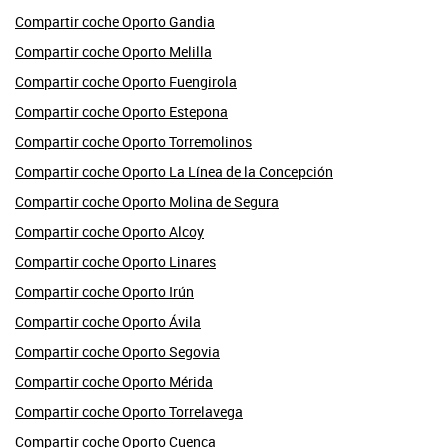
Compartir coche Oporto Gandia
Compartir coche Oporto Melilla
Compartir coche Oporto Fuengirola
Compartir coche Oporto Estepona
Compartir coche Oporto Torremolinos
Compartir coche Oporto La Línea de la Concepción
Compartir coche Oporto Molina de Segura
Compartir coche Oporto Alcoy
Compartir coche Oporto Linares
Compartir coche Oporto Irún
Compartir coche Oporto Ávila
Compartir coche Oporto Segovia
Compartir coche Oporto Mérida
Compartir coche Oporto Torrelavega
Compartir coche Oporto Cuenca