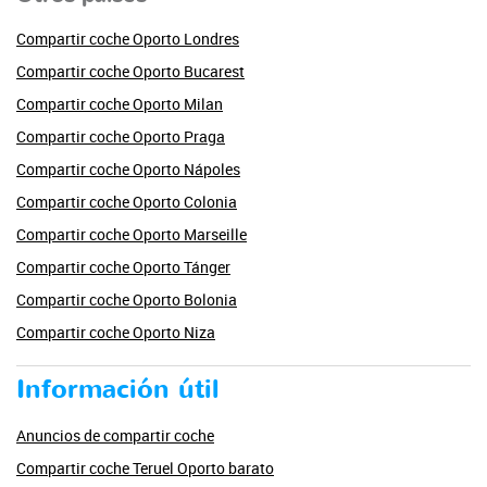
Compartir coche Oporto Londres
Compartir coche Oporto Bucarest
Compartir coche Oporto Milan
Compartir coche Oporto Praga
Compartir coche Oporto Nápoles
Compartir coche Oporto Colonia
Compartir coche Oporto Marseille
Compartir coche Oporto Tánger
Compartir coche Oporto Bolonia
Compartir coche Oporto Niza
Información útil
Anuncios de compartir coche
Compartir coche Teruel Oporto barato