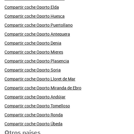
Compartir coche Oporto Elda
Compartir coche Oporto Huesca
Compartir coche Oporto Puertollano
Compartir coche Oporto Antequera
Compartir coche Oporto Denia
Compartir coche Oporto Mieres
Compartir coche Oporto Plasencia
Compartir coche Oporto Soria
Compartir coche Oporto Lloret de Mar
Compartir coche Oporto Miranda de Ebro
Compartir coche Oporto Andújar
Compartir coche Oporto Tomelloso
Compartir coche Oporto Ronda
Compartir coche Oporto Úbeda
Otros países