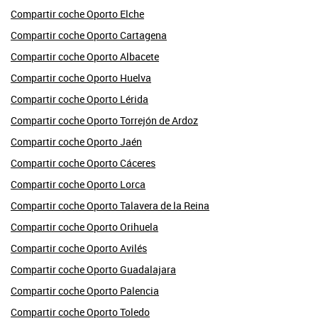
Compartir coche Oporto Elche
Compartir coche Oporto Cartagena
Compartir coche Oporto Albacete
Compartir coche Oporto Huelva
Compartir coche Oporto Lérida
Compartir coche Oporto Torrejón de Ardoz
Compartir coche Oporto Jaén
Compartir coche Oporto Cáceres
Compartir coche Oporto Lorca
Compartir coche Oporto Talavera de la Reina
Compartir coche Oporto Orihuela
Compartir coche Oporto Avilés
Compartir coche Oporto Guadalajara
Compartir coche Oporto Palencia
Compartir coche Oporto Toledo