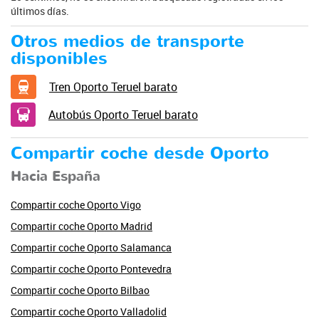
últimos días.
Otros medios de transporte
disponibles
Tren Oporto Teruel barato
Autobús Oporto Teruel barato
Compartir coche desde Oporto
Hacia España
Compartir coche Oporto Vigo
Compartir coche Oporto Madrid
Compartir coche Oporto Salamanca
Compartir coche Oporto Pontevedra
Compartir coche Oporto Bilbao
Compartir coche Oporto Valladolid