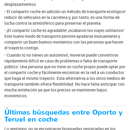
desplazamientos.
El compartir coche en adición un método de transporte ecológico!
reducir de vehículos en la carretera y, por tanto, es una forma de
lucha contra la atmósférico para preservar el planeta.
¡El compartir coche es agradable! ¡Acabaron los viajes solitarios!
Este nuevo modo de transporte permite ayudarse mutuamente y
compartir un buen buenos momentos con las personas que hacen
el trayecto contigo.
Cuando tú no tienes un automóvil, moverse puede convertirse
rápidamente difícil en caso de problemas o falta de transporte
público. Una persona que no tiene un coche propio puede optar por
el compartir coche y fácilmente encontrar en la red a un conductor
que haga el mismo trayecto. Esta alternativa a los otros medios de
transporte también ofrece flexibilidad. No hace falta anticipar con
mucha antelación ya que los precios se mantienen bajos
económicos.
Últimas búsquedas entre Oporto y
Teruel en coche
Lo sentimos, no se encontraron búsquedas registradas en los