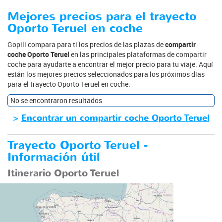
Mejores precios para el trayecto
Oporto Teruel en coche
Gopili compara para ti los precios de las plazas de
compartir
coche Oporto Teruel
en las principales plataformas de compartir
coche para ayudarte a encontrar el mejor precio para tu viaje. Aquí
están los mejores precios seleccionados para los próximos días
para el trayecto Oporto Teruel en coche.
No se encontraron resultados
>
Encontrar un compartir coche Oporto Teruel
Trayecto Oporto Teruel -
Información útil
Itinerario Oporto Teruel