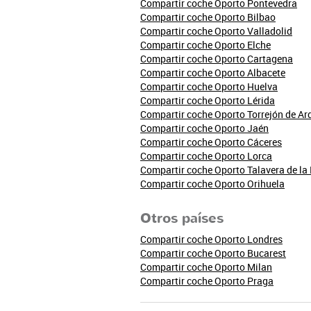
Compartir coche Oporto Pontevedra
Compartir coche Oporto Bilbao
Compartir coche Oporto Valladolid
Compartir coche Oporto Elche
Compartir coche Oporto Cartagena
Compartir coche Oporto Albacete
Compartir coche Oporto Huelva
Compartir coche Oporto Lérida
Compartir coche Oporto Torrejón de Ar
Compartir coche Oporto Jaén
Compartir coche Oporto Cáceres
Compartir coche Oporto Lorca
Compartir coche Oporto Talavera de la
Compartir coche Oporto Orihuela
Otros países
Compartir coche Oporto Londres
Compartir coche Oporto Bucarest
Compartir coche Oporto Milan
Compartir coche Oporto Praga