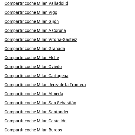
Compartir coche Milan Valladolid
Compartir coche Milan Vigo
Compartir coche Milan Gijón
Compartir coche Milan A Coruña
Compartir coche Milan Vitoria-Gasteiz
Compartir coche Milan Granada
Compartir coche Milan Elche
Compartir coche Milan Oviedo
Compartir coche Milan Cartagena
Compartir coche Milan Jerez de la Frontera
Compartir coche Milan Almería
Compartir coche Milan San Sebastián
Compartir coche Milan Santander
Compartir coche Milan Castellón
Compartir coche Milan Burgos