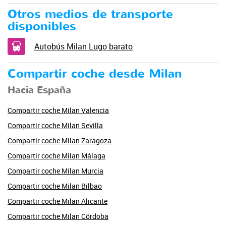
Otros medios de transporte
disponibles
Autobús Milan Lugo barato
Compartir coche desde Milan
Hacia España
Compartir coche Milan Valencia
Compartir coche Milan Sevilla
Compartir coche Milan Zaragoza
Compartir coche Milan Málaga
Compartir coche Milan Murcia
Compartir coche Milan Bilbao
Compartir coche Milan Alicante
Compartir coche Milan Córdoba