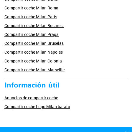
Compartir coche Milan Roma
Compartir coche Milan París
Compartir coche Milan Bucarest
Compartir coche Milan Praga
Compartir coche Milan Bruselas
Compartir coche Milan Nápoles
Compartir coche Milan Colonia
Compartir coche Milan Marseille
Información útil
Anuncios de compartir coche
Compartir coche Lugo Milan barato