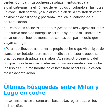
verdes. Compartir tu coche en desplazamientos, es bajar
significativamente el número de vehículos circulando en las rutas.
En conclusión contribuye a la disminición de la emisión de cerca
de dióxido de carbono y, por tanto, implica la redución de la
contaminación!
¡El compartir coche es agradable! ¡Acabaron los viajes aburridos!
Este nuevo modo de transporte permite ayudarse mutuamente y
pasar un buen buenos momentos con las compartir coche que
viajan contigo.
Para aquellos que no tienen su propio coche, o que viven lejos del
transporte ciudades, este modo=medio de transporte puede ser
práctico para desplazarse, el abus. Además, otro beneficio del
compartir coche es que puedes encontrar un asiento en un coche
incluso en el último minuto, no es necesario hacer tus viajes con
meses de antelación.
Últimas búsquedas entre Milan y
Lugo en coche
Lo sentimos, no se encontraron búsquedas registradas en los
últimos días.