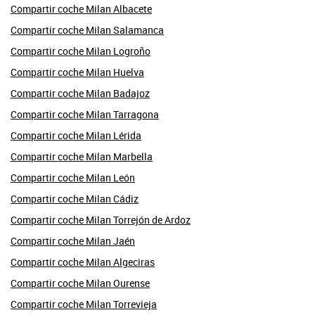
Compartir coche Milan Albacete
Compartir coche Milan Salamanca
Compartir coche Milan Logroño
Compartir coche Milan Huelva
Compartir coche Milan Badajoz
Compartir coche Milan Tarragona
Compartir coche Milan Lérida
Compartir coche Milan Marbella
Compartir coche Milan León
Compartir coche Milan Cádiz
Compartir coche Milan Torrejón de Ardoz
Compartir coche Milan Jaén
Compartir coche Milan Algeciras
Compartir coche Milan Ourense
Compartir coche Milan Torrevieja