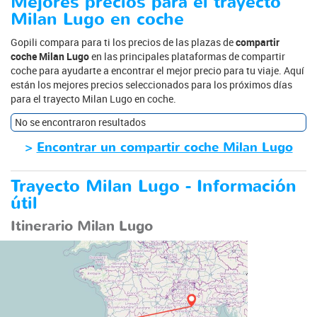
Mejores precios para el trayecto
Milan Lugo en coche
Gopili compara para ti los precios de las plazas de
compartir
coche Milan Lugo
en las principales plataformas de compartir
coche para ayudarte a encontrar el mejor precio para tu viaje. Aquí
están los mejores precios seleccionados para los próximos días
para el trayecto Milan Lugo en coche.
No se encontraron resultados
>
Encontrar un compartir coche Milan Lugo
Trayecto Milan Lugo - Información
útil
Itinerario Milan Lugo