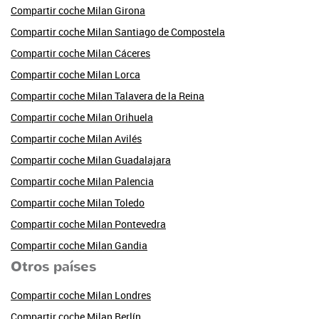
Compartir coche Milan Girona
Compartir coche Milan Santiago de Compostela
Compartir coche Milan Cáceres
Compartir coche Milan Lorca
Compartir coche Milan Talavera de la Reina
Compartir coche Milan Orihuela
Compartir coche Milan Avilés
Compartir coche Milan Guadalajara
Compartir coche Milan Palencia
Compartir coche Milan Toledo
Compartir coche Milan Pontevedra
Compartir coche Milan Gandia
Otros países
Compartir coche Milan Londres
Compartir coche Milan Berlín