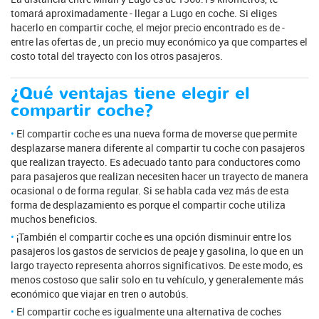
tomará aproximadamente - llegar a Lugo en coche. Si eliges
hacerlo en compartir coche, el mejor precio encontrado es de -
entre las ofertas de , un precio muy económico ya que compartes el
costo total del trayecto con los otros pasajeros.
¿Qué ventajas tiene elegir el
compartir coche?
El compartir coche es una nueva forma de moverse que permite
desplazarse manera diferente al compartir tu coche con pasajeros
que realizan trayecto. Es adecuado tanto para conductores como
para pasajeros que realizan necesiten hacer un trayecto de manera
ocasional o de forma regular. Si se habla cada vez más de esta
forma de desplazamiento es porque el compartir coche utiliza
muchos beneficios.
¡También el compartir coche es una opción disminuir entre los
pasajeros los gastos de servicios de peaje y gasolina, lo que en un
largo trayecto representa ahorros significativos. De este modo, es
menos costoso que salir solo en tu vehículo, y generalemente más
económico que viajar en tren o autobús.
El compartir coche es igualmente una alternativa de coches