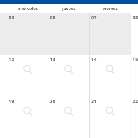
miércoles
jueves
viernes
05
06
07
08
12
13
14
15
19
20
21
22