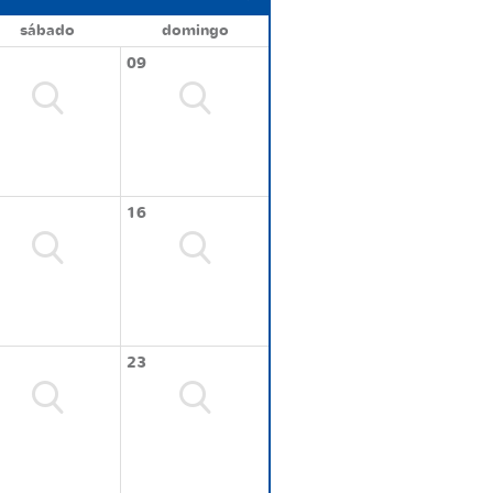
sábado
domingo
09
16
23