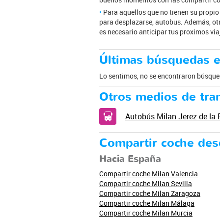
Para aquellos que no tienen su propio
para desplazarse, autobus. Además, otr
es necesario anticipar tus proximos vi
Últimas búsquedas en
Lo sentimos, no se encontraron búsqued
Otros medios de tra
Autobús Milan Jerez de la 
Compartir coche des
Hacia España
Compartir coche Milan Valencia
Compartir coche Milan Sevilla
Compartir coche Milan Zaragoza
Compartir coche Milan Málaga
Compartir coche Milan Murcia