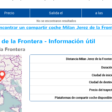
Precio
Salida el
a las
No se encontraron resultados
ncontrar un compartir coche Milan Jerez de la Fron
de la Frontera - Información útil
la Frontera
Distancia Milan Jerez de la Fronter
Duració
Ciudad de inici
Ciudad de destin
Precio del trayec
Plataformas de compartir coche disponible