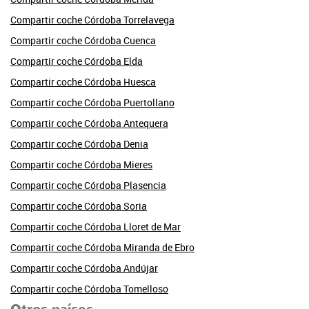
Compartir coche Córdoba Torrelavega
Compartir coche Córdoba Cuenca
Compartir coche Córdoba Elda
Compartir coche Córdoba Huesca
Compartir coche Córdoba Puertollano
Compartir coche Córdoba Antequera
Compartir coche Córdoba Denia
Compartir coche Córdoba Mieres
Compartir coche Córdoba Plasencia
Compartir coche Córdoba Soria
Compartir coche Córdoba Lloret de Mar
Compartir coche Córdoba Miranda de Ebro
Compartir coche Córdoba Andújar
Compartir coche Córdoba Tomelloso