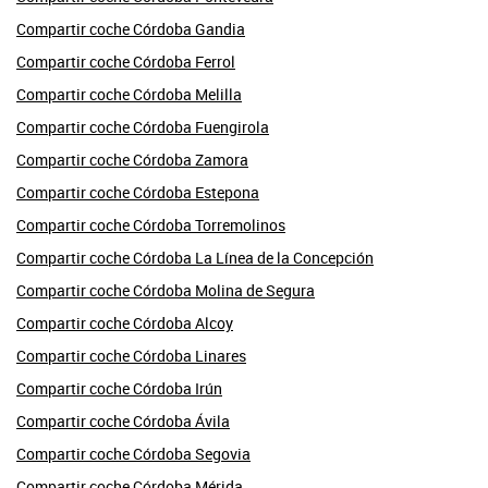
Compartir coche Córdoba Gandia
Compartir coche Córdoba Ferrol
Compartir coche Córdoba Melilla
Compartir coche Córdoba Fuengirola
Compartir coche Córdoba Zamora
Compartir coche Córdoba Estepona
Compartir coche Córdoba Torremolinos
Compartir coche Córdoba La Línea de la Concepción
Compartir coche Córdoba Molina de Segura
Compartir coche Córdoba Alcoy
Compartir coche Córdoba Linares
Compartir coche Córdoba Irún
Compartir coche Córdoba Ávila
Compartir coche Córdoba Segovia
Compartir coche Córdoba Mérida