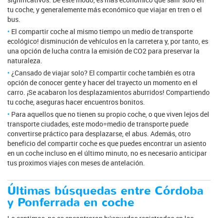
tu coche, y generalemente más económico que viajar en tren o el
bus.
El compartir coche al mismo tiempo un medio de transporte
ecológico! disminución de vehículos en la carretera y, por tanto, es
una opción de lucha contra la emisión de CO2 para preservar la
naturaleza.
¿Cansado de viajar solo? El compartir coche también es otra
opción de conocer gente y hacer del trayecto un momento en el
carro. ¡Se acabaron los desplazamientos aburridos! Compartiendo
tu coche, aseguras hacer encuentros bonitos.
Para aquellos que no tienen su propio coche, o que viven lejos del
transporte ciudades, este modo=medio de transporte puede
convertirse práctico para desplazarse, el abus. Además, otro
beneficio del compartir coche es que puedes encontrar un asiento
en un coche incluso en el último minuto, no es necesario anticipar
tus proximos viajes con meses de antelación.
Últimas búsquedas entre Córdoba
y Ponferrada en coche