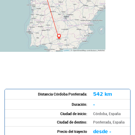
542 km
Distancia Córdoba Ponferrada:
-
Duración:
Ciudad de inicio:
Córdoba, España
Ciudad de destino:
Ponferrada, España
desde -
Precio del trayecto