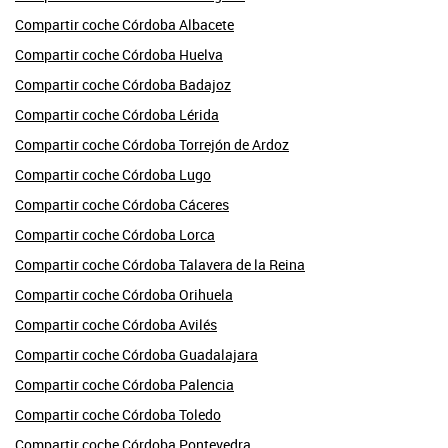
Compartir coche Córdoba Albacete
Compartir coche Córdoba Huelva
Compartir coche Córdoba Badajoz
Compartir coche Córdoba Lérida
Compartir coche Córdoba Torrejón de Ardoz
Compartir coche Córdoba Lugo
Compartir coche Córdoba Cáceres
Compartir coche Córdoba Lorca
Compartir coche Córdoba Talavera de la Reina
Compartir coche Córdoba Orihuela
Compartir coche Córdoba Avilés
Compartir coche Córdoba Guadalajara
Compartir coche Córdoba Palencia
Compartir coche Córdoba Toledo
Compartir coche Córdoba Pontevedra