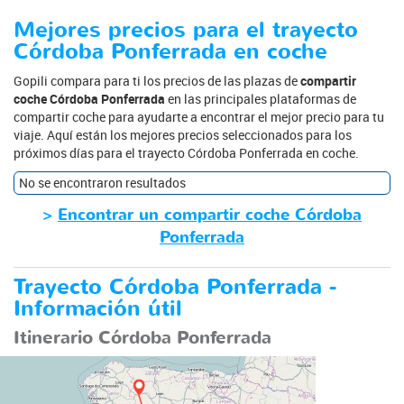
Mejores precios para el trayecto
Córdoba Ponferrada en coche
Gopili compara para ti los precios de las plazas de
compartir
coche Córdoba Ponferrada
en las principales plataformas de
compartir coche para ayudarte a encontrar el mejor precio para tu
viaje. Aquí están los mejores precios seleccionados para los
próximos días para el trayecto Córdoba Ponferrada en coche.
No se encontraron resultados
>
Encontrar un compartir coche Córdoba
Ponferrada
Trayecto Córdoba Ponferrada -
Información útil
Itinerario Córdoba Ponferrada