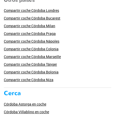
Otros países
Compartir coche Córdoba Londres
Compartir coche Córdoba Bucarest
Compartir coche Córdoba Milan
Compartir coche Córdoba Praga
Compartir coche Córdoba Nápoles
Compartir coche Córdoba Colonia
Compartir coche Córdoba Marseille
Compartir coche Córdoba Tánger
Compartir coche Córdoba Bolonia
Compartir coche Córdoba Niza
Cerca
Córdoba Astorga en coche
Córdoba Villablino en coche