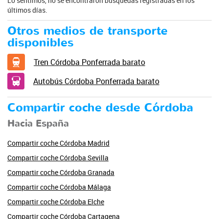
Lo sentimos, no se encontraron búsquedas registradas en los
últimos días.
Otros medios de transporte
disponibles
Tren Córdoba Ponferrada barato
Autobús Córdoba Ponferrada barato
Compartir coche desde Córdoba
Hacia España
Compartir coche Córdoba Madrid
Compartir coche Córdoba Sevilla
Compartir coche Córdoba Granada
Compartir coche Córdoba Málaga
Compartir coche Córdoba Elche
Compartir coche Córdoba Cartagena