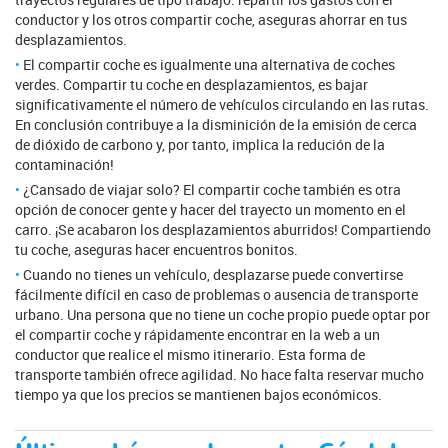
conductor y los otros compartir coche, aseguras ahorrar en tus
desplazamientos.
El compartir coche es igualmente una alternativa de coches
verdes. Compartir tu coche en desplazamientos, es bajar
significativamente el número de vehículos circulando en las rutas.
En conclusión contribuye a la disminición de la emisión de cerca
de dióxido de carbono y, por tanto, implica la redución de la
contaminación!
¿Cansado de viajar solo? El compartir coche también es otra
opción de conocer gente y hacer del trayecto un momento en el
carro. ¡Se acabaron los desplazamientos aburridos! Compartiendo
tu coche, aseguras hacer encuentros bonitos.
Cuando no tienes un vehículo, desplazarse puede convertirse
fácilmente difícil en caso de problemas o ausencia de transporte
urbano. Una persona que no tiene un coche propio puede optar por
el compartir coche y rápidamente encontrar en la web a un
conductor que realice el mismo itinerario. Esta forma de
transporte también ofrece agilidad. No hace falta reservar mucho
tiempo ya que los precios se mantienen bajos económicos.