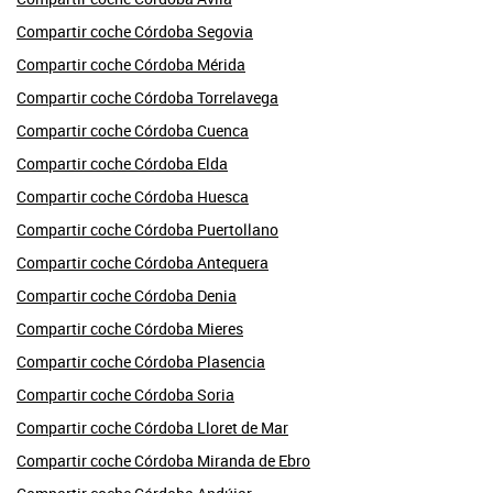
Compartir coche Córdoba Segovia
Compartir coche Córdoba Mérida
Compartir coche Córdoba Torrelavega
Compartir coche Córdoba Cuenca
Compartir coche Córdoba Elda
Compartir coche Córdoba Huesca
Compartir coche Córdoba Puertollano
Compartir coche Córdoba Antequera
Compartir coche Córdoba Denia
Compartir coche Córdoba Mieres
Compartir coche Córdoba Plasencia
Compartir coche Córdoba Soria
Compartir coche Córdoba Lloret de Mar
Compartir coche Córdoba Miranda de Ebro