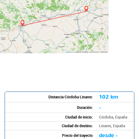
102 km
Distancia Córdoba Linares:
-
Duración:
Ciudad de inicio:
Córdoba, España
Ciudad de destino:
Linares, España
desde -
Precio del trayecto