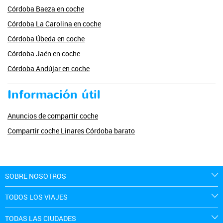
Córdoba Baeza en coche
Córdoba La Carolina en coche
Córdoba Úbeda en coche
Córdoba Jaén en coche
Córdoba Andújar en coche
Información útil
Anuncios de compartir coche
Compartir coche Linares Córdoba barato
SOBRE NOSOTROS
TODOS LOS VIAJES
TODAS LAS CIUDADES