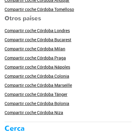
Compartir coche Córdoba Andújar
Compartir coche Córdoba Tomelloso
Otros países
Compartir coche Córdoba Londres
Compartir coche Córdoba Bucarest
Compartir coche Córdoba Milan
Compartir coche Córdoba Praga
Compartir coche Córdoba Nápoles
Compartir coche Córdoba Colonia
Compartir coche Córdoba Marseille
Compartir coche Córdoba Tánger
Compartir coche Córdoba Bolonia
Compartir coche Córdoba Niza
Cerca