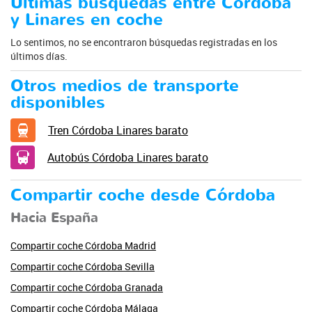
Últimas búsquedas entre Córdoba
y Linares en coche
Lo sentimos, no se encontraron búsquedas registradas en los
últimos días.
Otros medios de transporte
disponibles
Tren Córdoba Linares barato
Autobús Córdoba Linares barato
Compartir coche desde Córdoba
Hacia España
Compartir coche Córdoba Madrid
Compartir coche Córdoba Sevilla
Compartir coche Córdoba Granada
Compartir coche Córdoba Málaga