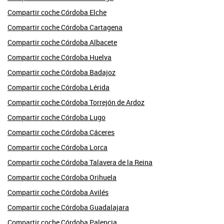
Compartir coche Córdoba Elche
Compartir coche Córdoba Cartagena
Compartir coche Córdoba Albacete
Compartir coche Córdoba Huelva
Compartir coche Córdoba Badajoz
Compartir coche Córdoba Lérida
Compartir coche Córdoba Torrejón de Ardoz
Compartir coche Córdoba Lugo
Compartir coche Córdoba Cáceres
Compartir coche Córdoba Lorca
Compartir coche Córdoba Talavera de la Reina
Compartir coche Córdoba Orihuela
Compartir coche Córdoba Avilés
Compartir coche Córdoba Guadalajara
Compartir coche Córdoba Palencia