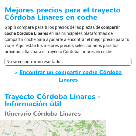
Mejores precios para el trayecto
Córdoba Linares en coche
Gopili compara para ti los precios de las plazas de
compartir
coche Córdoba Linares
en las principales plataformas de
compartir coche para ayudarte a encontrar el mejor precio para tu
viaje. Aquí están los mejores precios seleccionados para los
próximos días para el trayecto Córdoba Linares en coche.
No se encontraron resultados
>
Encontrar un compartir coche Córdoba
Linares
Trayecto Córdoba Linares -
Información útil
Itinerario Córdoba Linares