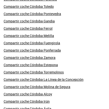
Compartir coche Córdoba Toledo
Compartir coche Córdoba Pontevedra
Compartir coche Córdoba Gandia
Compartir coche Córdoba Ferrol
Compartir coche Córdoba Melilla
Compartir coche Córdoba Fuengirola
Compartir coche Córdoba Ponferrada
Compartir coche Córdoba Zamora
Compartir coche Córdoba Estepona
Compartir coche Córdoba Torremolinos
Compartir coche Córdoba La Línea de la Concepción
Compartir coche Córdoba Molina de Segura
Compartir coche Córdoba Alcoy
Compartir coche Córdoba Irún
Compartir coche Córdoba Ávila