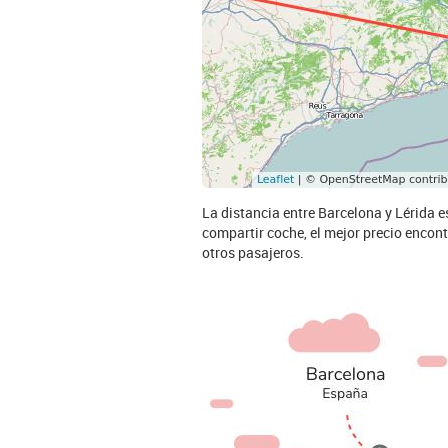
La distancia entre Barcelona y Lérida 
compartir coche, el mejor precio encont
otros pasajeros.