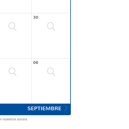
30
06
SEPTIEMBRE
r nuestros socios.