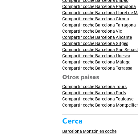
Compartir coche Barcelona Bilbao
Compartir coche Barcelona Pamplona
Compartir coche Barcelona Lloret de M
Compartir coche Barcelona Girona
Compartir coche Barcelona Tarragona
Compartir coche Barcelona Vic
Compartir coche Barcelona Alicante
Compartir coche Barcelona Sitges
Compartir coche Barcelona San Sebast
Compartir coche Barcelona Huesca
Compartir coche Barcelona Málaga
Compartir coche Barcelona Terrassa
Otros países
Compartir coche Barcelona Tours
Compartir coche Barcelona París
Compartir coche Barcelona Toulouse
Compartir coche Barcelona Montpellier
Cerca
Barcelona Monzón en coche