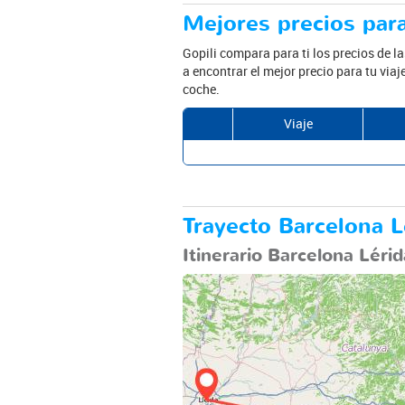
Mejores precios para
Gopili compara para ti los precios de l
a encontrar el mejor precio para tu via
coche.
Viaje
Trayecto Barcelona Lé
Itinerario Barcelona Lérid