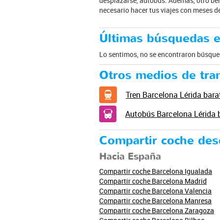
desplazarse, autobus. Además, otro ben
necesario hacer tus viajes con meses d
Últimas búsquedas e
Lo sentimos, no se encontraron búsqued
Otros medios de tra
Tren Barcelona Lérida bara
Autobús Barcelona Lérida 
Compartir coche des
Hacia España
Compartir coche Barcelona Igualada
Compartir coche Barcelona Madrid
Compartir coche Barcelona Valencia
Compartir coche Barcelona Manresa
Compartir coche Barcelona Zaragoza