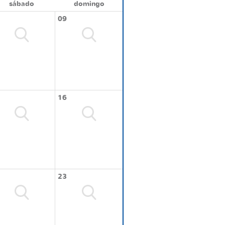
sábado
domingo
09
16
23