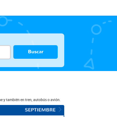
Buscar
e y también en tren, autobús o avión.
SEPTIEMBRE