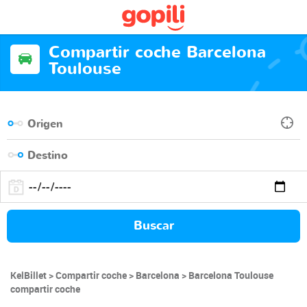
Compartir coche Barcelona
Toulouse
Buscar
KelBillet
Compartir coche
Barcelona
Barcelona Toulouse
compartir coche