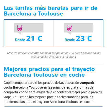
Las tarifas más baratas para ir de
Barcelona a Toulouse
21 €
23 €
Desde
Desde
Mejores precios encontrados para los próximos 180 días basados en las
últimas búsquedas de los usuarios.
Mejores precios para el trayecto
Barcelona Toulouse en coche
Gopili compara para ti los precios de las plazas de
compartir
coche Barcelona Toulouse
en las principales plataformas de
compartir coche para ayudarte a encontrar el mejor precio para tu
viaje. Aquí están los mejores precios seleccionados para los
próximos días para el trayecto Barcelona Toulouse en coche.