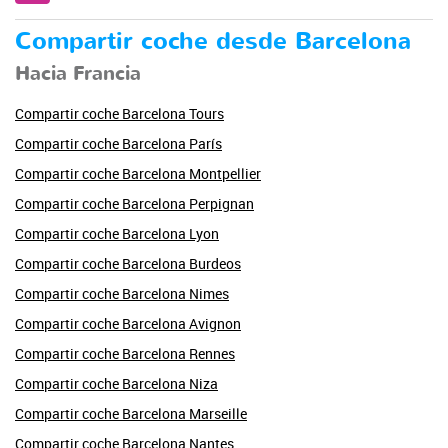
Compartir coche desde Barcelona
Hacia Francia
Compartir coche Barcelona Tours
Compartir coche Barcelona París
Compartir coche Barcelona Montpellier
Compartir coche Barcelona Perpignan
Compartir coche Barcelona Lyon
Compartir coche Barcelona Burdeos
Compartir coche Barcelona Nimes
Compartir coche Barcelona Avignon
Compartir coche Barcelona Rennes
Compartir coche Barcelona Niza
Compartir coche Barcelona Marseille
Compartir coche Barcelona Nantes