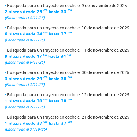
Búsqueda para un trayecto en coche el 9 de noviembre de 2025
2 plazas desde
25
€50
hasta
33
€30
(Encontrado el 8/11/25)
Búsqueda para un trayecto en coche el 10 de noviembre de 2025
6 plazas desde
24
€30
hasta
37
€00
(Encontrado el 8/11/25)
Búsqueda para un trayecto en coche el 11 de noviembre de 2025
9 plazas desde
17
€90
hasta
34
€60
(Encontrado el 6/11/25)
Búsqueda para un trayecto en coche el 30 de noviembre de 2025
3 plazas desde
29
€50
hasta
38
€40
(Encontrado el 3/11/25)
Búsqueda para un trayecto en coche el 12 de noviembre de 2025
1 plazas desde
38
€40
hasta
38
€40
(Encontrado el 2/11/25)
Búsqueda para un trayecto en coche el 21 de noviembre de 2025
1 plazas desde
37
€00
hasta
37
€00
(Encontrado el 31/10/25)