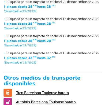
Búsqueda para un trayecto en coche el 23 de noviembre de 2025
1 plazas desde
28
€30
hasta
28
€30
(Encontrado el 27/10/25)
Búsqueda para un trayecto en coche el 16 de noviembre de 2025
1 plazas desde
28
€30
hasta
28
€30
(Encontrado el 23/10/25)
Búsqueda para un trayecto en coche el 17 de noviembre de 2025
1 plazas desde
28
€30
hasta
28
€30
(Encontrado el 21/10/25)
Búsqueda para un trayecto en coche el 15 de noviembre de 2025
1 plazas desde
32
€00
hasta
32
€00
(Encontrado el 19/10/25)
Otros medios de transporte
disponibles
Tren Barcelona Toulouse barato
Autobús Barcelona Toulouse barato