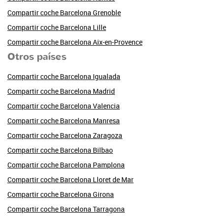
Compartir coche Barcelona Grenoble
Compartir coche Barcelona Lille
Compartir coche Barcelona Aix-en-Provence
Otros países
Compartir coche Barcelona Igualada
Compartir coche Barcelona Madrid
Compartir coche Barcelona Valencia
Compartir coche Barcelona Manresa
Compartir coche Barcelona Zaragoza
Compartir coche Barcelona Bilbao
Compartir coche Barcelona Pamplona
Compartir coche Barcelona Lloret de Mar
Compartir coche Barcelona Girona
Compartir coche Barcelona Tarragona