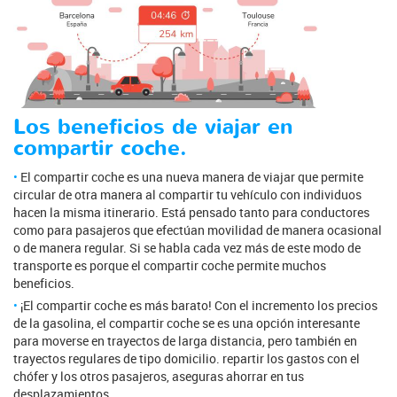
Los beneficios de viajar en
compartir coche.
El compartir coche es una nueva manera de viajar que permite
circular de otra manera al compartir tu vehículo con individuos
hacen la misma itinerario. Está pensado tanto para conductores
como para pasajeros que efectúan movilidad de manera ocasional
o de manera regular. Si se habla cada vez más de este modo de
transporte es porque el compartir coche permite muchos
beneficios.
¡El compartir coche es más barato! Con el incremento los precios
de la gasolina, el compartir coche se es una opción interesante
para moverse en trayectos de larga distancia, pero también en
trayectos regulares de tipo domicilio. repartir los gastos con el
chófer y los otros pasajeros, aseguras ahorrar en tus
desplazamientos.