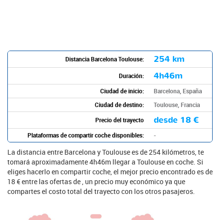
254 km
Distancia Barcelona Toulouse:
4h46m
Duración:
Ciudad de inicio:
Barcelona, España
Ciudad de destino:
Toulouse, Francia
desde
18 €
Precio del trayecto
Plataformas de compartir coche disponibles:
-
La distancia entre Barcelona y Toulouse es de 254 kilómetros, te
tomará aproximadamente 4h46m llegar a Toulouse en coche. Si
eliges hacerlo en compartir coche, el mejor precio encontrado es de
18 € entre las ofertas de , un precio muy económico ya que
compartes el costo total del trayecto con los otros pasajeros.