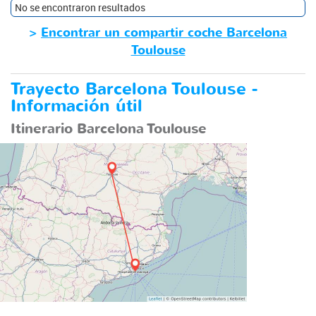
No se encontraron resultados
>
Encontrar un compartir coche Barcelona
Toulouse
Trayecto Barcelona Toulouse -
Información útil
Itinerario Barcelona Toulouse