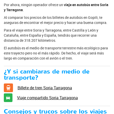
Por ahora, ningún operador ofrece un
viaje en autobús entre Soria
y Tarragona
.
Al comparar los precios de los billetes de autobús en Gopili, te
aseguras de encontrar el mejor precio y hacer una buena compra.
Para el viaje entre Soria y Tarragona, entre Castilla y León y
Cataluña, entre España y España, tendrás que recorrer una
distancia de 318.207 kilómetros.
El autobús es el medio de transporte terrestre más ecológico para
este trayecto pero no el más rápido. De hecho, el viaje será más
largo en comparación con el avión o el tren.
¿Y si cambiaras de medio de
transporte?
Billete de tren Soria Tarragona
Viaje compartido Soria Tarragona
Consejos y trucos sobre los viajes