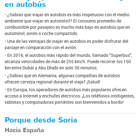
en autobús
¿Sabías que viajar en autobús es más respetuoso con el medio
ambiente que viajar en automóvil? El consumo promedio de
combustible por pasajero es mucho más bajo en autobús que en
automóvil, avión o coche compartido.
Una de las ventajas de viajar en autobús es poder disfrutar del
paisaje en comparación con el avión.
En 2016, el autobús más rápido del mundo, llamado "Superbus",
alcanza velocidades de más de 255 km/h. Puede recorrer los 150
km entre Dubái y Abu Dhabi en solo 30 minutos.
¿Sabías que en Alemania, algunas compañías de autobús
ofrecen cerveza regional durante el viaje? ¡Salud!
En Europa, los operadores de autobús más populares ofrecen
acceso a Internet y enchufes eléctricos. ¡Los teléfonos inteligentes,
tabletas y computadoras portátiles son bienvenidos a bordo!
Porque desde Soria
Hacia España