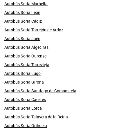
Autobús Soria Marbella
Autobús Soria León
Autobús Soria Cádiz
Autobús Soria Torrejón de Ardoz
Autobús Soria Jaén
Autobús Soria Algeciras
Autobús Soria Ourense
Autobús Soria Torrevieja
Autobús Soria Lugo
Autobús Soria Girona
Autobús Soria Santiago de Compostela
Autobús Soria Cáceres
Autobús Soria Lorca
Autobús Soria Talavera de la Reina
Autobús Soria Orihuela