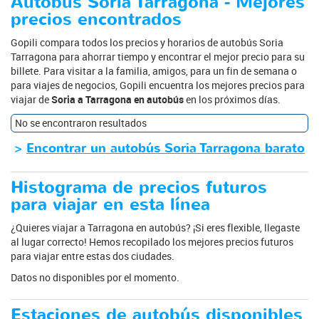
Autobús Soria Tarragona - Mejores
precios encontrados
Gopili compara todos los precios y horarios de autobús Soria
Tarragona para ahorrar tiempo y encontrar el mejor precio para su
billete. Para visitar a la familia, amigos, para un fin de semana o
para viajes de negocios, Gopili encuentra los mejores precios para
viajar de
Soria a Tarragona en autobús
en los próximos días.
No se encontraron resultados
>
Encontrar un autobús Soria Tarragona barato
Histograma de precios futuros
para viajar en esta línea
¿Quieres viajar a Tarragona en autobús? ¡Si eres flexible, llegaste
al lugar correcto! Hemos recopilado los mejores precios futuros
para viajar entre estas dos ciudades.
Datos no disponibles por el momento.
Estaciones de autobús disponibles