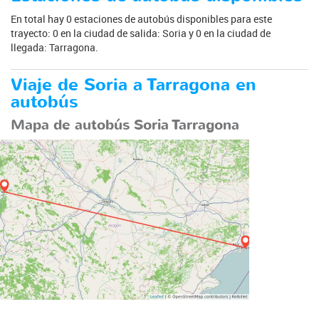
En total hay 0 estaciones de autobús disponibles para este
trayecto: 0 en la ciudad de salida: Soria y 0 en la ciudad de
llegada: Tarragona.
Viaje de Soria a Tarragona en
autobús
Mapa de autobús Soria Tarragona