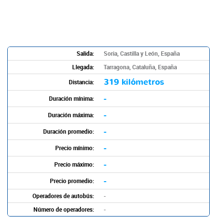
Salida:
Soria, Castilla y León, España
Llegada:
Tarragona, Cataluña, España
319 kilómetros
Distancia:
-
Duración mínima:
-
Duración máxima:
-
Duración promedio:
-
Precio mínimo:
-
Precio máximo:
-
Precio promedio:
Operadores de autobús:
-
Número de operadores:
-