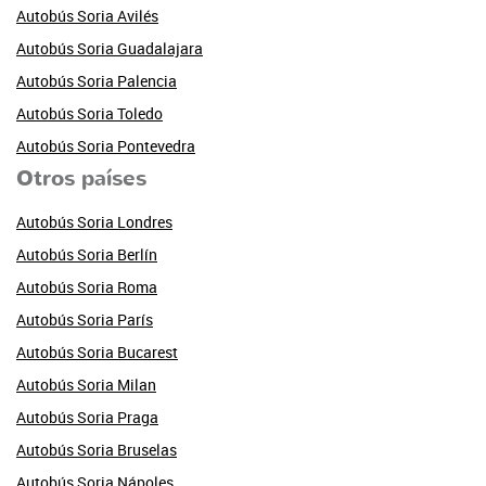
Autobús Soria Avilés
Autobús Soria Guadalajara
Autobús Soria Palencia
Autobús Soria Toledo
Autobús Soria Pontevedra
Otros países
Autobús Soria Londres
Autobús Soria Berlín
Autobús Soria Roma
Autobús Soria París
Autobús Soria Bucarest
Autobús Soria Milan
Autobús Soria Praga
Autobús Soria Bruselas
Autobús Soria Nápoles