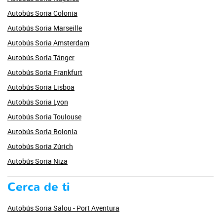
Autobús Soria Colonia
Autobús Soria Marseille
Autobús Soria Amsterdam
Autobús Soria Tánger
Autobús Soria Frankfurt
Autobús Soria Lisboa
Autobús Soria Lyon
Autobús Soria Toulouse
Autobús Soria Bolonia
Autobús Soria Zúrich
Autobús Soria Niza
Cerca de ti
Autobús Soria Salou - Port Aventura