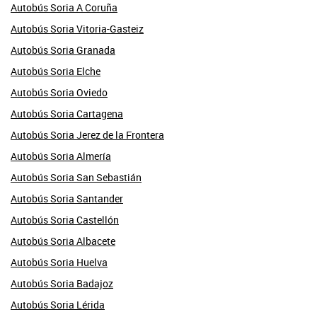
Autobús Soria A Coruña
Autobús Soria Vitoria-Gasteiz
Autobús Soria Granada
Autobús Soria Elche
Autobús Soria Oviedo
Autobús Soria Cartagena
Autobús Soria Jerez de la Frontera
Autobús Soria Almería
Autobús Soria San Sebastián
Autobús Soria Santander
Autobús Soria Castellón
Autobús Soria Albacete
Autobús Soria Huelva
Autobús Soria Badajoz
Autobús Soria Lérida