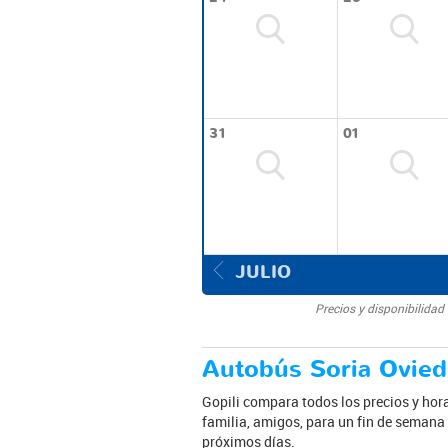
31
01
JULIO
Precios y disponibilidad
Autobús Soria Ovied
Gopili compara todos los precios y hora
familia, amigos, para un fin de semana 
próximos días.