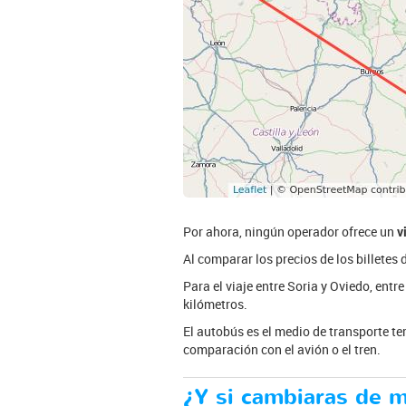
Por ahora, ningún operador ofrece un
v
Al comparar los precios de los billetes
Para el viaje entre Soria y Oviedo, ent
kilómetros.
El autobús es el medio de transporte te
comparación con el avión o el tren.
¿Y si cambiaras de 