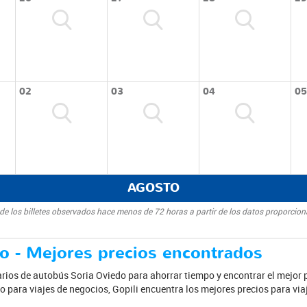
02
03
04
05
AGOSTO
 de los billetes observados hace menos de 72 horas a partir de los datos proporcio
o - Mejores precios encontrados
rios de autobús Soria Oviedo para ahorrar tiempo y encontrar el mejor pre
o para viajes de negocios, Gopili encuentra los mejores precios para via