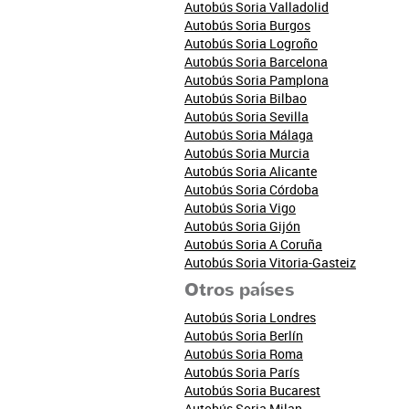
Autobús Soria Valladolid
Autobús Soria Burgos
Autobús Soria Logroño
Autobús Soria Barcelona
Autobús Soria Pamplona
Autobús Soria Bilbao
Autobús Soria Sevilla
Autobús Soria Málaga
Autobús Soria Murcia
Autobús Soria Alicante
Autobús Soria Córdoba
Autobús Soria Vigo
Autobús Soria Gijón
Autobús Soria A Coruña
Autobús Soria Vitoria-Gasteiz
Otros países
Autobús Soria Londres
Autobús Soria Berlín
Autobús Soria Roma
Autobús Soria París
Autobús Soria Bucarest
Autobús Soria Milan