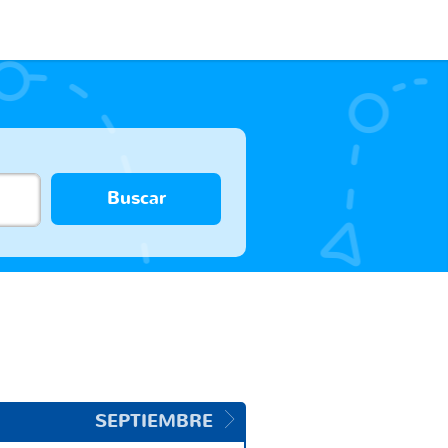
Buscar
SEPTIEMBRE