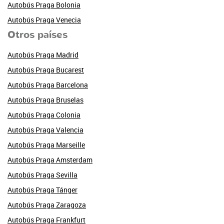
Autobús Praga Bolonia
Autobús Praga Venecia
Otros países
Autobús Praga Madrid
Autobús Praga Bucarest
Autobús Praga Barcelona
Autobús Praga Bruselas
Autobús Praga Colonia
Autobús Praga Valencia
Autobús Praga Marseille
Autobús Praga Amsterdam
Autobús Praga Sevilla
Autobús Praga Tánger
Autobús Praga Zaragoza
Autobús Praga Frankfurt