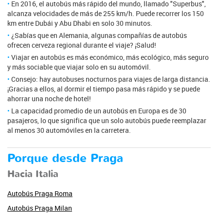
En 2016, el autobús más rápido del mundo, llamado "Superbus",
alcanza velocidades de más de 255 km/h. Puede recorrer los 150
km entre Dubái y Abu Dhabi en solo 30 minutos.
¿Sabías que en Alemania, algunas compañías de autobús
ofrecen cerveza regional durante el viaje? ¡Salud!
Viajar en autobús es más económico, más ecológico, más seguro
y más sociable que viajar solo en su automóvil.
Consejo: hay autobuses nocturnos para viajes de larga distancia.
¡Gracias a ellos, al dormir el tiempo pasa más rápido y se puede
ahorrar una noche de hotel!
La capacidad promedio de un autobús en Europa es de 30
pasajeros, lo que significa que un solo autobús puede reemplazar
al menos 30 automóviles en la carretera.
Porque desde Praga
Hacia Italia
Autobús Praga Roma
Autobús Praga Milan