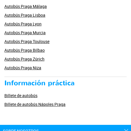
Autobús Praga Málaga
Autobús Praga Lisboa
Autobús Praga Lyon
Autobús Praga Murcia
Autobús Praga Toulouse
Autobús Praga Bilbao
Autobús Praga Zúrich
Autobús Praga Niza
Información práctica
Billete de autobús
Billete de autobús Nápoles Praga
SOBRE NOSOTROS