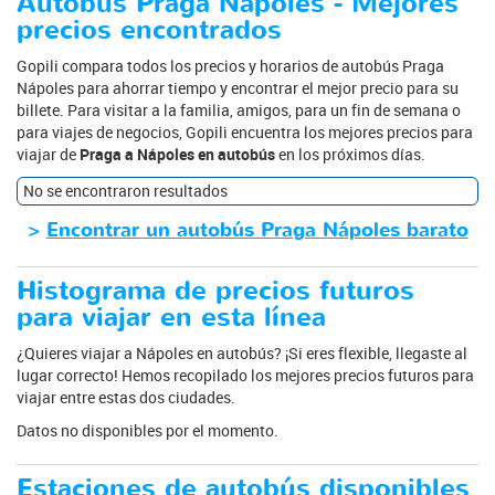
Autobús Praga Nápoles - Mejores
precios encontrados
Gopili compara todos los precios y horarios de autobús Praga
Nápoles para ahorrar tiempo y encontrar el mejor precio para su
billete. Para visitar a la familia, amigos, para un fin de semana o
para viajes de negocios, Gopili encuentra los mejores precios para
viajar de
Praga a Nápoles en autobús
en los próximos días.
No se encontraron resultados
>
Encontrar un autobús Praga Nápoles barato
Histograma de precios futuros
para viajar en esta línea
¿Quieres viajar a Nápoles en autobús? ¡Si eres flexible, llegaste al
lugar correcto! Hemos recopilado los mejores precios futuros para
viajar entre estas dos ciudades.
Datos no disponibles por el momento.
Estaciones de autobús disponibles