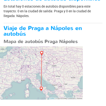
En total hay 0 estaciones de autobús disponibles para este
trayecto: 0 en la ciudad de salida: Praga y 0 en la ciudad de
llegada: Nápoles.
Viaje de Praga a Nápoles en
autobús
Mapa de autobús Praga Nápoles