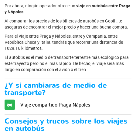
Por ahora, ningún operador ofrece un
viaje en autobús entre Praga
y Nápoles
.
Al comparar los precios de los billetes de autobús en Gopili, te
aseguras de encontrar el mejor precio y hacer una buena compra.
Para el viaje entre Praga y Nápoles, entre y Campania, entre
República Checa y Italia, tendrás que recorrer una distancia de
1029.16 kilómetros.
El autobús es el medio de transporte terrestre más ecológico para
este trayecto pero no el más rápido. De hecho, el viaje será más
largo en comparación con el avión o el tren.
¿Y si cambiaras de medio de
transporte?
Viaje compartido Praga Nápoles
Consejos y trucos sobre los viajes
en autobús